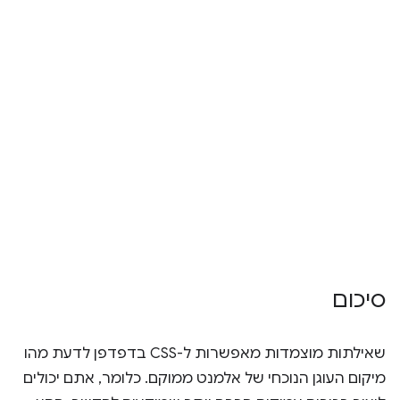
סיכום
שאילתות מוצמדות מאפשרות ל-CSS בדפדפן לדעת מהו
מיקום העוגן הנוכחי של אלמנט ממוקם. כלומר, אתם יכולים