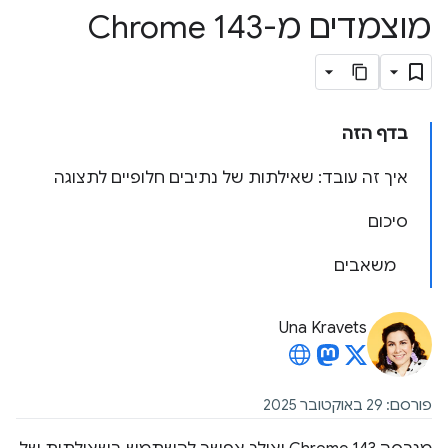
מוצמדים מ-Chrome 143
בדף הזה
איך זה עובד: שאילתות של נתיבים חלופיים לתצוגה
סיכום
משאבים
Una Kravets
פורסם: 29 באוקטובר 2025