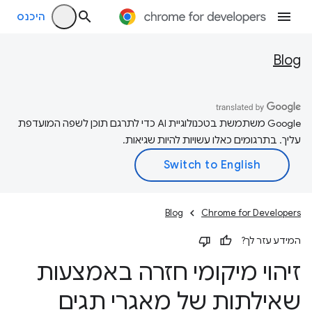
היכנס
Blog
‫Google משתמשת בטכנולוגיית AI כדי לתרגם תוכן לשפה המועדפת
עליך. בתרגומים כאלו עשויות להיות שגיאות.
Blog
Chrome for Developers
המידע עזר לך?
זיהוי מיקומי חזרה באמצעות
שאילתות של מאגרי תגים