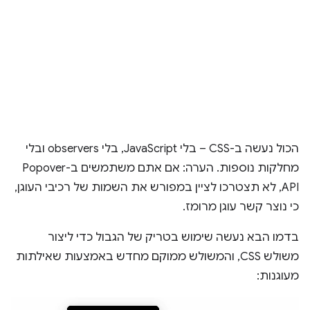
הכול נעשה ב-CSS – בלי JavaScript, בלי observers ובלי
מחלקות נוספות. הערה: אם אתם משתמשים ב-Popover
API, לא תצטרכו לציין במפורש את השמות של רכיבי העוגן,
כי נוצר קשר עוגן מרומז.
בדמו הבא נעשה שימוש בטריק של הגבול כדי ליצור
משולש CSS, והמשולש ממוקם מחדש באמצעות שאילתות
מעוגנות: