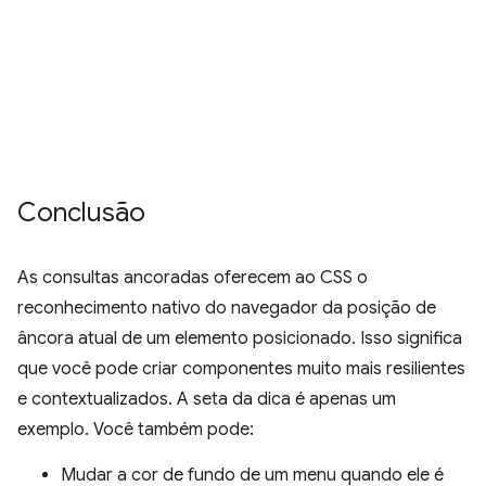
Conclusão
As consultas ancoradas oferecem ao CSS o
reconhecimento nativo do navegador da posição de
âncora atual de um elemento posicionado. Isso significa
que você pode criar componentes muito mais resilientes
e contextualizados. A seta da dica é apenas um
exemplo. Você também pode:
Mudar a cor de fundo de um menu quando ele é