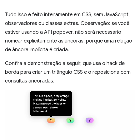
Tudo isso é feito inteiramente em CSS, sem JavaScript,
observadores ou classes extras. Observação: se você
estiver usando a API popover, não será necessário
nomear explicitamente as âncoras, porque uma relação
de âncora implícita é criada.
Confira a demonstração a seguir, que usa o hack de
borda para criar um triângulo CSS e o reposiciona com
consultas ancoradas: