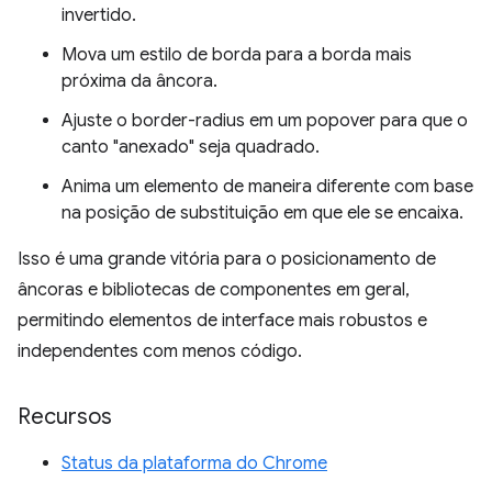
invertido.
Mova um estilo de borda para a borda mais
próxima da âncora.
Ajuste o border-radius em um popover para que o
canto "anexado" seja quadrado.
Anima um elemento de maneira diferente com base
na posição de substituição em que ele se encaixa.
Isso é uma grande vitória para o posicionamento de
âncoras e bibliotecas de componentes em geral,
permitindo elementos de interface mais robustos e
independentes com menos código.
Recursos
Status da plataforma do Chrome