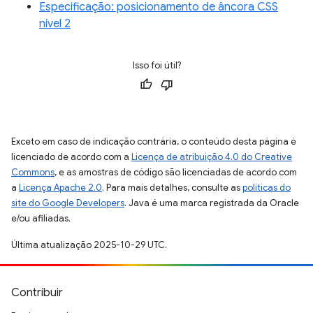
Especificação: posicionamento de âncora CSS
nível 2
Isso foi útil?
Exceto em caso de indicação contrária, o conteúdo desta página é
licenciado de acordo com a
Licença de atribuição 4.0 do Creative
Commons
, e as amostras de código são licenciadas de acordo com
a
Licença Apache 2.0
. Para mais detalhes, consulte as
políticas do
site do Google Developers
. Java é uma marca registrada da Oracle
e/ou afiliadas.
Última atualização 2025-10-29 UTC.
Contribuir