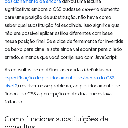
posicionamento da âncora
deixou uma lacuna
significativa: embora o CSS pudesse
mover
o elemento
para uma posição de substituição, não havia como
saber qual substituição foi escolhida. Isso significa que
não era possível aplicar estilos diferentes com base
nessa posição final. Se a dica de ferramenta for invertida
de baixo para cima, a seta ainda vai apontar para o lado
errado, a menos que você corrija isso com JavaScript.
As consultas de contêiner ancoradas (definidas na
especificação de posicionamento de âncora do CSS
nível 2
) resolvem esse problema, ao posicionamento de
âncora do CSS a percepção contextual que estava
faltando.
Como funciona: substituições de
consultas