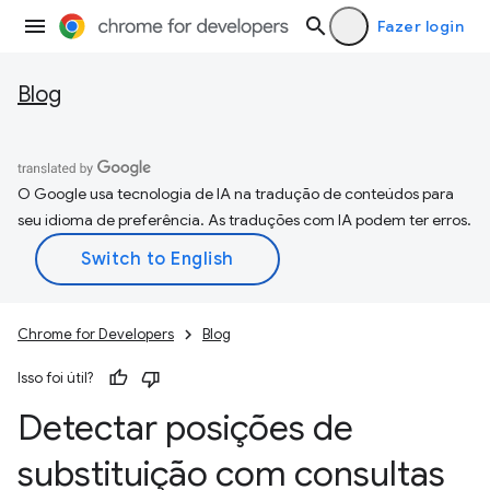
Fazer login
Blog
O Google usa tecnologia de IA na tradução de conteúdos para
seu idioma de preferência. As traduções com IA podem ter erros.
Chrome for Developers
Blog
Isso foi útil?
Detectar posições de
substituição com consultas