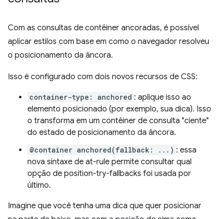
Com as consultas de contêiner ancoradas, é possível
aplicar estilos com base em como o navegador resolveu
o posicionamento da âncora.
Isso é configurado com dois novos recursos de CSS:
container-type: anchored
: aplique isso ao
elemento posicionado (por exemplo, sua dica). Isso
o transforma em um contêiner de consulta "ciente"
do estado de posicionamento da âncora.
@container anchored(fallback: ...)
: essa
nova sintaxe de at-rule permite consultar qual
opção de position-try-fallbacks foi usada por
último.
Imagine que você tenha uma dica que quer posicionar