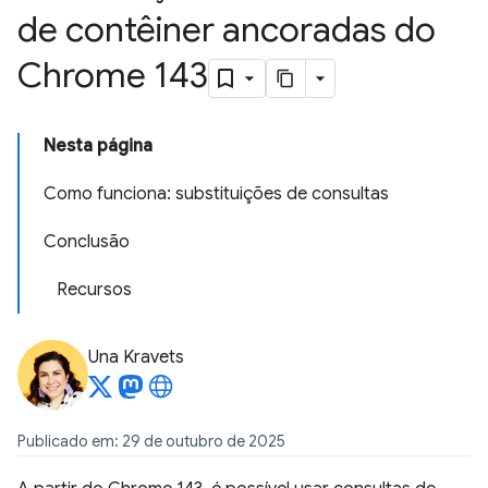
de contêiner ancoradas do
Chrome 143
Nesta página
Como funciona: substituições de consultas
Conclusão
Recursos
Una Kravets
Publicado em: 29 de outubro de 2025