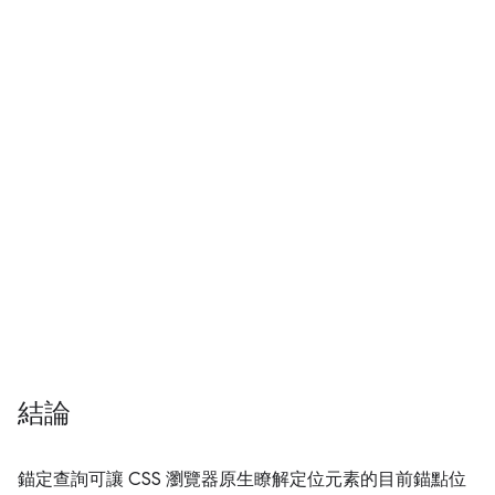
結論
錨定查詢可讓 CSS 瀏覽器原生瞭解定位元素的目前錨點位