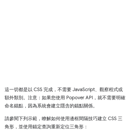
這一切都是以 CSS 完成，不需要 JavaScript、觀察程式或
額外類別。注意：如果您使用 Popover API，就不需要明確
命名錨點，因為系統會建立隱含的錨點關係。
請參閱下列示範，瞭解如何使用邊框間隔技巧建立 CSS 三
角形，並使用錨定查詢重新定位三角形：