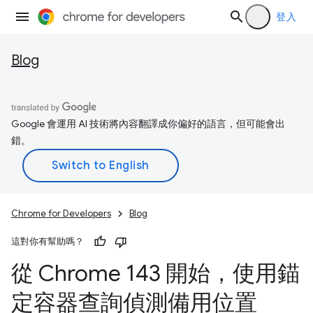
登入
Blog
Google 會運用 AI 技術將內容翻譯成你偏好的語言，但可能會出
錯。
Chrome for Developers
Blog
這對你有幫助嗎？
從 Chrome 143 開始，使用錨
定容器查詢偵測備用位置