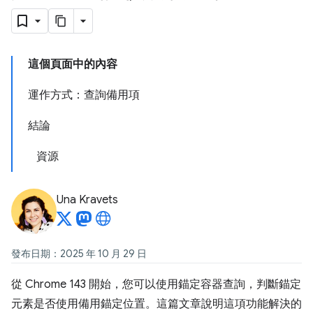
這個頁面中的內容
運作方式：查詢備用項
結論
資源
Una Kravets
發布日期：2025 年 10 月 29 日
從 Chrome 143 開始，您可以使用錨定容器查詢，判斷錨定
元素是否使用備用錨定位置。這篇文章說明這項功能解決的