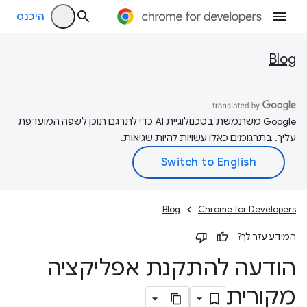
היכנס
Blog
‫Google משתמשת בטכנולוגיית AI כדי לתרגם תוכן לשפה המועדפת
עליך. בתרגומים כאלו עשויות להיות שגיאות.
Blog
Chrome for Developers
המידע עזר לך?
הודעה להתקנת אפליקציה
מקורית