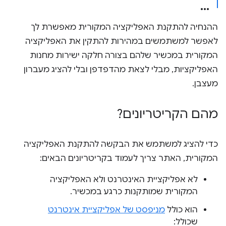
ההנחיה להתקנת האפליקציה המקורית מאפשרת לך
לאפשר למשתמשים במהירות להתקין את האפליקציה
המקורית במכשיר שלהם בצורה חלקה ישירות מחנות
האפליקציות, מבלי לצאת מהדפדפן ובלי להציג מעברון
מעצבן.
מהם הקריטריונים?
כדי להציג למשתמש את הבקשה להתקנת האפליקציה
המקורית, האתר צריך לעמוד בקריטריונים הבאים:
לא אפליקציית האינטרנט ולא האפליקציה
המקורית שמותקנות כרגע במכשיר.
הוא כולל
מניפסט של אפליקציית אינטרנט
שכולל: