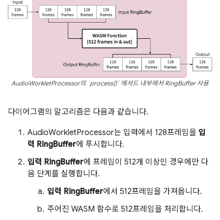
AudioWorkletProcessor의 `process()` 메서드 내부에서 RingBuffer 사용
다이어그램의 알고리즘은 다음과 같습니다.
AudioWorkletProcessor는 입력에서 128프레임을
입
력 RingBuffer
에 푸시합니다.
입력 RingBuffer
에 프레임이 512개 이상인 경우에만 다
음 단계를 실행합니다.
입력 RingBuffer
에서 512프레임을 가져옵니다.
주어진 WASM 함수로 512프레임을 처리합니다.