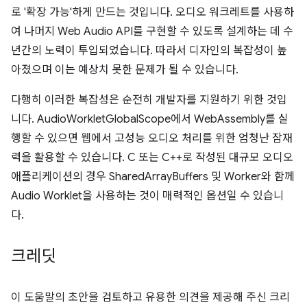
로 '확장 가능'하게 만드는 것입니다. 오디오 워크레트를 사용하
여 나머지 Web Audio API를 구현할 수 있도록 설계하는 데 수
년간의 노력이 투입되었습니다. 따라서 디자인의 복잡성이 높
아졌으며 이는 예상치 못한 문제가 될 수 있습니다.
다행히 이러한 복잡성은 순전히 개발자를 지원하기 위한 것입
니다. AudioWorkletGlobalScope에서 WebAssembly를 실
행할 수 있으면 웹에서 고성능 오디오 처리를 위한 엄청난 잠재
력을 활용할 수 있습니다. C 또는 C++로 작성된 대규모 오디오
애플리케이션의 경우 SharedArrayBuffers 및 Worker와 함께
Audio Worklet을 사용하는 것이 매력적인 옵션일 수 있습니
다.
크레딧
이 도움말의 초안을 검토하고 유용한 의견을 제공해 주신 크리