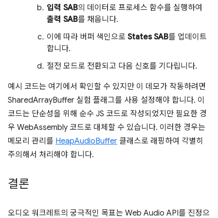
입력 SAB
의 데이터로 프로세스 함수를 실행하여
출력 SAB
를 채웁니다.
이에 따라 버퍼 색인으로
States SAB
를 업데이트
합니다.
절전 모드로 전환되고 다음 신호를 기다립니다.
예시 코드는 여기에서 확인할 수 있지만 이 데모가 작동하려면
SharedArrayBuffer 실험 플래그를 사용 설정해야 합니다. 이
코드는 단순성을 위해 순수 JS 코드로 작성되었지만 필요한 경
우 WebAssembly 코드로 대체할 수 있습니다. 이러한 경우는
메모리 관리를
HeapAudioBuffer
클래스로 래핑하여 각별히
주의해서 처리해야 합니다.
결론
오디오 워크레트의 궁극적인 목표는 Web Audio API를 진정으