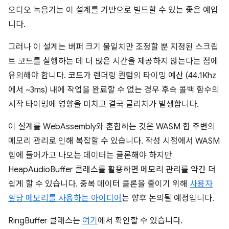
오디오 녹음기는 이 설계를 기반으로 빌드할 수 있는 좋은 예입
니다.
그러나 이 설계는 버퍼 크기 불일치만 조정할 뿐 지정된 스크립
트 코드를 실행하는 데 더 많은 시간을 제공하지 않는다는 점에
유의해야 합니다. 코드가 렌더링 퀀텀의 타이밍 예산 (44.1Khz
에서 ~3ms) 내에 작업을 완료할 수 없는 경우 후속 콜백 함수의
시작 타이밍에 영향을 미치고 결국 글리치가 발생합니다.
이 설계를 WebAssembly와 혼합하는 것은 WASM 힙 주변의
메모리 관리로 인해 복잡할 수 있습니다. 작성 시점에서 WASM
힙에 들어가고 나오는 데이터는 클론해야 하지만
HeapAudioBuffer 클래스를 활용하면 메모리 관리를 약간 더
쉽게 할 수 있습니다. 중복 데이터 클론을 줄이기 위해
사용자
할당 메모리를 사용하는 아이디어
는 향후 논의될 예정입니다.
RingBuffer 클래스는
여기
에서 확인할 수 있습니다.