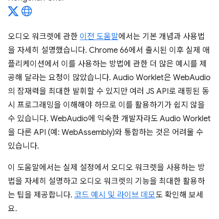
오디오 워크렛에 관한
이전 도움말
에서는 기본 개념과 사용법
을 자세히 설명했습니다. Chrome 66에서 출시된 이후 실제 애
플리케이션에서 이를 사용하는 방법에 관한 더 많은 예시를 제
공해 달라는 요청이 많았습니다. Audio Worklet은 WebAudio
의 잠재력을 최대한 발휘할 수 있지만 여러 JS API로 래핑된 동
시 프로그래밍을 이해해야 하므로 이를 활용하기가 쉽지 않을
수 있습니다. WebAudio에 익숙한 개발자라도 Audio Worklet
을 다른 API (예: WebAssembly)와 통합하는 것은 어려울 수
있습니다.
이 도움말에서는 실제 설정에서 오디오 워크렛을 사용하는 방
법을 자세히 설명하고 오디오 워크렛의 기능을 최대한 활용하
는 팁을 제공합니다.
코드 예시 및 라이브 데모
도 확인해 보세
요.