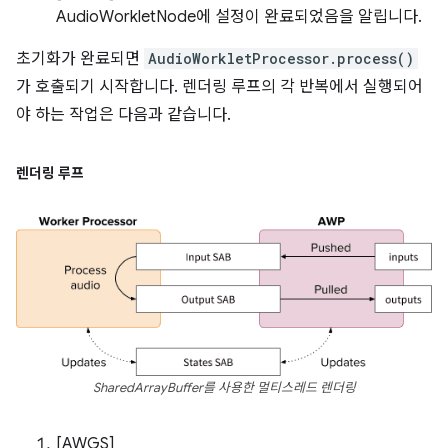
AudioWorkletNode에 설정이 완료되었음을 알립니다.
초기화가 완료되면
AudioWorkletProcessor.process()
가 호출되기 시작합니다. 렌더링 루프의 각 반복에서 실행되어
야 하는 작업은 다음과 같습니다.
렌더링 루프
SharedArrayBuffer를 사용한 멀티스레드 렌더링
[AWGS]