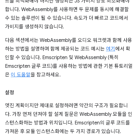
드를 최적화해야 하지만 생성되는 JS 가비지 양도 최소화해야
합니다. WebAssembly를 사용하면 두 문제를 동시에 해결할
수 있는 솔루션이 될 수 있습니다. 속도가 더 빠르고 코드에서
가비지를 생성하지 않습니다.
다음 섹션에서는 WebAssembly를 오디오 워크렛과 함께 사용
하는 방법을 설명하며 함께 제공되는 코드 예시는
여기
에서 확
인할 수 있습니다. Emscripten 및 WebAssembly (특히
Emscripten 글루 코드)를 사용하는 방법에 관한 기본 튜토리얼
은
이 도움말
을 참고하세요.
설정
멋진 계획이지만 제대로 설정하려면 약간의 구조가 필요합니
다. 가장 먼저 던져야 할 설계 질문은 WebAssembly 모듈을 인
스턴스화하는 방법과 위치입니다. Emscripten의 글루 코드를
가져온 후 모듈 인스턴스화에는 두 가지 경로가 있습니다.