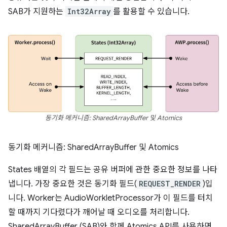
SAB가 지원하는
Int32Array
를 활용할 수 있습니다.
동기화 메커니즘: SharedArrayBuffer 및 Atomics
동기화 메커니즘: SharedArrayBuffer 및 Atomics
States 배열의 각 필드는 공유 버퍼에 관한 중요한 정보를 나타
냅니다. 가장 중요한 것은 동기화 필드(
REQUEST_RENDER
)입
니다. Worker는 AudioWorkletProcessor가 이 필드를 터치
할 때까지 기다렸다가 깨어날 때 오디오를 처리합니다.
SharedArrayBuffer (SAB)와 함께 Atomics API를 사용하면