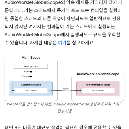
AudioWorkletGlobalScope의 약속 해제를 기다리지 않기 때
문입니다. 기본 스레드에서 동기식 로드 또는 컴파일을 실행하
면 동일한 스레드의 다른 작업이 차단되므로 일반적으로 권장
되지 않지만 여기서는 컴파일이 기본 스레드에서 실행되는
AudioWorkletGlobalScope에서 실행되므로 규칙을 우회할
수 있습니다. 자세한 내용은
여기
를 참고하세요.
WASM 모듈 인스턴스화 패턴 B: AudioWorkletNode 생성자의 교차 스레드
전송 사용
패턴 B는 비동기 대규모 작업이 필요한 경우에 유용할 수 있습