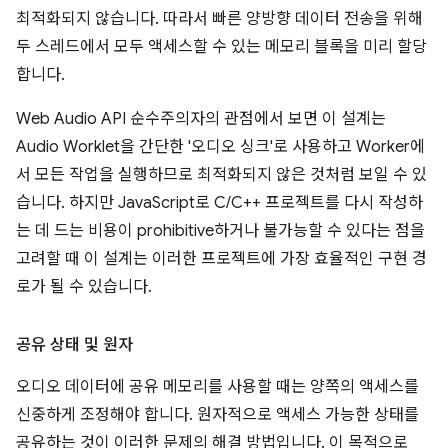
최적화되지 않습니다. 따라서 빠른 양방향 데이터 전송을 위해
두 스레드에서 모두 액세스할 수 있는 메모리 블록을 미리 할당
합니다.
Web Audio API 순수주의자의 관점에서 보면 이 설계는
Audio Worklet을 간단한 '오디오 싱크'로 사용하고 Worker에
서 모든 작업을 실행하므로 최적화되지 않은 것처럼 보일 수 있
습니다. 하지만 JavaScript로 C/C++ 프로젝트를 다시 작성하
는 데 드는 비용이 prohibitive하거나 불가능할 수 있다는 점을
고려할 때 이 설계는 이러한 프로젝트에 가장 효율적인 구현 경
로가 될 수 있습니다.
공유 상태 및 원자
오디오 데이터에 공유 메모리를 사용할 때는 양쪽의 액세스를
신중하게 조정해야 합니다. 원자적으로 액세스 가능한 상태를
공유하는 것이 이러한 문제의 해결 방법입니다. 이 목적으로