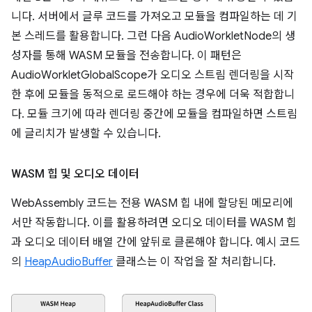
니다. 서버에서 글루 코드를 가져오고 모듈을 컴파일하는 데 기
본 스레드를 활용합니다. 그런 다음 AudioWorkletNode의 생
성자를 통해 WASM 모듈을 전송합니다. 이 패턴은
AudioWorkletGlobalScope가 오디오 스트림 렌더링을 시작
한 후에 모듈을 동적으로 로드해야 하는 경우에 더욱 적합합니
다. 모듈 크기에 따라 렌더링 중간에 모듈을 컴파일하면 스트림
에 글리치가 발생할 수 있습니다.
WASM 힙 및 오디오 데이터
WebAssembly 코드는 전용 WASM 힙 내에 할당된 메모리에
서만 작동합니다. 이를 활용하려면 오디오 데이터를 WASM 힙
과 오디오 데이터 배열 간에 앞뒤로 클론해야 합니다. 예시 코드
의
HeapAudioBuffer
클래스는 이 작업을 잘 처리합니다.