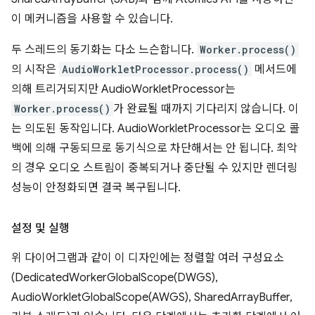
이 메커니즘을 사용할 수 있습니다.
두 스레드의 동기화는 다소 느슨합니다.
Worker.process()
의 시작은
AudioWorkletProcessor.process()
메서드에
의해 트리거되지만 AudioWorkletProcessor는
Worker.process()
가 완료될 때까지 기다리지 않습니다. 이
는 의도된 동작입니다. AudioWorkletProcessor는 오디오 콜
백에 의해 구동되므로 동기식으로 차단해서는 안 됩니다. 최악
의 경우 오디오 스트림이 중복되거나 중단될 수 있지만 렌더링
성능이 안정화되면 결국 복구됩니다.
설정 및 실행
위 다이어그램과 같이 이 디자인에는 정렬할 여러 구성요소
(DedicatedWorkerGlobalScope(DWGS),
AudioWorkletGlobalScope(AWGS), SharedArrayBuffer,