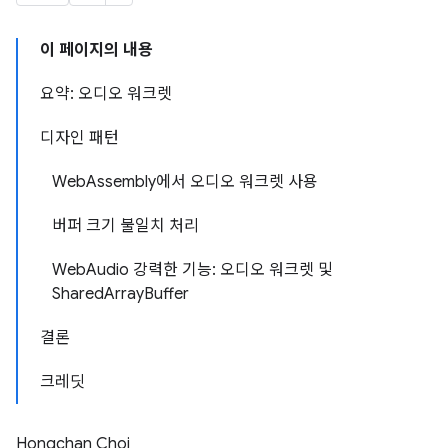
이 페이지의 내용
요약: 오디오 워크렛
디자인 패턴
WebAssembly에서 오디오 워크렛 사용
버퍼 크기 불일치 처리
WebAudio 강력한 기능: 오디오 워크렛 및
SharedArrayBuffer
결론
크레딧
Hongchan Choi