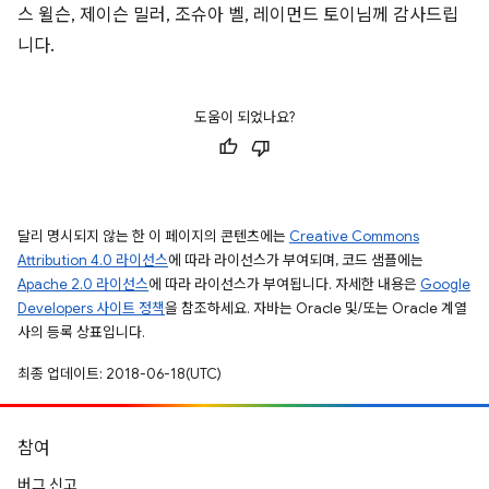
스 윌슨, 제이슨 밀러, 조슈아 벨, 레이먼드 토이님께 감사드립
니다.
도움이 되었나요?
달리 명시되지 않는 한 이 페이지의 콘텐츠에는
Creative Commons
Attribution 4.0 라이선스
에 따라 라이선스가 부여되며, 코드 샘플에는
Apache 2.0 라이선스
에 따라 라이선스가 부여됩니다. 자세한 내용은
Google
Developers 사이트 정책
을 참조하세요. 자바는 Oracle 및/또는 Oracle 계열
사의 등록 상표입니다.
최종 업데이트: 2018-06-18(UTC)
참여
버그 신고