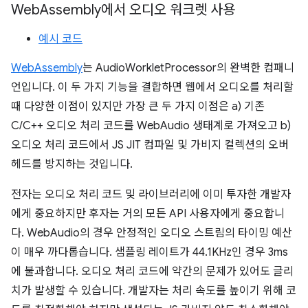
Web
Assembly에서 오디오 워크렛 사용
예시 코드
WebAssembly
는 AudioWorkletProcessor의 완벽한 컴패니
언입니다. 이 두 가지 기능을 결합하면 웹에서 오디오를 처리할
때 다양한 이점이 있지만 가장 큰 두 가지 이점은 a) 기존
C/C++ 오디오 처리 코드를 WebAudio 생태계로 가져오고 b)
오디오 처리 코드에서 JS JIT 컴파일 및 가비지 컬렉션의 오버
헤드를 방지하는 것입니다.
전자는 오디오 처리 코드 및 라이브러리에 이미 투자한 개발자
에게 중요하지만 후자는 거의 모든 API 사용자에게 중요합니
다. WebAudio의 경우 안정적인 오디오 스트림의 타이밍 예산
이 매우 까다롭습니다. 샘플링 레이트가 44.1KHz인 경우 3ms
에 불과합니다. 오디오 처리 코드에 약간의 문제가 있어도 글리
치가 발생할 수 있습니다. 개발자는 처리 속도를 높이기 위해 코