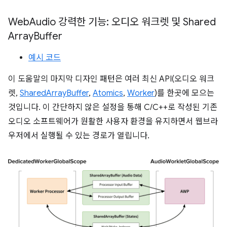
Web
Audio 강력한 기능: 오디오 워크렛 및 Shared
Array
Buffer
예시 코드
이 도움말의 마지막 디자인 패턴은 여러 최신 API(오디오 워크
렛,
SharedArrayBuffer
,
Atomics
,
Worker
)를 한곳에 모으는
것입니다. 이 간단하지 않은 설정을 통해 C/C++로 작성된 기존
오디오 소프트웨어가 원활한 사용자 환경을 유지하면서 웹브라
우저에서 실행될 수 있는 경로가 열립니다.