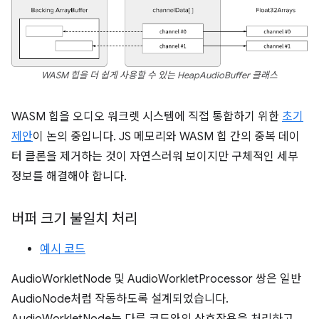
WASM 힙을 더 쉽게 사용할 수 있는 HeapAudioBuffer 클래스
WASM 힙을 오디오 워크렛 시스템에 직접 통합하기 위한
초기
제안
이 논의 중입니다. JS 메모리와 WASM 힙 간의 중복 데이
터 클론을 제거하는 것이 자연스러워 보이지만 구체적인 세부
정보를 해결해야 합니다.
버퍼 크기 불일치 처리
예시 코드
AudioWorkletNode 및 AudioWorkletProcessor 쌍은 일반
AudioNode처럼 작동하도록 설계되었습니다.