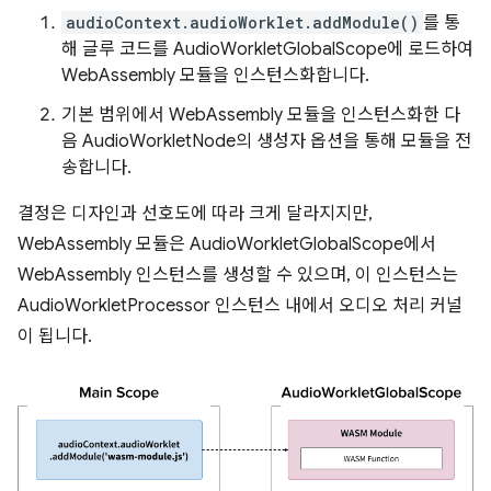
audioContext.audioWorklet.addModule()
를 통
해 글루 코드를 AudioWorkletGlobalScope에 로드하여
WebAssembly 모듈을 인스턴스화합니다.
기본 범위에서 WebAssembly 모듈을 인스턴스화한 다
음 AudioWorkletNode의 생성자 옵션을 통해 모듈을 전
송합니다.
결정은 디자인과 선호도에 따라 크게 달라지지만,
WebAssembly 모듈은 AudioWorkletGlobalScope에서
WebAssembly 인스턴스를 생성할 수 있으며, 이 인스턴스는
AudioWorkletProcessor 인스턴스 내에서 오디오 처리 커널
이 됩니다.