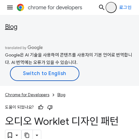
로그인
Blog
Google은 AI 기술을 사용하여 콘텐츠를 사용자의 기본 언어로 번역합니
다. AI 번역에는 오류가 있을 수 있습니다.
Chrome for Developers
Blog
도움이 되었나요?
오디오 Worklet 디자인 패턴