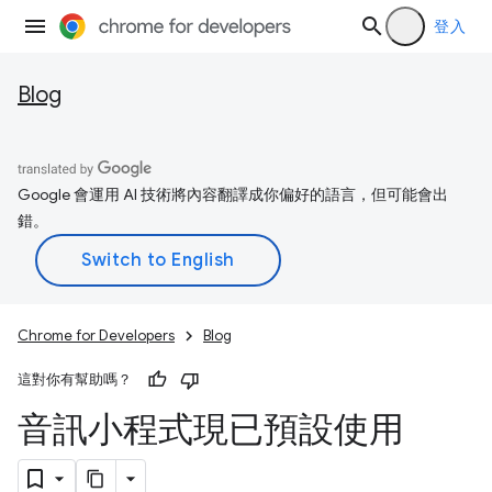
登入
Blog
Google 會運用 AI 技術將內容翻譯成你偏好的語言，但可能會出
錯。
Chrome for Developers
Blog
這對你有幫助嗎？
音訊小程式現已預設使用