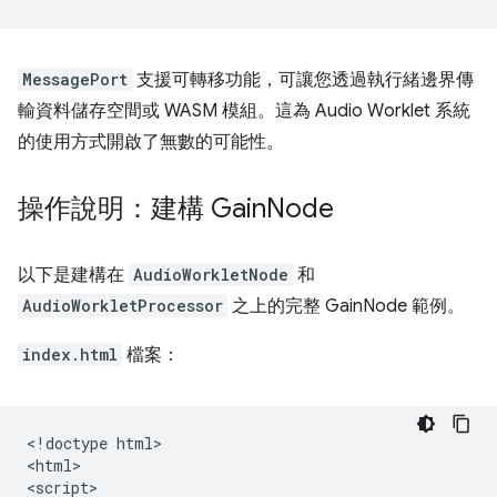
MessagePort
支援可轉移功能，可讓您透過執行緒邊界傳
輸資料儲存空間或 WASM 模組。這為 Audio Worklet 系統
的使用方式開啟了無數的可能性。
操作說明：建構 Gain
Node
以下是建構在
AudioWorkletNode
和
AudioWorkletProcessor
之上的完整 GainNode 範例。
index.html
檔案：
<!doctype html>

<html>

<script>
