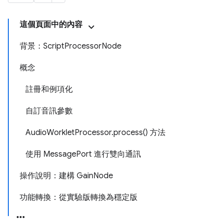
這個頁面中的內容
背景：ScriptProcessorNode
概念
註冊和例項化
自訂音訊參數
AudioWorkletProcessor.process() 方法
使用 MessagePort 進行雙向通訊
操作說明：建構 GainNode
功能轉換：從實驗版轉換為穩定版