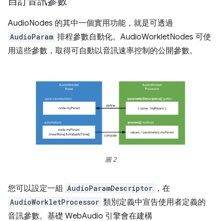
自訂音訊參數
AudioNodes 的其中一個實用功能，就是可透過
AudioParam
排程參數自動化。AudioWorkletNodes 可使
用這些參數，取得可自動以音訊速率控制的公開參數。
圖 2
您可以設定一組
AudioParamDescriptor
，在
AudioWorkletProcessor
類別定義中宣告使用者定義的
音訊參數。基礎 WebAudio 引擎會在建構