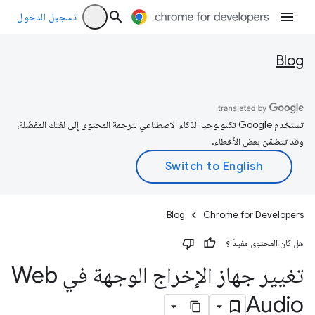
تسجيل الدخول
Blog
تستخدم Google تكنولوجيا الذكاء الاصطناعي لترجمة المحتوى إلى لغتك المفضّلة،
وقد تتضمّن بعض الأخطاء.
Blog
Chrome for Developers
هل كان المحتوى مفيدًا؟
تغيير جهاز الإخراج الوجهة في Web
Audio