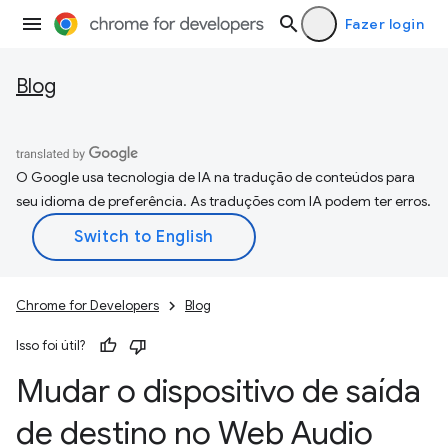
Fazer login
Blog
O Google usa tecnologia de IA na tradução de conteúdos para
seu idioma de preferência. As traduções com IA podem ter erros.
Chrome for Developers
Blog
Isso foi útil?
Mudar o dispositivo de saída
de destino no Web Audio