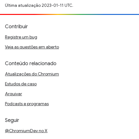
Última atualização 2023-01-11 UTC.
Contribuir
Registre um bug
Veja as questões em aberto
Conteúdo relacionado
Atualizações do Chromium
Estudos de caso
Arquivar
Podcasts e programas
Seguir
@ChromiumDev no X