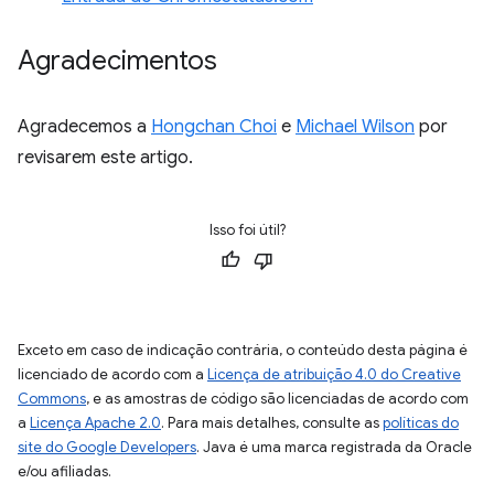
Agradecimentos
Agradecemos a
Hongchan Choi
e
Michael Wilson
por
revisarem este artigo.
Isso foi útil?
Exceto em caso de indicação contrária, o conteúdo desta página é
licenciado de acordo com a
Licença de atribuição 4.0 do Creative
Commons
, e as amostras de código são licenciadas de acordo com
a
Licença Apache 2.0
. Para mais detalhes, consulte as
políticas do
site do Google Developers
. Java é uma marca registrada da Oracle
e/ou afiliadas.