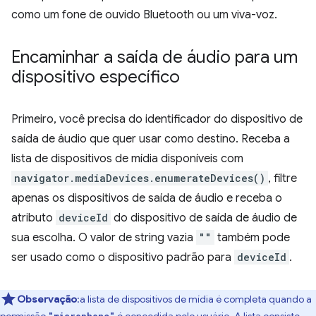
como um fone de ouvido Bluetooth ou um viva-voz.
Encaminhar a saída de áudio para um
dispositivo específico
Primeiro, você precisa do identificador do dispositivo de
saída de áudio que quer usar como destino. Receba a
lista de dispositivos de mídia disponíveis com
navigator.mediaDevices.enumerateDevices()
, filtre
apenas os dispositivos de saída de áudio e receba o
atributo
deviceId
do dispositivo de saída de áudio de
sua escolha. O valor de string vazia
""
também pode
ser usado como o dispositivo padrão para
deviceId
.
Observação
:a lista de dispositivos de mídia é completa quando a