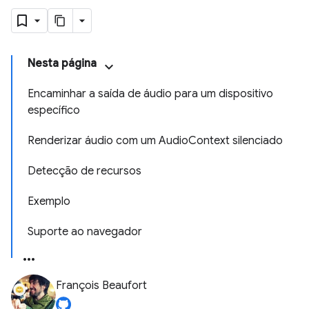
Nesta página
Encaminhar a saída de áudio para um dispositivo
específico
Renderizar áudio com um AudioContext silenciado
Detecção de recursos
Exemplo
Suporte ao navegador
François Beaufort