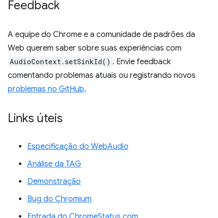
Feedback
A equipe do Chrome e a comunidade de padrões da
Web querem saber sobre suas experiências com
AudioContext.setSinkId()
. Envie feedback
comentando problemas atuais ou registrando novos
problemas no GitHub
.
Links úteis
Especificação do WebAudio
Análise da TAG
Demonstração
Bug do Chromium
Entrada do ChromeStatus.com