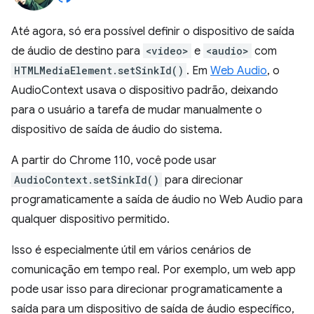
Até agora, só era possível definir o dispositivo de saída
de áudio de destino para
<video>
e
<audio>
com
HTMLMediaElement.setSinkId()
. Em
Web Audio
, o
AudioContext usava o dispositivo padrão, deixando
para o usuário a tarefa de mudar manualmente o
dispositivo de saída de áudio do sistema.
A partir do Chrome 110, você pode usar
AudioContext.setSinkId()
para direcionar
programaticamente a saída de áudio no Web Audio para
qualquer dispositivo permitido.
Isso é especialmente útil em vários cenários de
comunicação em tempo real. Por exemplo, um web app
pode usar isso para direcionar programaticamente a
saída para um dispositivo de saída de áudio específico,