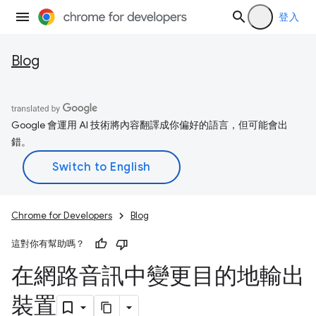
登入
Blog
Google 會運用 AI 技術將內容翻譯成你偏好的語言，但可能會出
錯。
Chrome for Developers
Blog
這對你有幫助嗎？
在網路音訊中變更目的地輸出
裝置