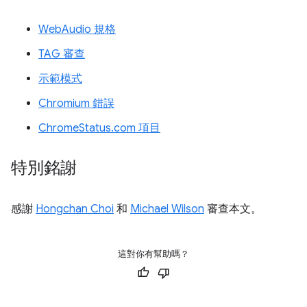
WebAudio 規格
TAG 審查
示範模式
Chromium 錯誤
ChromeStatus.com 項目
特別銘謝
感謝
Hongchan Choi
和
Michael Wilson
審查本文。
這對你有幫助嗎？