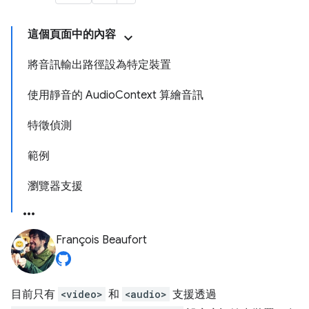
這個頁面中的內容
將音訊輸出路徑設為特定裝置
使用靜音的 AudioContext 算繪音訊
特徵偵測
範例
瀏覽器支援
François Beaufort
目前只有
<video>
和
<audio>
支援透過