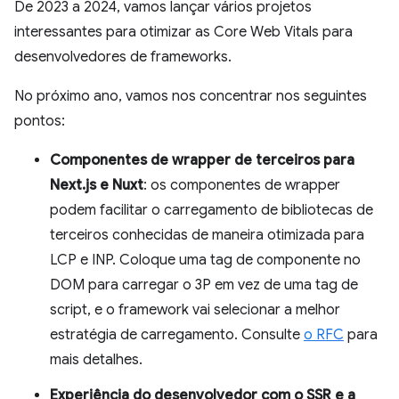
De 2023 a 2024, vamos lançar vários projetos
interessantes para otimizar as Core Web Vitals para
desenvolvedores de frameworks.
No próximo ano, vamos nos concentrar nos seguintes
pontos:
Componentes de wrapper de terceiros para
Next.js e Nuxt
: os componentes de wrapper
podem facilitar o carregamento de bibliotecas de
terceiros conhecidas de maneira otimizada para
LCP e INP. Coloque uma tag de componente no
DOM para carregar o 3P em vez de uma tag de
script, e o framework vai selecionar a melhor
estratégia de carregamento. Consulte
o RFC
para
mais detalhes.
Experiência do desenvolvedor com o SSR e a