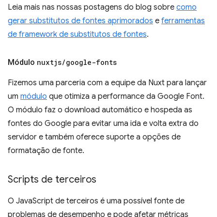
Leia mais nas nossas postagens do blog sobre
como
gerar substitutos de fontes aprimorados
e
ferramentas
de framework de substitutos de fontes
.
Módulo
nuxtjs
/
google-fonts
Fizemos uma parceria com a equipe da Nuxt para lançar
um
módulo
que otimiza a performance da Google Font.
O módulo faz o download automático e hospeda as
fontes do Google para evitar uma ida e volta extra do
servidor e também oferece suporte a opções de
formatação de fonte.
Scripts de terceiros
O JavaScript de terceiros é uma possível fonte de
problemas de desempenho e pode afetar métricas