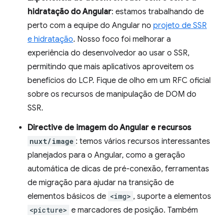
hidratação do Angular
: estamos trabalhando de
perto com a equipe do Angular no
projeto de SSR
e hidratação
. Nosso foco foi melhorar a
experiência do desenvolvedor ao usar o SSR,
permitindo que mais aplicativos aproveitem os
benefícios do LCP. Fique de olho em um RFC oficial
sobre os recursos de manipulação de DOM do
SSR.
Directive de imagem do Angular e recursos
nuxt/image
: temos vários recursos interessantes
planejados para o Angular, como a geração
automática de dicas de pré-conexão, ferramentas
de migração para ajudar na transição de
elementos básicos de
<img>
, suporte a elementos
<picture>
e marcadores de posição. Também