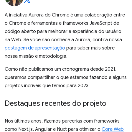
A iniciativa Aurora do Chrome é uma colaboração entre
o Chrome e ferramentas e frameworks JavaScript de
código aberto para melhorar a experiência do usuário
na Web. Se você não conhece a Aurora, confira nossa
postagem de apresentação
para saber mais sobre
nossa missão e metodologia.
Como não publicamos um cronograma desde 2021,
queremos compartilhar o que estamos fazendo e alguns
projetos incríveis que temos para 2023.
Destaques recentes do projeto
Nos últimos anos, fizemos parcerias com frameworks
como Next.js, Angular e Nuxt para otimizar o
Core Web