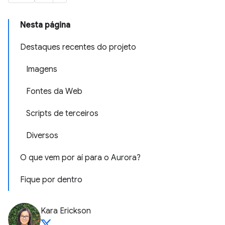
Nesta página
Destaques recentes do projeto
Imagens
Fontes da Web
Scripts de terceiros
Diversos
O que vem por aí para o Aurora?
Fique por dentro
Kara Erickson