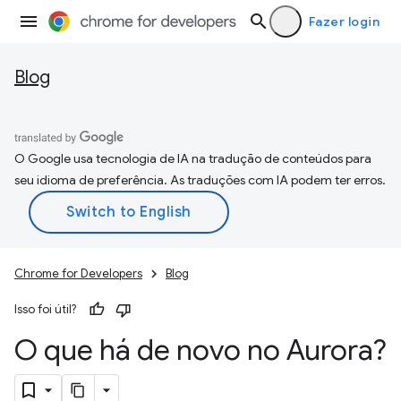
Fazer login
Blog
O Google usa tecnologia de IA na tradução de conteúdos para
seu idioma de preferência. As traduções com IA podem ter erros.
Chrome for Developers
Blog
Isso foi útil?
O que há de novo no Aurora?