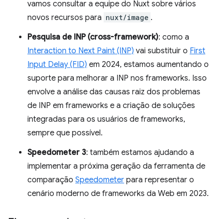
vamos consultar a equipe do Nuxt sobre vários
novos recursos para
nuxt/image
.
Pesquisa de INP (cross-framework)
: como a
Interaction to Next Paint (INP)
vai substituir o
First
Input Delay (FID)
em 2024, estamos aumentando o
suporte para melhorar a INP nos frameworks. Isso
envolve a análise das causas raiz dos problemas
de INP em frameworks e a criação de soluções
integradas para os usuários de frameworks,
sempre que possível.
Speedometer 3
: também estamos ajudando a
implementar a próxima geração da ferramenta de
comparação
Speedometer
para representar o
cenário moderno de frameworks da Web em 2023.