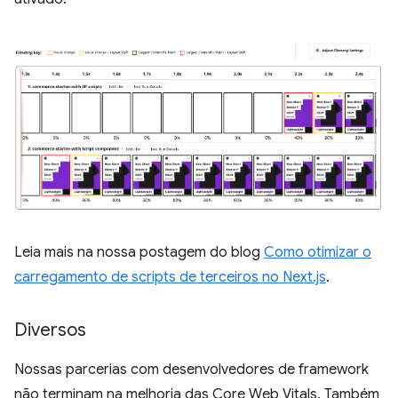
Leia mais na nossa postagem do blog
Como otimizar o
carregamento de scripts de terceiros no Next.js
.
Diversos
Nossas parcerias com desenvolvedores de framework
não terminam na melhoria das Core Web Vitals. Também