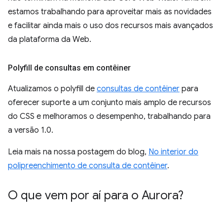
estamos trabalhando para aproveitar mais as novidades
e facilitar ainda mais o uso dos recursos mais avançados
da plataforma da Web.
Polyfill de consultas em contêiner
Atualizamos o polyfill de
consultas de contêiner
para
oferecer suporte a um conjunto mais amplo de recursos
do CSS e melhoramos o desempenho, trabalhando para
a versão 1.0.
Leia mais na nossa postagem do blog,
No interior do
polipreenchimento de consulta de contêiner
.
O que vem por aí para o Aurora?