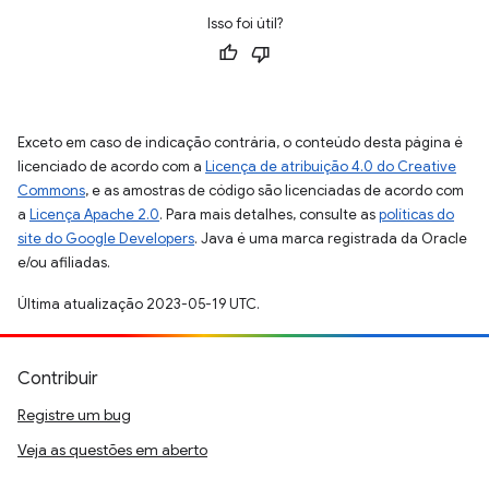
Isso foi útil?
Exceto em caso de indicação contrária, o conteúdo desta página é
licenciado de acordo com a
Licença de atribuição 4.0 do Creative
Commons
, e as amostras de código são licenciadas de acordo com
a
Licença Apache 2.0
. Para mais detalhes, consulte as
políticas do
site do Google Developers
. Java é uma marca registrada da Oracle
e/ou afiliadas.
Última atualização 2023-05-19 UTC.
Contribuir
Registre um bug
Veja as questões em aberto