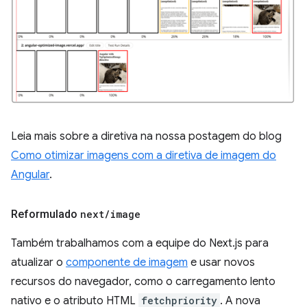
Leia mais sobre a diretiva na nossa postagem do blog
Como otimizar imagens com a diretiva de imagem do
Angular
.
Reformulado
next
/
image
Também trabalhamos com a equipe do Next.js para
atualizar o
componente de imagem
e usar novos
recursos do navegador, como o carregamento lento
nativo e o atributo HTML
fetchpriority
. A nova