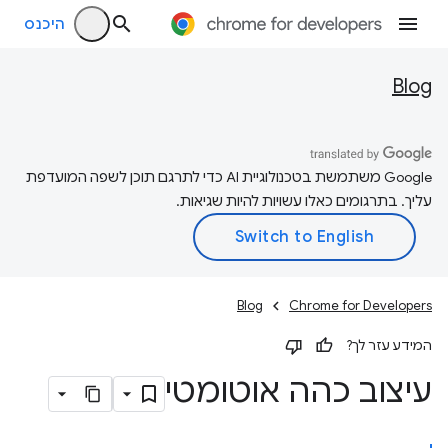
היכנס
Blog
‫Google משתמשת בטכנולוגיית AI כדי לתרגם תוכן לשפה המועדפת
עליך. בתרגומים כאלו עשויות להיות שגיאות.
Blog
Chrome for Developers
המידע עזר לך?
עיצוב כהה אוטומטי