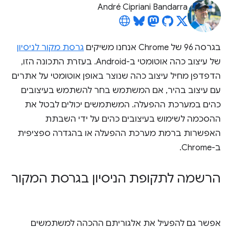
André Cipriani Bandarra
בגרסה 96 של Chrome אנחנו משיקים
גרסת מקור לניסיון
של עיצוב כהה אוטומטי ב-Android. בעזרת התכונה הזו,
הדפדפן מחיל עיצוב כהה שנוצר באופן אוטומטי על אתרים
עם עיצוב בהיר, אם המשתמש בחר להשתמש בעיצובים
כהים במערכת ההפעלה. המשתמשים יכולים לבטל את
ההסכמה לשימוש בעיצובים כהים על ידי השבתת
האפשרות ברמת מערכת ההפעלה או בהגדרה ספציפית
ב-Chrome.
הרשמה לתקופת הניסיון בגרסת המקור
אפשר גם להפעיל את אלגוריתם ההכהה למשתמשים