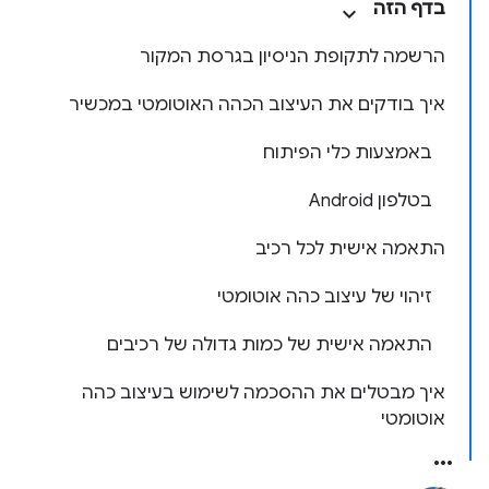
בדף הזה
הרשמה לתקופת הניסיון בגרסת המקור
איך בודקים את העיצוב הכהה האוטומטי במכשיר
באמצעות כלי הפיתוח
בטלפון Android
התאמה אישית לכל רכיב
זיהוי של עיצוב כהה אוטומטי
התאמה אישית של כמות גדולה של רכיבים
איך מבטלים את ההסכמה לשימוש בעיצוב כהה
אוטומטי