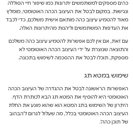
כהים מספקים למשתמשים יתרונות כמו שיפור חיי הסוללה
ונגישות. במקום לבטל את העיצוב הכהה האוטומטי, מומלץ
מאוד להטמיע עיצוב כהה מותאם אישית משלכם, כדי לכבד
את העדפות המשתמשים וליהנות מהיתרונות האלה.
עם זאת, אם אין לכם אפשרות להטמיע עיצוב כהה משלכם
והתוצאה שנוצרת על ידי העיצוב הכהה האוטומטי לא
מספקת, תוכלו לבטל את ההסכמה לשימוש בתכונה.
שימוש במטא תג
האפשרות הראשונה לבטל את ההגדרה של העיצוב הכהה
האוטומטי היא להוסיף את המטא תג הבא לכותרת הדף.
היתרון של השימוש בתג המטא הוא שהוא מונע את החלת
העיצוב הכהה האוטומטי בכלל, מה שעלול לגרום ל'הבהוב
של תוכן כהה'.