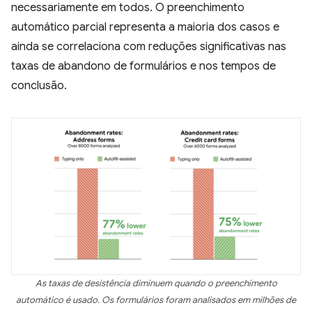
necessariamente em todos. O preenchimento
automático parcial representa a maioria dos casos e
ainda se correlaciona com reduções significativas nas
taxas de abandono de formulários e nos tempos de
conclusão.
As taxas de desistência diminuem quando o preenchimento
automático é usado. Os formulários foram analisados em milhões de