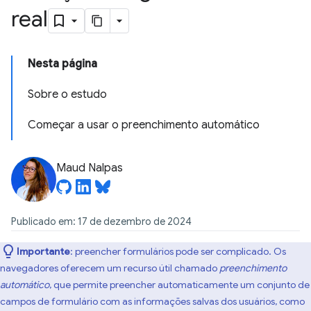
real
Nesta página
Sobre o estudo
Começar a usar o preenchimento automático
Maud Nalpas
Publicado em: 17 de dezembro de 2024
Importante
:
preencher formulários pode ser complicado. Os
navegadores oferecem um recurso útil chamado
preenchimento
automático
, que permite preencher automaticamente um conjunto de
campos de formulário com as informações salvas dos usuários, como