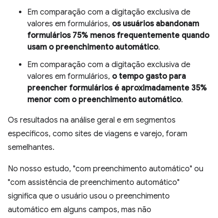
Em comparação com a digitação exclusiva de
valores em formulários,
os usuários abandonam
formulários 75% menos frequentemente quando
usam o preenchimento automático
.
Em comparação com a digitação exclusiva de
valores em formulários,
o tempo gasto para
preencher formulários é aproximadamente 35%
menor com o preenchimento automático
.
Os resultados na análise geral e em segmentos
específicos, como sites de viagens e varejo, foram
semelhantes.
No nosso estudo, "com preenchimento automático" ou
"com assistência de preenchimento automático"
significa que o usuário usou o preenchimento
automático em alguns campos, mas não