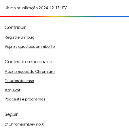
Última atualização 2024-12-17 UTC.
Contribuir
Registre um bug
Veja as questões em aberto
Conteúdo relacionado
Atualizações do Chromium
Estudos de caso
Arquivar
Podcasts e programas
Seguir
@ChromiumDev no X