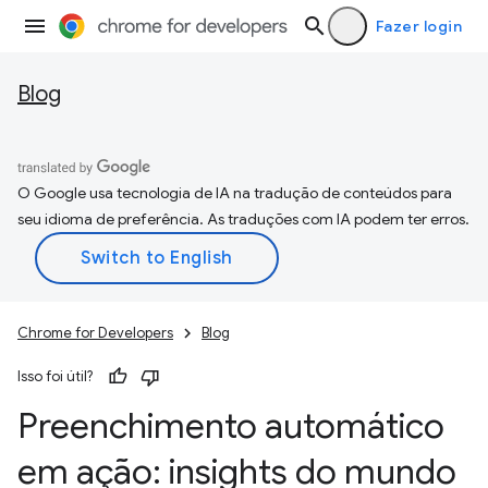
Fazer login
Blog
O Google usa tecnologia de IA na tradução de conteúdos para
seu idioma de preferência. As traduções com IA podem ter erros.
Chrome for Developers
Blog
Isso foi útil?
Preenchimento automático
em ação: insights do mundo