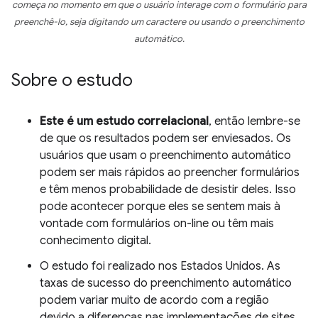
começa no momento em que o usuário interage com o formulário para
preenchê-lo, seja digitando um caractere ou usando o preenchimento
automático.
Sobre o estudo
Este é um estudo correlacional
, então lembre-se
de que os resultados podem ser enviesados. Os
usuários que usam o preenchimento automático
podem ser mais rápidos ao preencher formulários
e têm menos probabilidade de desistir deles. Isso
pode acontecer porque eles se sentem mais à
vontade com formulários on-line ou têm mais
conhecimento digital.
O estudo foi realizado nos Estados Unidos. As
taxas de sucesso do preenchimento automático
podem variar muito de acordo com a região
devido a diferenças nas implementações de sites,