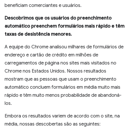
beneficiam comerciantes e usuários.
Descobrimos que os usuários do preenchimento
automático preenchem formulários mais rápido e têm
taxas de desistência menores.
A equipe do Chrome analisou milhares de formulários de
endereço e cartão de crédito em milhões de
carregamentos de página nos sites mais visitados no
Chrome nos Estados Unidos. Nossos resultados
mostram que as pessoas que usam o preenchimento
automático concluem formulários em média muito mais
rápido e têm muito menos probabilidade de abandoná-
los.
Embora os resultados variem de acordo com o site, na
média, nossas descobertas são as seguintes: