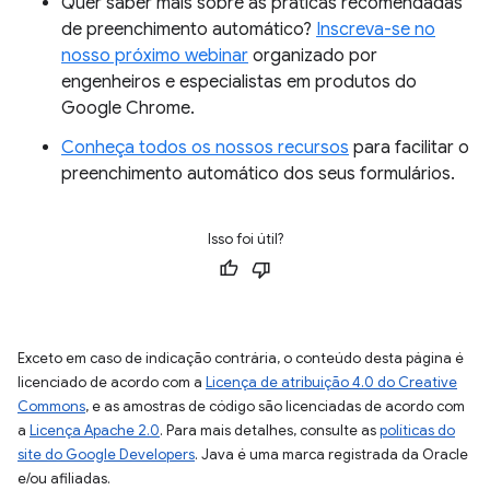
Quer saber mais sobre as práticas recomendadas
de preenchimento automático?
Inscreva-se no
nosso próximo webinar
organizado por
engenheiros e especialistas em produtos do
Google Chrome.
Conheça todos os nossos recursos
para facilitar o
preenchimento automático dos seus formulários.
Isso foi útil?
Exceto em caso de indicação contrária, o conteúdo desta página é
licenciado de acordo com a
Licença de atribuição 4.0 do Creative
Commons
, e as amostras de código são licenciadas de acordo com
a
Licença Apache 2.0
. Para mais detalhes, consulte as
políticas do
site do Google Developers
. Java é uma marca registrada da Oracle
e/ou afiliadas.