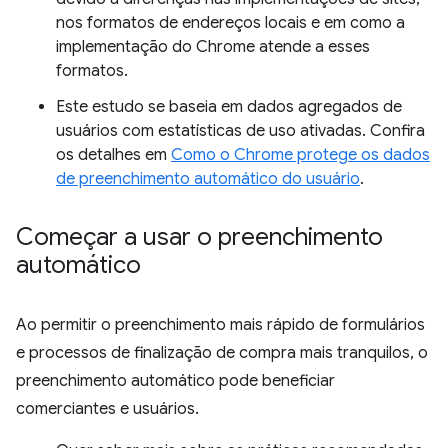
nos formatos de endereços locais e em como a
implementação do Chrome atende a esses
formatos.
Este estudo se baseia em dados agregados de
usuários com estatísticas de uso ativadas. Confira
os detalhes em
Como o Chrome protege os dados
de preenchimento automático do usuário
.
Começar a usar o preenchimento
automático
Ao permitir o preenchimento mais rápido de formulários
e processos de finalização de compra mais tranquilos, o
preenchimento automático pode beneficiar
comerciantes e usuários.