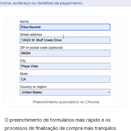
nome, endereço ou detalhes de pagamento.
Preenchimento automático no Chrome
O preenchimento de formulários mais rápido e os
processos de finalização de compra mais tranquilos