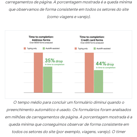
carregamentos de página. A porcentagem mostrada é a queda mínima
que observamos de forma consistente em todos os setores do site
(como viagens e varejo).
O tempo médio para concluir um formulário diminui quando o
preenchimento automático é usado. Os formulários foram analisados
em milhões de carregamentos de página. A porcentagem mostrada é a
queda mínima que conseguimos observar de forma consistente em
todos os setores do site (por exemplo, viagens, varejo). O timer