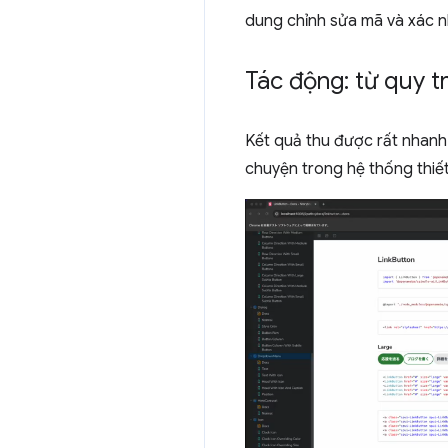
dung chỉnh sửa mã và xác n
Tác động: từ quy tr
Kết quả thu được rất nhanh.
chuyện trong hệ thống thiết