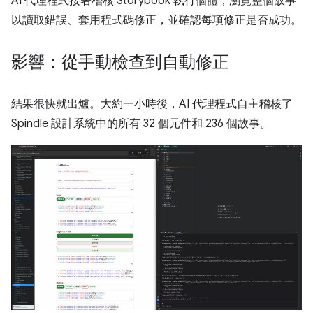
AI 代理程式接著稽核 Storybook 執行個體，瀏覽整個故事
以讀取錯誤、套用程式碼修正，並確認每項修正是否成功。
影響：從手動檢查到自動修正
結果很快就出爐。大約一小時後，AI 代理程式自主稽核了
Spindle 設計系統中的所有 32 個元件和 236 個故事。