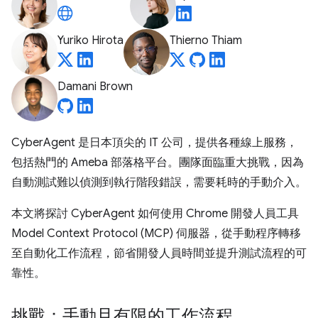
Yuriko Hirota
Thierno Thiam
Damani Brown
CyberAgent 是日本頂尖的 IT 公司，提供各種線上服務，
包括熱門的 Ameba 部落格平台。團隊面臨重大挑戰，因為
自動測試難以偵測到執行階段錯誤，需要耗時的手動介入。
本文將探討 CyberAgent 如何使用 Chrome 開發人員工具
Model Context Protocol (MCP) 伺服器，從手動程序轉移
至自動化工作流程，節省開發人員時間並提升測試流程的可
靠性。
挑戰：手動且有限的工作流程