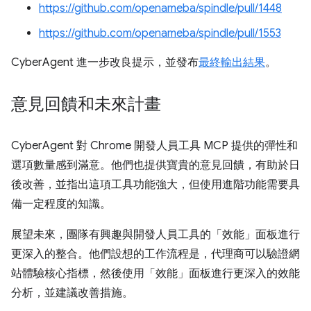
https://github.com/openameba/spindle/pull/1448
https://github.com/openameba/spindle/pull/1553
CyberAgent 進一步改良提示，並發布
最終輸出結果
。
意見回饋和未來計畫
CyberAgent 對 Chrome 開發人員工具 MCP 提供的彈性和
選項數量感到滿意。他們也提供寶貴的意見回饋，有助於日
後改善，並指出這項工具功能強大，但使用進階功能需要具
備一定程度的知識。
展望未來，團隊有興趣與開發人員工具的「效能」面板進行
更深入的整合。他們設想的工作流程是，代理商可以驗證網
站體驗核心指標，然後使用「效能」面板進行更深入的效能
分析，並建議改善措施。