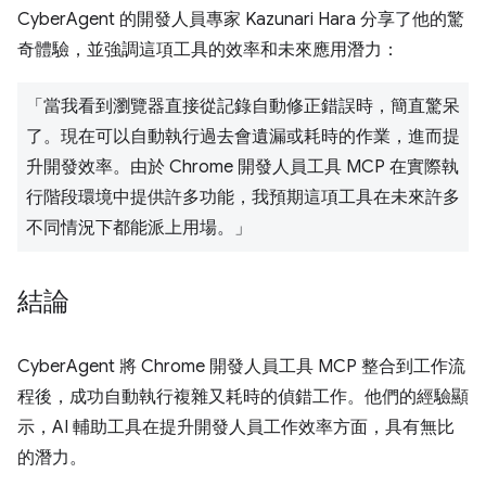
CyberAgent 的開發人員專家 Kazunari Hara 分享了他的驚
奇體驗，並強調這項工具的效率和未來應用潛力：
「當我看到瀏覽器直接從記錄自動修正錯誤時，簡直驚呆
了。現在可以自動執行過去會遺漏或耗時的作業，進而提
升開發效率。由於 Chrome 開發人員工具 MCP 在實際執
行階段環境中提供許多功能，我預期這項工具在未來許多
不同情況下都能派上用場。」
結論
CyberAgent 將 Chrome 開發人員工具 MCP 整合到工作流
程後，成功自動執行複雜又耗時的偵錯工作。他們的經驗顯
示，AI 輔助工具在提升開發人員工作效率方面，具有無比
的潛力。