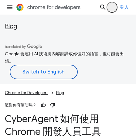
登入
Blog
Google 會運用 AI 技術將內容翻譯成你偏好的語言，但可能會出
錯。
Chrome for Developers
Blog
這對你有幫助嗎？
Cyber
Agent 如何使用
Chrome 開發人員工具