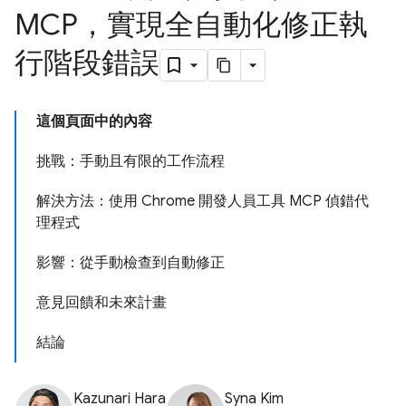
MCP，實現全自動化修正執
行階段錯誤
這個頁面中的內容
挑戰：手動且有限的工作流程
解決方法：使用 Chrome 開發人員工具 MCP 偵錯代
理程式
影響：從手動檢查到自動修正
意見回饋和未來計畫
結論
Kazunari Hara
Syna Kim