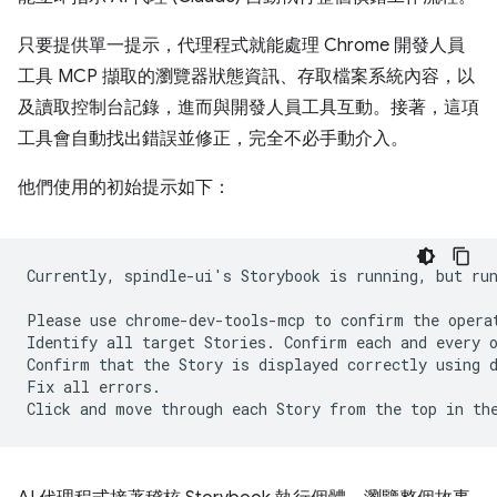
只要提供單一提示，代理程式就能處理 Chrome 開發人員
工具 MCP 擷取的瀏覽器狀態資訊、存取檔案系統內容，以
及讀取控制台記錄，進而與開發人員工具互動。接著，這項
工具會自動找出錯誤並修正，完全不必手動介入。
他們使用的初始提示如下：
Currently, spindle-ui's Storybook is running, but run
Please use chrome-dev-tools-mcp to confirm the operat
Identify all target Stories. Confirm each and every o
Confirm that the Story is displayed correctly using d
Fix all errors.
