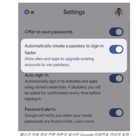
패스키 자동 생성 전환 버튼이 표시된 Google 비밀번호 관리자 설정