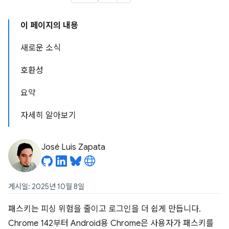
이 페이지의 내용
새로운 소식
호환성
요약
자세히 알아보기
José Luis Zapata
게시일: 2025년 10월 8일
패스키는 피싱 위험을 줄이고 로그인을 더 쉽게 만듭니다.
Chrome 142부터 Android용 Chrome은 사용자가 패스키를