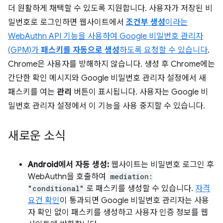
더 원활하게 채택할 수 있도록 지원합니다. 사용자가 저장된 비
밀번호로 로그인하면 웹사이트에서
조건부 생성
이라는
WebAuthn API 기능을 사용하여 Google 비밀번호 관리자
(GPM)가
패스키를 자동으로 생성
하도록 요청할 수 있습니다
.
Chrome은 사용자를 방해하지 않습니다. 생성 후 Chrome에는
간단한 확인 메시지와 Google 비밀번호 관리자 설정에서 새
패스키를 여는
관리
버튼이 표시됩니다. 사용자는 Google 비
밀번호 관리자 설정에서 이 기능을 사용 중지할 수 있습니다.
새로운 소식
Android에서 자동 생성:
웹사이트는 비밀번호 로그인 후
WebAuthn을 호출하여
mediation:
"conditional"
로 패스키를 생성할 수 있습니다.
자격
요건 확인
이 통과되면 Google 비밀번호 관리자는 사용
자 확인 없이 패스키를 생성하고 사용자 인증 정보를 웹