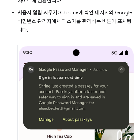
사이트에 반환합니다.
사용자 알림 지우기:
Chrome에 확인 메시지와 Google
비밀번호 관리자에서 패스키를 관리하는 버튼이 표시됩
니다.