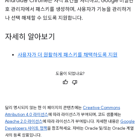
Android용 Chrome은 자격 요건을 처리하고, Google 비밀번
호 관리자에서 패스키를 생성하며, 사용자가 기능을 관리하거
나 선택 해제할 수 있도록 지원합니다.
자세히 알아보기
사용자가 더 원활하게 패스키를 채택하도록 지원
도움이 되었나요?
달리 명시되지 않는 한 이 페이지의 콘텐츠에는
Creative Commons
Attribution 4.0 라이선스
에 따라 라이선스가 부여되며, 코드 샘플에는
Apache 2.0 라이선스
에 따라 라이선스가 부여됩니다. 자세한 내용은
Google
Developers 사이트 정책
을 참조하세요. 자바는 Oracle 및/또는 Oracle 계열
사의 등록 상표입니다.