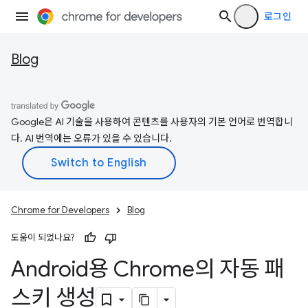
로그인
Blog
Google은 AI 기술을 사용하여 콘텐츠를 사용자의 기본 언어로 번역합니
다. AI 번역에는 오류가 있을 수 있습니다.
Chrome for Developers
Blog
도움이 되었나요?
Android용 Chrome의 자동 패
스키 생성