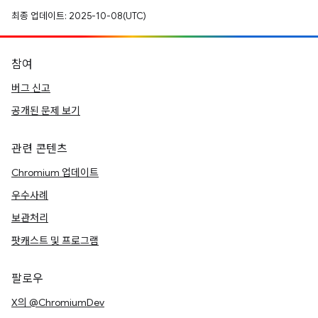
최종 업데이트: 2025-10-08(UTC)
참여
버그 신고
공개된 문제 보기
관련 콘텐츠
Chromium 업데이트
우수사례
보관처리
팟캐스트 및 프로그램
팔로우
X의 @ChromiumDev