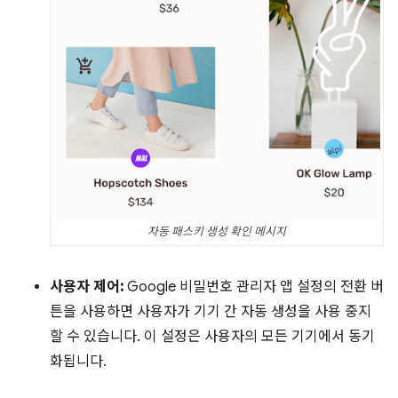
자동 패스키 생성 확인 메시지
사용자 제어:
Google 비밀번호 관리자 앱 설정의 전환 버
튼을 사용하면 사용자가 기기 간 자동 생성을 사용 중지
할 수 있습니다. 이 설정은 사용자의 모든 기기에서 동기
화됩니다.