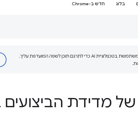
בלוג
חדש ב-Chrome
‫Google משתמשת בטכנולוגיית AI כדי לתרגם תוכן לשפה המועדפת עליך.
ת.
של מדידת הביצועים 