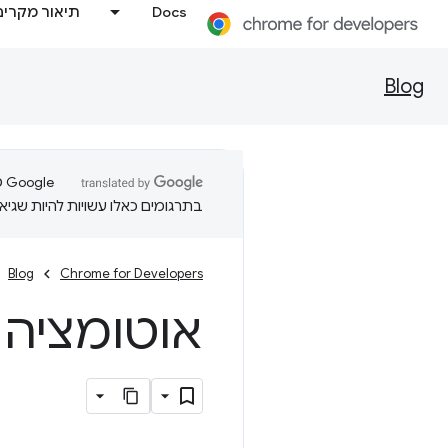
Docs
תיאור מקרים
Blog
בתרגומים כאלו עשויות להיות שגיאו
Blog
Chrome for Developers
אוטומציה 