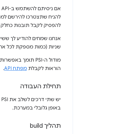
להפסיק לקבל תובנות כחלק 
שניות (כמות מספקת לכל אחד). לשימוש קבוע יותר או 
מודול ה-PSI תומך באפשרות
הוראות לקבלת
מפתח API
.
תחילת העבודה
באופן גלובלי במערכת.
תהליך build