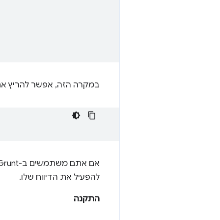
במקרה הזה, אפשר להריץ א
אם אתם משתמשים ב-Grunt, תוכלו להשתמש ב-
להפעיל את הדיווח שלו.
התקנה