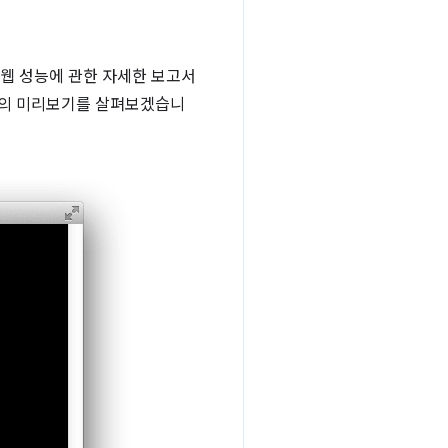
여 웹 성능에 관한 자세한 보고서
형의 미리보기를 살펴보겠습니