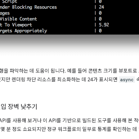
형을 파악하는 데 도움이 됩니다. 예를 들어 콘텐츠 크기를 뷰포트로 
 있지만 렌더링 차단 리소스를 최소화하는 데 24가 표시되면
async
속
s 진입 장벽 낮추기
hts API를 사용해 보거나 이 API를 기반으로 빌드된 도구를 사용해 본 
 몇 분 정도 소요되지만 정규 워크플로의 일부로 통계를 확인하는 데 