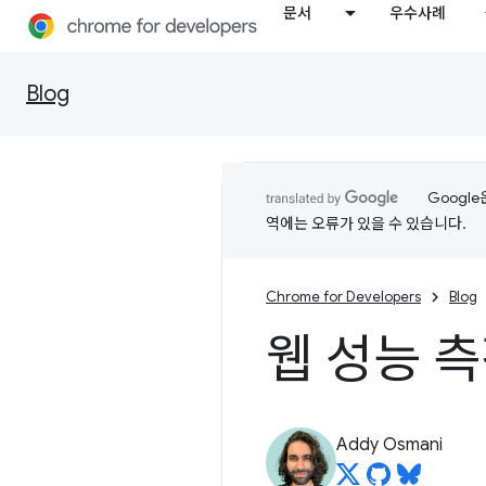
문서
우수사례
Blog
Googl
역에는 오류가 있을 수 있습니다.
Chrome for Developers
Blog
웹 성능 
Addy Osmani