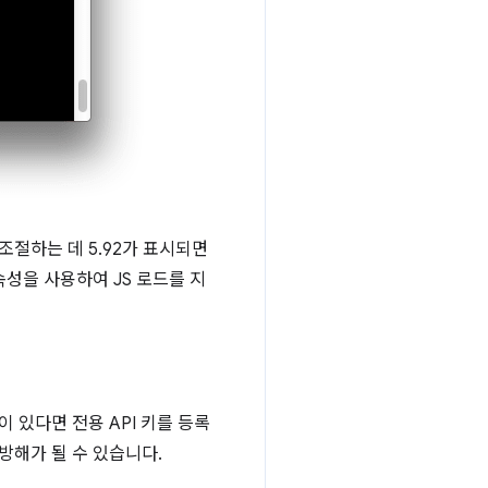
조절하는 데 5.92가 표시되면
성을 사용하여 JS 로드를 지
적이 있다면 전용 API 키를 등록
방해가 될 수 있습니다.