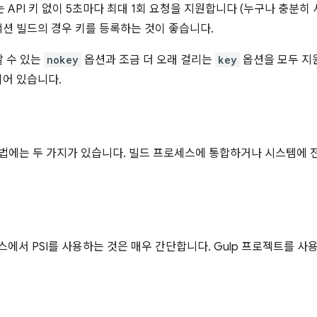
서비스는 API 키 없이 5초마다 최대 1회 요청을 지원합니다 (누구나 충분히
션 빌드의 경우 키를 등록하는 것이 좋습니다.
할 수 있는
nokey
옵션과 조금 더 오래 걸리는
key
옵션을 모두 지
어 있습니다.
방법에는 두 가지가 있습니다. 빌드 프로세스에 통합하거나 시스템에
로세스에서 PSI를 사용하는 것은 매우 간단합니다. Gulp 프로젝트를 사