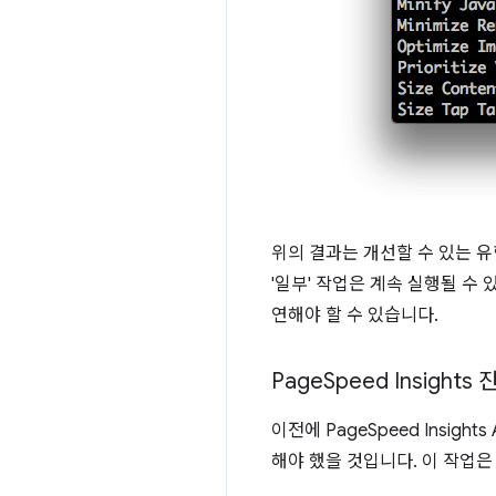
위의 결과는 개선할 수 있는 유
'일부' 작업은 계속 실행될 수
연해야 할 수 있습니다.
Page
Speed Insight
이전에 PageSpeed Insig
해야 했을 것입니다. 이 작업은