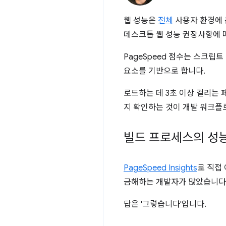
웹 성능은
전체
사용자 환경에 
데스크톱 웹 성능 권장사항에 
PageSpeed 점수는 스크립트
요소를 기반으로 합니다.
로드하는 데 3초 이상 걸리는
지 확인하는 것이 개발 워크플
빌드 프로세스의 성
PageSpeed Insights
로 직접
금해하는 개발자가 많았습니다
답은 '그렇습니다'입니다.