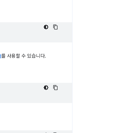
d
를 사용할 수 있습니다.