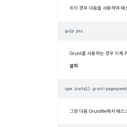
위의 경우 다음을 사용하여 태
gulp
Grunt를 사용하는 경우 이제 
설치
npm
install
grunt-pagespeed
그런 다음 Gruntfile에서 태