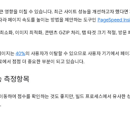
큰 영향을 미칠 수 있습니다. 최근 사이트 성능을 개선하고자 했다면
따라 페이지 속도를 높이는 방법을 제안하는 도구인
PageSpeed Ins
 최소화, 이미지 최적화, 콘텐츠 GZIP 처리, 탭 타겟 크기 적절, 방
 페이지는
40%
의 사용자가 이탈할 수 있으므로 사용자 기기에서 페
로에서 점점 더 중요한 부분이 되고 있습니다.
능 측정항목
 이동하여 점수를 확인하는 것도 좋지만, 빌드 프로세스에서 유사한 성
.