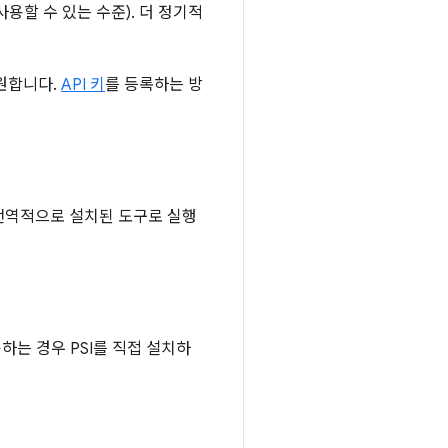
 사용할 수 있는 수준). 더 정기적
원합니다.
API 키
를 등록하는 방
 전역적으로 설치된 도구로 실행
용하는 경우 PSI를 직접 설치하