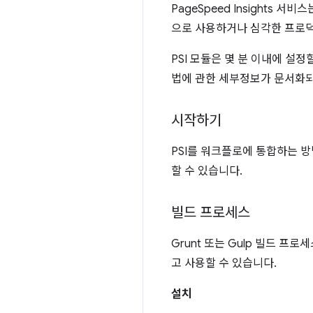
PageSpeed Insights 
으로 사용하거나 심각한 프로덕
PSI 모듈은 몇 분 이내에 설정
법에 관한 세부정보가 문서화되
시작하기
PSI를 워크플로에 통합하는 
할 수 있습니다.
빌드 프로세스
Grunt 또는 Gulp 빌드 프
고 사용할 수 있습니다.
설치