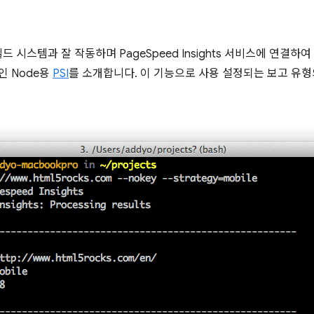
드 시스템과 잘 작동하며 PageSpeed Insights 서비스에 연결하
인 Node용
PSI
를 소개합니다. 이 기능으로 사용 설정되는 보고 유