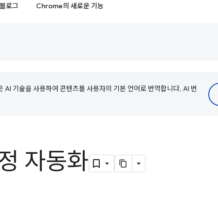
블로그
Chrome의 새로운 기능
e은 AI 기술을 사용하여 콘텐츠를 사용자의 기본 언어로 번역합니다. AI 번
측정 자동화