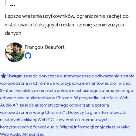
Lepsze wrażenia użytkowników, ograniczenie zachęt do
instalowania blokujących reklam i zmniejszenie zużycia
danych
François Beaufort
Uwaga:
zasada dotycząca automatycznego odtwarzania została
wprowadzona w Chrome 66 w przypadku elementów audio i wideo.
Skutecznie blokuje ona około połowę niechcianego automatycznego
odtwarzania multimediów w Chrome. W przypadku interfejsu Web
Audio API zasada automatycznego odtwarzania została
wprowadzona w wersji Chrome 71. Dotyczy to gier internetowych,
niektórych aplikacji WebRTC i innych stron internetowych
korzystających z funkcji audio. Więcej informacji znajdziesz w sekcji
Web Audio API
poniżej.