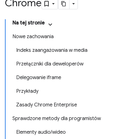
Chrome
Na tej stronie
Nowe zachowania
Indeks zaangażowania w media
Przełączniki dla deweloperów
Delegowanie iframe
Przykłady
Zasady Chrome Enterprise
Sprawdzone metody dla programistów
Elementy audio/wideo