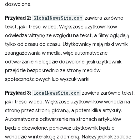
dozwolone.
Przykład 2:
GlobalNewsSite.com
zawiera zarówno
tekst, jak i treści wideo. Większość użytkowników
odwiedza witrynę ze względu na tekst, a filmy oglądają
tylko od czasu do czasu. Użytkownicy mają niski wynik
zaangażowania w media, więc automatyczne
odtwarzanie nie będzie dozwolone, jeśli użytkownik
przejdzie bezpośrednio ze strony mediów
społecznościowych lub wyszukiwarki.
Przykład 3:
LocalNewsSite.com
zawiera zarówno tekst,
jak i treści wideo. Większość użytkowników wchodzi na
stronę przez stronę główną, a potem klika artykuły.
Automatyczne odtwarzanie na stronach artykułów
będzie dozwolone, ponieważ użytkownik będzie
wchodzić w interakcję z domeną. Należy jednak zadbać