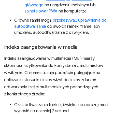
głównego
na urządzeniu mobilnym lub
zainstalował PWA
na komputerze.
Główne ramki mogą
przekazywać uprawnienia do
autoodtwarzania
do swoich ramek iframe, aby
umożliwić autoodtwarzanie z dźwiękiem.
Indeks zaangażowania w media
Indeks zaangażowania w multimedia (MEI) mierzy
skłonność użytkownika do korzystania z multimediów
w witrynie. Chrome stosuje podejście polegające na
obliczaniu stosunku liczby wizyt do liczby zdarzeń
odtwarzania treści multimedialnych pochodzących
z konkretnego źródła:
Czas odtwarzania treści (dźwięku lub obrazu) musi
wynosić co najmniej 7 sekund.