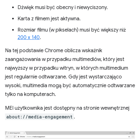
Dźwięk musi być obecny i niewyciszony.
Karta z filmem jest aktywna.
Rozmiar filmu (w pikselach) musi być większy niż
200 x 140
.
Na tej podstawie Chrome oblicza wskaźnik
zaangażowania w przypadku multimediów, który jest
najwyższy w przypadku witryn, w których multimedium
jest regularnie odtwarzane. Gdy jest wystarczająco
wysoki, multimedia mogą być automatycznie odtwarzane
tylko na komputerach.
MEI użytkownika jest dostępny na stronie wewnętrznej
about://media-engagement
.