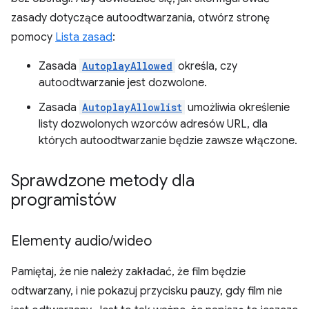
zasady dotyczące autoodtwarzania, otwórz stronę
pomocy
Lista zasad
:
Zasada
AutoplayAllowed
określa, czy
autoodtwarzanie jest dozwolone.
Zasada
AutoplayAllowlist
umożliwia określenie
listy dozwolonych wzorców adresów URL, dla
których autoodtwarzanie będzie zawsze włączone.
Sprawdzone metody dla
programistów
Elementy audio
/
wideo
Pamiętaj, że nie należy zakładać, że film będzie
odtwarzany, i nie pokazuj przycisku pauzy, gdy film nie