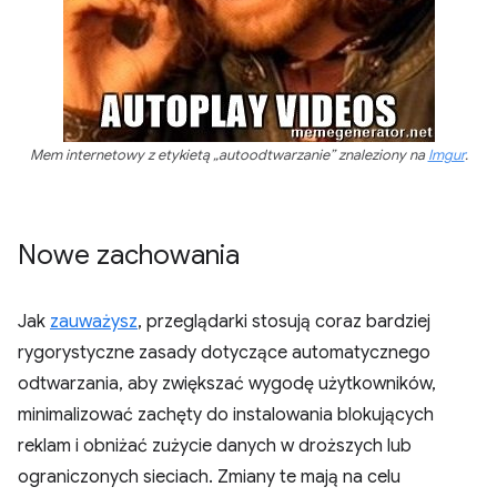
Mem internetowy z etykietą „autoodtwarzanie” znaleziony na
Imgur
.
Nowe zachowania
Jak
zauważysz
, przeglądarki stosują coraz bardziej
rygorystyczne zasady dotyczące automatycznego
odtwarzania, aby zwiększać wygodę użytkowników,
minimalizować zachęty do instalowania blokujących
reklam i obniżać zużycie danych w droższych lub
ograniczonych sieciach. Zmiany te mają na celu