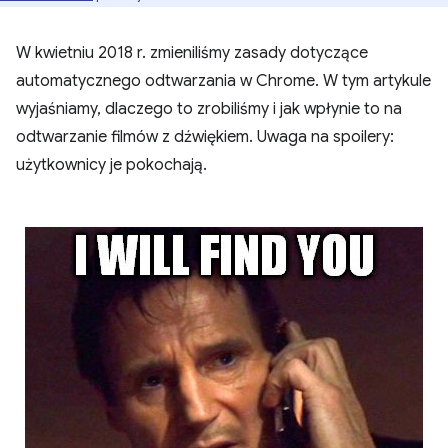
W kwietniu 2018 r. zmieniliśmy zasady dotyczące
automatycznego odtwarzania w Chrome. W tym artykule
wyjaśniamy, dlaczego to zrobiliśmy i jak wpłynie to na
odtwarzanie filmów z dźwiękiem. Uwaga na spoilery:
użytkownicy je pokochają.