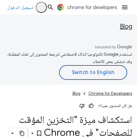
تسجيل الدخول
Blog
تستخدم Google تكنولوجيا الذكاء الاصطناعي لترجمة المحتوى إلى لغتك المفضّلة،
وقد تتضمّن بعض الأخطاء.
Blog
Chrome for Developers
هل كان المحتوى مفيدًا؟
استكشاف ميزة "التخزين المؤقت
للصفحات" في Chrome