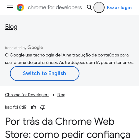
Fazer login
Blog
O Google usa tecnologia de IA na tradução de conteúdos para
seu idioma de preferência. As traduções com IA podem ter erros.
Chrome for Developers
Blog
Isso foi útil?
Por trás da Chrome Web
Store: como pedir confiança