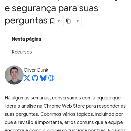
e segurança para suas
perguntas
Nesta página
Recursos
Oliver Dunk
Há algumas semanas, conversamos com a equipe que
lidera a análise na Chrome Web Store para responder às
suas perguntas. Cobrimos vários tópicos, incluindo por
que a revisão é importante, erros comuns que a equipe
encontra e como o processo funciona por trás. Ficamos