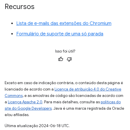
Recursos
Lista de e-mails das extensões do Chromium
Formulário de suporte de uma só parada
Isso foi útil?
Exceto em caso de indicação contrária, o conteúdo desta página é
licenciado de acordo com a
Licença de atribuição 4.0 do Creative
Commons
, e as amostras de código são licenciadas de acordo com
a
Licença Apache 2.0
. Para mais detalhes, consulte as
políticas do
site do Google Developers
. Java é uma marca registrada da Oracle
e/ou afiliadas.
Última atualização 2024-06-18 UTC.