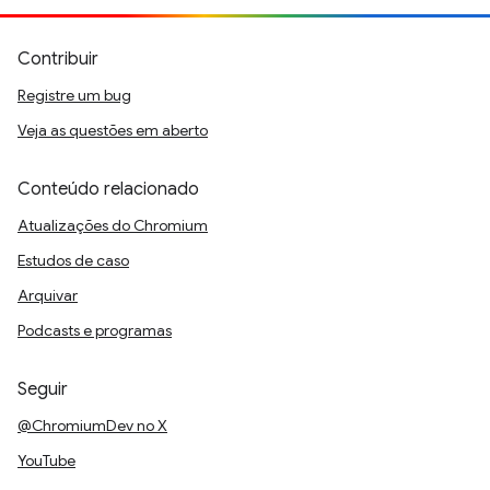
Contribuir
Registre um bug
Veja as questões em aberto
Conteúdo relacionado
Atualizações do Chromium
Estudos de caso
Arquivar
Podcasts e programas
Seguir
@ChromiumDev no X
YouTube