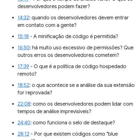
desenvolvedores podem fazer?
14:32
: quando os desenvolvedores devem entrar
em contato com a gente?
15:18
- A minificação de código é permitida?
16:50
: há muito uso excessivo de permissões? Que
outros erros os desenvolvedores cometem?
17:39
- O que é a política de código hospedado
remoto?
18:52
: o que acontece se a análise da sua extensão
for reprovada?
22:08
: como os desenvolvedores podem lidar com
tempos de análise imprevisíveis?
24:40
: como funciona o selo de destaque?
28:12
- Por que existem códigos como "blue