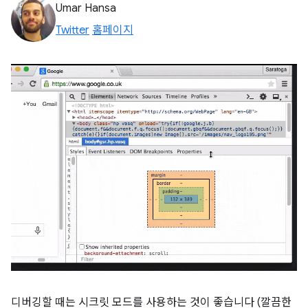
Umar Hansa
Twitter
홈페이지
디버깅할 때는 시크릿 모드를 사용하는 것이 좋습니다 (깔끔한