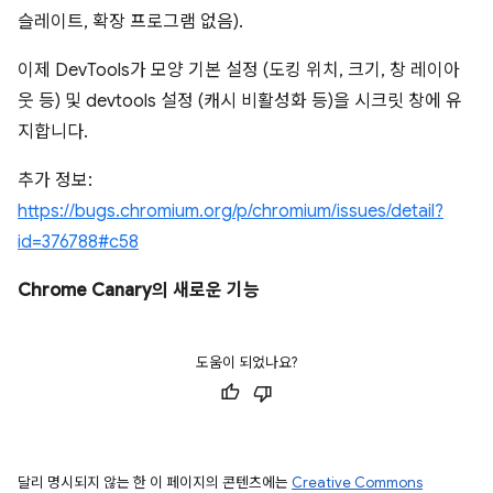
슬레이트, 확장 프로그램 없음).
이제 DevTools가 모양 기본 설정 (도킹 위치, 크기, 창 레이아
웃 등) 및 devtools 설정 (캐시 비활성화 등)을 시크릿 창에 유
지합니다.
추가 정보:
https://bugs.chromium.org/p/chromium/issues/detail?
id=376788#c58
Chrome Canary의 새로운 기능
도움이 되었나요?
달리 명시되지 않는 한 이 페이지의 콘텐츠에는
Creative Commons