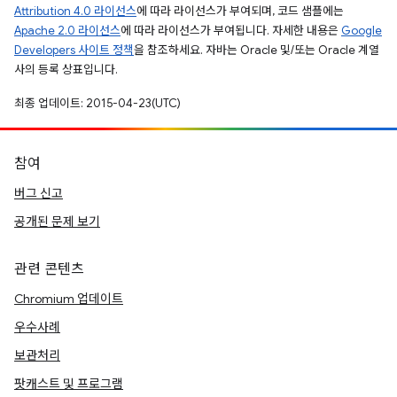
Attribution 4.0 라이선스
에 따라 라이선스가 부여되며, 코드 샘플에는
Apache 2.0 라이선스
에 따라 라이선스가 부여됩니다. 자세한 내용은
Google
Developers 사이트 정책
을 참조하세요. 자바는 Oracle 및/또는 Oracle 계열
사의 등록 상표입니다.
최종 업데이트: 2015-04-23(UTC)
참여
버그 신고
공개된 문제 보기
관련 콘텐츠
Chromium 업데이트
우수사례
보관처리
팟캐스트 및 프로그램