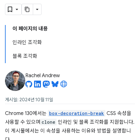
이 페이지의 내용
인라인 조각화
블록 조각화
Rachel Andrew
게시일: 2024년 10월 11일
Chrome 130에서는
box-decoration-break
CSS 속성을
사용할 수 있으며
clone
인라인 및 블록 조각화를 지원합니다.
이 게시물에서는 이 속성을 사용하는 이유와 방법을 설명합니
다.