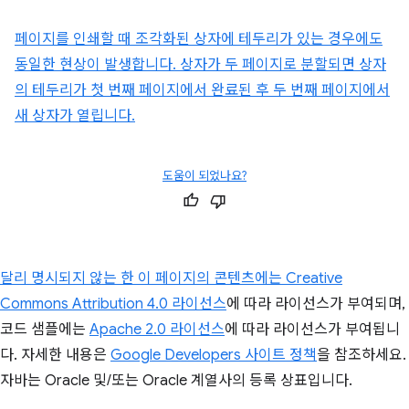
페이지를 인쇄할 때 조각화된 상자에 테두리가 있는 경우에도
동일한 현상이 발생합니다. 상자가 두 페이지로 분할되면 상자
의 테두리가 첫 번째 페이지에서 완료된 후 두 번째 페이지에서
새 상자가 열립니다.
도움이 되었나요?
달리 명시되지 않는 한 이 페이지의 콘텐츠에는
Creative
Commons Attribution 4.0 라이선스
에 따라 라이선스가 부여되며,
코드 샘플에는
Apache 2.0 라이선스
에 따라 라이선스가 부여됩니
다. 자세한 내용은
Google Developers 사이트 정책
을 참조하세요.
자바는 Oracle 및/또는 Oracle 계열사의 등록 상표입니다.