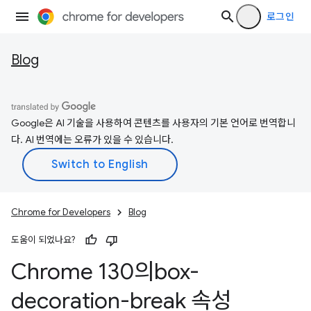
로그인
Blog
Google은 AI 기술을 사용하여 콘텐츠를 사용자의 기본 언어로 번역합니
다. AI 번역에는 오류가 있을 수 있습니다.
Chrome for Developers
Blog
도움이 되었나요?
Chrome 130의box-
decoration-break 속성