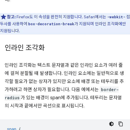
참고:
Firefox도 이 속성을 완전히 지원합니다. Safari에서는
접
-webkit-
두사를 사용하여
가 지원되며 인라인 조각화에만
box-decoration-break
지원됩니다.
인라인 조각화
인라인 조각화는 텍스트 문자열과 같은 인라인 요소가 여러 줄
에 걸쳐 분할될 때 발생합니다. 인라인 요소에는 일반적으로 생
각할 필요가 없는 상자가 있지만 요소에 배경 또는 테두리를 추
가하려고 하면 상자가 필요합니다. 다음 예에서는
border-
radius
가 있는 배경이 span에 추가됩니다. 테두리는 문자열
의 시작과 끝에서만 곡선으로 표시됩니다.
span
{