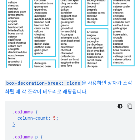
box-decoration-break: clone
을 사용하면 상자가 조각
화될 때 각 조각이 테두리로 래핑됩니다.
.
columns
{
column-count
:
5
;
}
.
columns
p
{