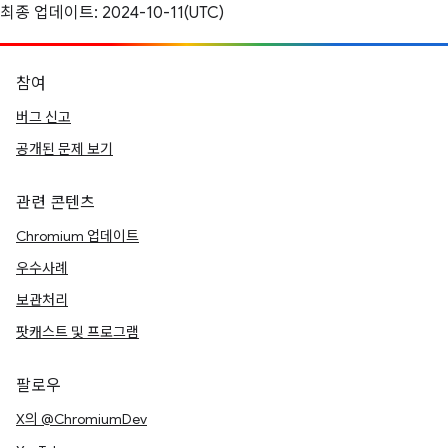
최종 업데이트: 2024-10-11(UTC)
참여
버그 신고
공개된 문제 보기
관련 콘텐츠
Chromium 업데이트
우수사례
보관처리
팟캐스트 및 프로그램
팔로우
X의 @ChromiumDev