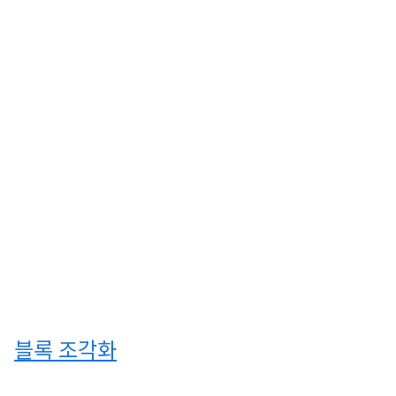
블록 조각화