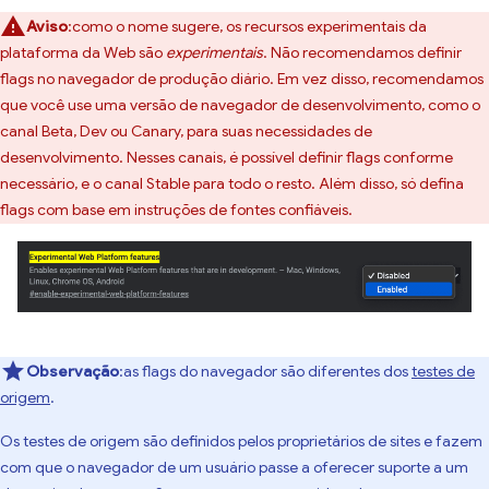
Aviso
:como o nome sugere, os recursos experimentais da
plataforma da Web são
experimentais
. Não recomendamos definir
flags no navegador de produção diário. Em vez disso, recomendamos
que você use uma versão de navegador de desenvolvimento, como o
canal Beta, Dev ou Canary, para suas necessidades de
desenvolvimento. Nesses canais, é possível definir flags conforme
necessário, e o canal Stable para todo o resto. Além disso, só defina
flags com base em instruções de fontes confiáveis.
Observação
:as flags do navegador são diferentes dos
testes de
origem
.
Os testes de origem são definidos pelos proprietários de sites e fazem
com que o navegador de um usuário passe a oferecer suporte a um