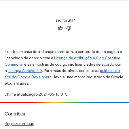
Isso foi útil?
Exceto em caso de indicação contrária, o conteúdo desta página é
licenciado de acordo com a
Licença de atribuição 4.0 do Creative
Commons
, e as amostras de código são licenciadas de acordo com
a
Licença Apache 2.0
. Para mais detalhes, consulte as
políticas do
site do Google Developers
. Java é uma marca registrada da Oracle
e/ou afiliadas.
Última atualização 2021-05-18 UTC.
Contribuir
Registre um bug