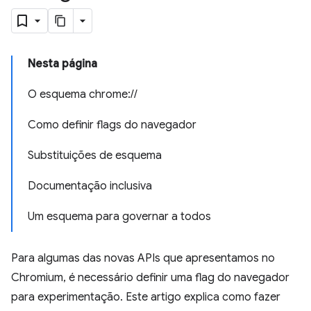
Nesta página
O esquema chrome://
Como definir flags do navegador
Substituições de esquema
Documentação inclusiva
Um esquema para governar a todos
Para algumas das novas APIs que apresentamos no
Chromium, é necessário definir uma flag do navegador
para experimentação. Este artigo explica como fazer