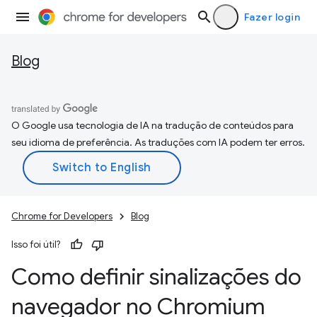
Fazer login
Blog
O Google usa tecnologia de IA na tradução de conteúdos para
seu idioma de preferência. As traduções com IA podem ter erros.
Chrome for Developers
Blog
Isso foi útil?
Como definir sinalizações do
navegador no Chromium