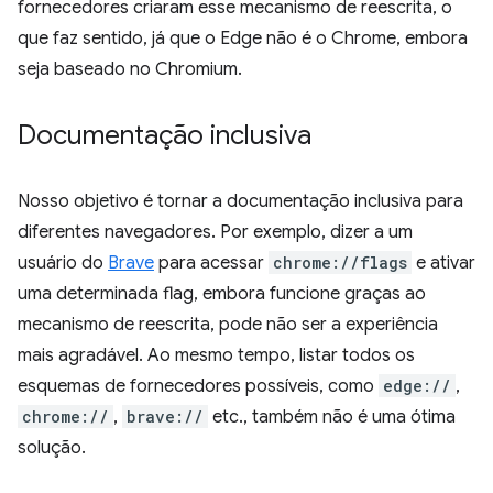
fornecedores criaram esse mecanismo de reescrita, o
que faz sentido, já que o Edge não é o Chrome, embora
seja baseado no Chromium.
Documentação inclusiva
Nosso objetivo é tornar a documentação inclusiva para
diferentes navegadores. Por exemplo, dizer a um
usuário do
Brave
para acessar
chrome://flags
e ativar
uma determinada flag, embora funcione graças ao
mecanismo de reescrita, pode não ser a experiência
mais agradável. Ao mesmo tempo, listar todos os
esquemas de fornecedores possíveis, como
edge://
,
chrome://
,
brave://
etc., também não é uma ótima
solução.