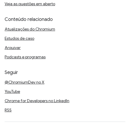
Veja as questões em aberto
Conteúdo relacionado
Atualizações do Chromium
Estudos de caso
Arquivar
Podcasts e programas
Seguir
@ChromiumDev no X
YouTube
Chrome for Developers no LinkedIn
RSS