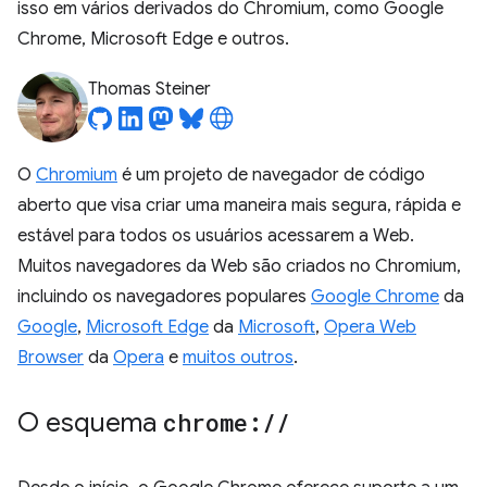
isso em vários derivados do Chromium, como Google
Chrome, Microsoft Edge e outros.
Thomas Steiner
O
Chromium
é um projeto de navegador de código
aberto que visa criar uma maneira mais segura, rápida e
estável para todos os usuários acessarem a Web.
Muitos navegadores da Web são criados no Chromium,
incluindo os navegadores populares
Google Chrome
da
Google
,
Microsoft Edge
da
Microsoft
,
Opera Web
Browser
da
Opera
e
muitos outros
.
O esquema
chrome:
/
/