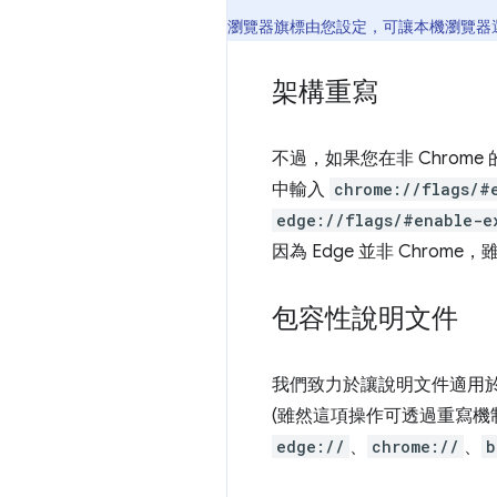
瀏覽器旗標由您設定，可讓本機瀏覽器
架構重寫
不過，如果您在非 Chrome
中輸入
chrome://flags/#
edge://flags/#enable-e
因為 Edge 並非 Chrome，
包容性說明文件
我們致力於讓說明文件適用
(雖然這項操作可透過重寫機
edge://
、
chrome://
、
b