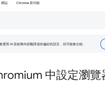
網誌
Chrome 新功能
le 會運用 AI 技術將內容翻譯成你偏好的語言，但可能會出錯。
hromium 中設定瀏