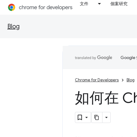
文件
個案研究
Blog
Goog
Chrome for Developers
Blog
如何在 C