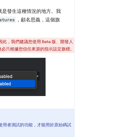
就是發生這種情況的地方。我
atures
，顧名思義，這個旗
，我們建議您使用 Beta 版、開發人
請務必只根據您信任來源的指示設定旗標。
使用者測試的功能，才能用於原始碼試