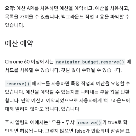
요약
: 예산 API를 사용하면 예산을 예약하고, 예산을 사용하고,
목록을 가져올 수 있습니다. 백그라운드 작업 비용을 파악할 수
있습니다.
예산 예약
Chrome 60 이상에서는
navigator.budget.reserve()
메
서드를 사용할 수 있습니다. 깃발 없이 수행될 수 있습니다.
reserve()
메서드를 사용하면 특정 작업의 예산을 요청할 수
있습니다. 예산을 예약할 수 있는지를 나타내는 부울 값을 반환
합니다. 만약 예산이 예약되었으므로 사용자에게 백그라운드에
대해 알리지 않아도 됩니다. 있습니다
푸시 알림의 예에서는 ' 무음 - 푸시'
reserve()
가 true로 확
인되면 허용됩니다. 그렇지 않으면 false가 반환되며 알림을 표