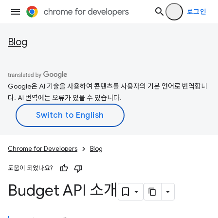
로그인
Blog
Google은 AI 기술을 사용하여 콘텐츠를 사용자의 기본 언어로 번역합니
다. AI 번역에는 오류가 있을 수 있습니다.
Chrome for Developers
Blog
도움이 되었나요?
Budget API 소개