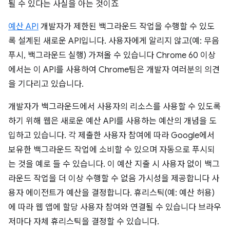
될 수 있다는 사실을 아는 것이죠
예산
API
개발자가 제한된 백그라운드 작업을 수행할 수 있도
록 설계된 새로운 API입니다. 사용자에게 알리지 않고(예: 무음
푸시, 백그라운드 실행) 가져올 수 있습니다 Chrome 60 이상
에서는 이 API를 사용하여 Chrome팀은 개발자 여러분의 의견
을 기다리고 있습니다.
개발자가 백그라운드에서 사용자의 리소스를 사용할 수 있도록
하기 위해 웹은 새로운 예산 API를 사용하는 예산의 개념을 도
입하고 있습니다. 각 제출한 사용자 참여에 따라 Google에서
보유한 백그라운드 작업에 소비할 수 있으며 자동으로 푸시되
는 것을 예로 들 수 있습니다. 이 예산 지출 시 사용자 없이 백그
라운드 작업을 더 이상 수행할 수 없음 가시성을 제공합니다 사
용자 에이전트가 예산을 결정합니다. 휴리스틱(예: 예산 허용)
에 따라 웹 앱에 할당 사용자 참여와 연결될 수 있습니다 브라우
저마다 자체 휴리스틱을 결정할 수 있습니다.