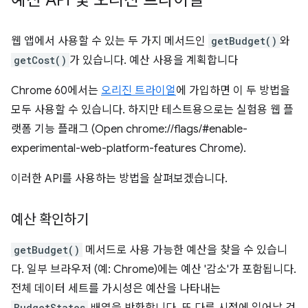
예산 API 및 오리진 트라이얼
웹 앱에서 사용할 수 있는 두 가지 메서드인
getBudget()
와
getCost()
가 있습니다. 예산 사용을 계획합니다
Chrome 60에서는
오리진 트라이얼
에 가입하면 이 두 방법을
모두 사용할 수 있습니다. 하지만 테스트용으로는 실험용 웹 플
랫폼 기능 플래그 (Open chrome://flags/#enable-
experimental-web-platform-features Chrome).
이러한 API를 사용하는 방법을 살펴보겠습니다.
예산 확인하기
getBudget()
메서드로 사용 가능한 예산을 찾을 수 있습니
다. 일부 브라우저 (예: Chrome)에는 예산 '감소'가 포함됩니다.
전체 데이터 세트를 가시성은 예산을 나타내는
BudgetStates