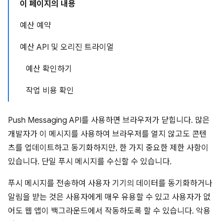
이 페이지의 내용
예산 예약
예산 API 및 오리진 트라이얼
예산 확인하기
작업 비용 확인
Push Messaging API를 사용하면 브라우저가 닫힙니다. 많은
개발자가 이 메시지를 사용하여 브라우저를 열지 않고도 콘텐
츠를 업데이트하고 동기화하지만, 한 가지 중요한 제한 사항이
있습니다. 단일 푸시 메시지를 수신할 수 있습니다.
푸시 메시지를 전송하여 사용자 기기의 데이터를 동기화하거나
알림을 받는 것은 사용자에게 매우 유용할 수 있고 사용자가 없
어도 웹 앱이 백그라운드에서 작동하도록 할 수 있습니다. 악용