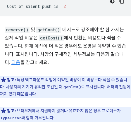
Cost
of
silent
push
is:
2
reserve()
및
getCost()
메서드로 강조해야 할 한 가지는
실제 작업 비용은
getCost()
에서 반환된 비용보다
적을
수
있습니다. 현재 예산이 더 적은 경우에도 운영을 예약할 수 있습
니다. 표시됩니다. 사양의 구체적인 세부정보는 다음과 같습니
다.
다음
을 참고하세요.
참고:
특정 백그라운드 작업에 예약된 비용이 이 비용보다 적을 수 있습니
다. 사용자의 기기가 유리한 조건일 때 getCost()로 표시됩니다. 배터리 전원이
꺼져 있기 때문입니다
참고:
브라우저에서 지원하지 않거나 유효하지 않은 경우 프로미스가
와 함께 거부됩니다.
TypeError