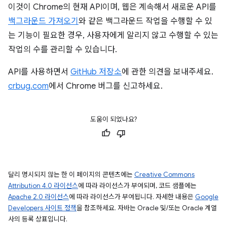
이것이 Chrome의 현재 API이며, 웹은 계속해서 새로운 API를
백그라운드 가져오기
와 같은 백그라운드 작업을 수행할 수 있
는 기능이 필요한 경우, 사용자에게 알리지 않고 수행할 수 있는
작업의 수를 관리할 수 있습니다.
API를 사용하면서
GitHub 저장소
에 관한 의견을 보내주세요.
crbug.com
에서 Chrome 버그를 신고하세요.
도움이 되었나요?
달리 명시되지 않는 한 이 페이지의 콘텐츠에는
Creative Commons
Attribution 4.0 라이선스
에 따라 라이선스가 부여되며, 코드 샘플에는
Apache 2.0 라이선스
에 따라 라이선스가 부여됩니다. 자세한 내용은
Google
Developers 사이트 정책
을 참조하세요. 자바는 Oracle 및/또는 Oracle 계열
사의 등록 상표입니다.