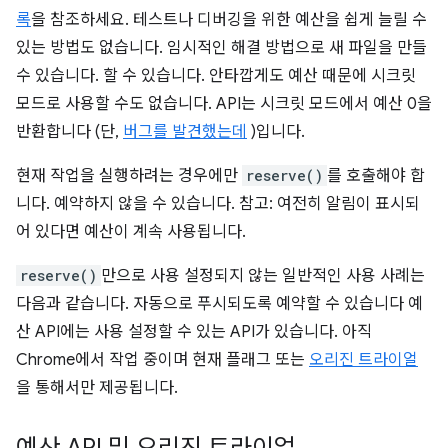
록
을 참조하세요. 테스트나 디버깅을 위한 예산을 쉽게 늘릴 수
있는 방법도 없습니다. 임시적인 해결 방법으로 새 파일을 만들
수 있습니다. 할 수 있습니다. 안타깝게도 예산 때문에 시크릿
모드로 사용할 수도 없습니다. API는 시크릿 모드에서 예산 0을
반환합니다 (단,
버그를 발견했는데
)입니다.
현재 작업을 실행하려는 경우에만
reserve()
를 호출해야 합
니다. 예약하지 않을 수 있습니다. 참고: 여전히 알림이 표시되
어 있다면 예산이 계속 사용됩니다.
reserve()
만으로 사용 설정되지 않는 일반적인 사용 사례는
다음과 같습니다. 자동으로 푸시되도록 예약할 수 있습니다 예
산 API에는 사용 설정할 수 있는 API가 있습니다. 아직
Chrome에서 작업 중이며 현재 플래그 또는
오리진 트라이얼
을 통해서만 제공됩니다.