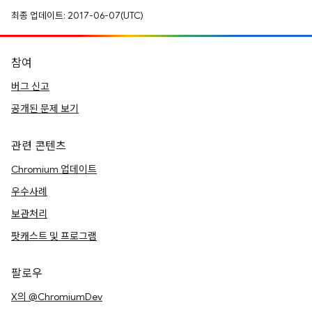
최종 업데이트: 2017-06-07(UTC)
참여
버그 신고
공개된 문제 보기
관련 콘텐츠
Chromium 업데이트
우수사례
보관처리
팟캐스트 및 프로그램
팔로우
X의 @ChromiumDev