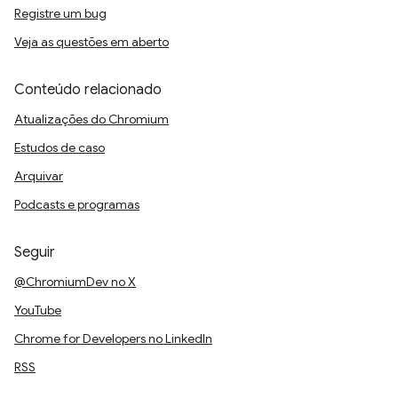
Registre um bug
Veja as questões em aberto
Conteúdo relacionado
Atualizações do Chromium
Estudos de caso
Arquivar
Podcasts e programas
Seguir
@ChromiumDev no X
YouTube
Chrome for Developers no LinkedIn
RSS