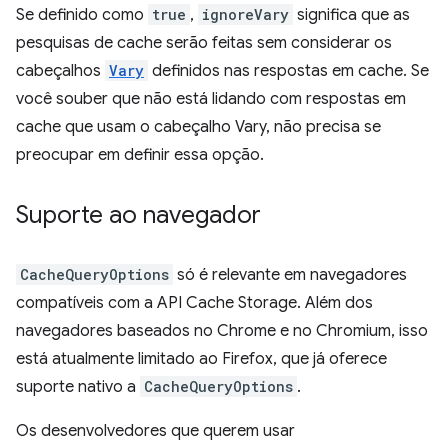
Se definido como
true
,
ignoreVary
significa que as
pesquisas de cache serão feitas sem considerar os
cabeçalhos
Vary
definidos nas respostas em cache. Se
você souber que não está lidando com respostas em
cache que usam o cabeçalho Vary, não precisa se
preocupar em definir essa opção.
Suporte ao navegador
CacheQueryOptions
só é relevante em navegadores
compatíveis com a API Cache Storage. Além dos
navegadores baseados no Chrome e no Chromium, isso
está atualmente limitado ao Firefox, que já oferece
suporte nativo a
CacheQueryOptions
.
Os desenvolvedores que querem usar