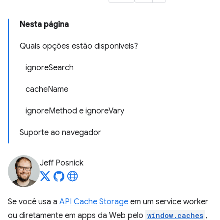
Nesta página
Quais opções estão disponíveis?
ignoreSearch
cacheName
ignoreMethod e ignoreVary
Suporte ao navegador
Jeff Posnick
Se você usa a
API Cache Storage
em um service worker
ou diretamente em apps da Web pelo
window.caches
,