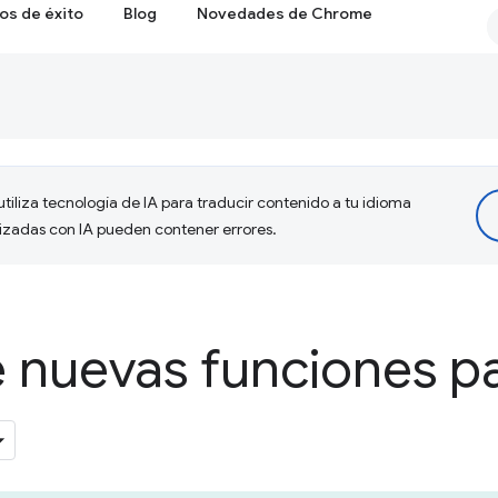
os de éxito
Blog
Novedades de Chrome
tiliza tecnología de IA para traducir contenido a tu idioma
lizadas con IA pueden contener errores.
 nuevas funciones pa