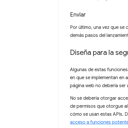
Enviar
Por último, una vez que se 
demás pasos del lanzamiento
Diseña para la seg
Algunas de estas funciones 
en que se implementan en an
página web no debería ser 
No se debería otorgar acc
de permisos que otorgue al 
cómo se usan estas APIs. D
acceso a funciones potent