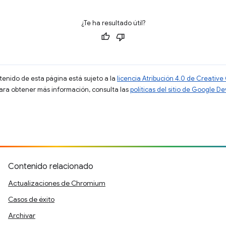
¿Te ha resultado útil?
ntenido de esta página está sujeto a la
licencia Atribución 4.0 de Creati
Para obtener más información, consulta las
políticas del sitio de Google D
Contenido relacionado
Actualizaciones de Chromium
Casos de éxito
Archivar