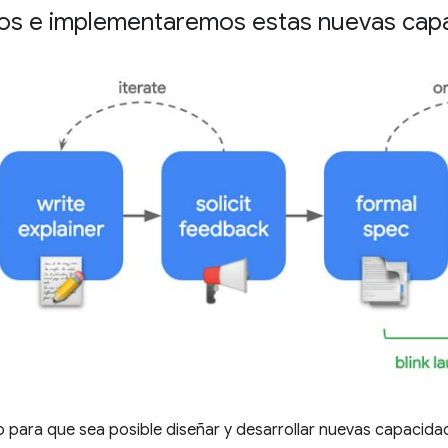
s e implementaremos estas nuevas cap
 para que sea posible diseñar y desarrollar nuevas capacid