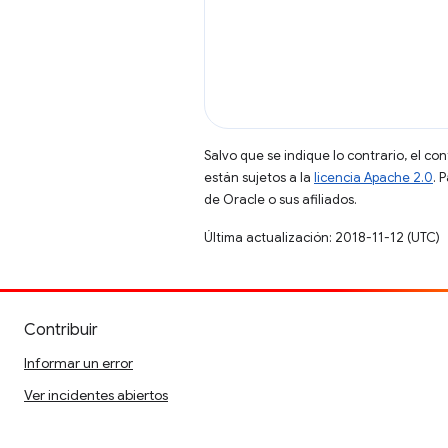
Salvo que se indique lo contrario, el co
están sujetos a la
licencia Apache 2.0
. 
de Oracle o sus afiliados.
Última actualización: 2018-11-12 (UTC)
Contribuir
Informar un error
Ver incidentes abiertos