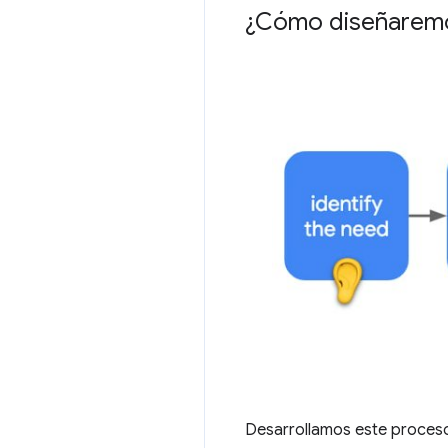
¿Cómo diseñaremo
Desarrollamos este proceso