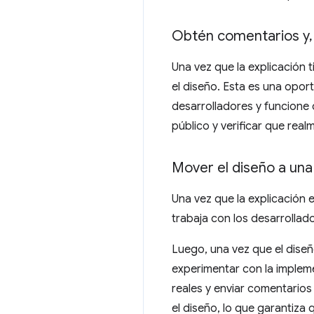
Obtén comentarios y
,
Una vez que la explicación ti
el diseño. Esta es una opor
desarrolladores y funcione
público y verificar que real
Mover el diseño a una 
Una vez que la explicación 
trabaja con los desarrollad
Luego, una vez que el diseñ
experimentar con la implem
reales y enviar comentarios
el diseño, lo que garantiza