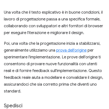
Una volta che il testo esplicativo è in buone condizioni, il
lavoro di progettazione passa a una specifica formale,
collaborando con sviluppatori e altri fornitori di browser
per eseguire l'iterazione e migliorare il design.
Poi, una volta che la progettazione inizia a stabilizzarsi,
generalmente utilizziamo una
prova dell'origine
per
sperimentare l'implementazione. Le prove dell'origine ti
consentono di provare nuove funzionalità con utenti
reali e di fornire feedback sull'implementazione. Questo
feedback reale aiuta a modellare e convalidare il design,
assicurandoci che sia corretto prima che diventi uno
standard.
Spedisci