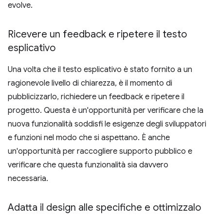
evolve.
Ricevere un feedback e ripetere il testo
esplicativo
Una volta che il testo esplicativo è stato fornito a un
ragionevole livello di chiarezza, è il momento di
pubblicizzarlo, richiedere un feedback e ripetere il
progetto. Questa è un'opportunità per verificare che la
nuova funzionalità soddisfi le esigenze degli sviluppatori
e funzioni nel modo che si aspettano. È anche
un'opportunità per raccogliere supporto pubblico e
verificare che questa funzionalità sia davvero
necessaria.
Adatta il design alle specifiche e ottimizzalo