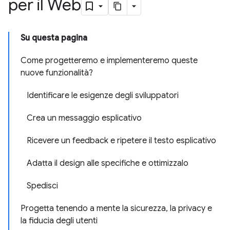
per il Web
Su questa pagina
Come progetteremo e implementeremo queste
nuove funzionalità?
Identificare le esigenze degli sviluppatori
Crea un messaggio esplicativo
Ricevere un feedback e ripetere il testo esplicativo
Adatta il design alle specifiche e ottimizzalo
Spedisci
Progetta tenendo a mente la sicurezza, la privacy e
la fiducia degli utenti