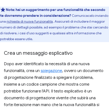
Nota:
hai un suggerimento per una funzionalità che secondo
te dovremmo prendere in considerazione?
Comunicacelo inviando
una
richiesta di nuova funzionalità
. Assicurati di includere il maggior
numero di dettagli possibile, ad esempio il problema che stai cercando
di risolvere, i casi d'uso suggeriti e qualsiasi altra informazione che
potrebbe essere utile.
Crea un messaggio esplicativo
Dopo aver identificato la necessità di una nuova
funzionalità, crea un
spiegazione
, ovvero un documento
di progettazione finalizzato a spiegare il problema,
insieme a un codice campione che mostra come
potrebbe funzionare l'API. Il testo esplicativo è un
documento di progettazione vivente che subirà una
forte iterazione man mano che la nuova funzionalità si