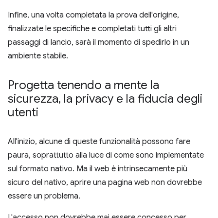
Infine, una volta completata la prova dell'origine,
finalizzate le specifiche e completati tutti gli altri
passaggi di lancio, sarà il momento di spedirlo in un
ambiente stabile.
Progetta tenendo a mente la
sicurezza
,
la privacy e la fiducia degli
utenti
All'inizio, alcune di queste funzionalità possono fare
paura, soprattutto alla luce di come sono implementate
sul formato nativo. Ma il web è intrinsecamente più
sicuro del nativo, aprire una pagina web non dovrebbe
essere un problema.
L'accesso non dovrebbe mai essere concesso per