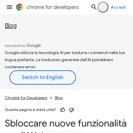
Accedi
Blog
Google utilizza la tecnologia AI per tradurre i contenuti nella tua
lingua preferita. Le traduzioni generate dall'AI potrebbero
contenere errori.
Chrome for Developers
Blog
Questa pagina è stata utile?
Sbloccare nuove funzionalità