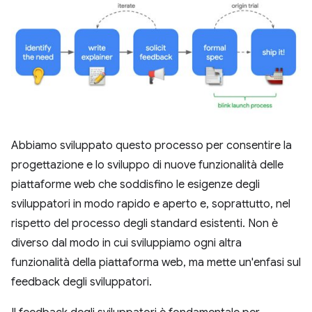
Abbiamo sviluppato questo processo per consentire la
progettazione e lo sviluppo di nuove funzionalità delle
piattaforme web che soddisfino le esigenze degli
sviluppatori in modo rapido e aperto e, soprattutto, nel
rispetto del processo degli standard esistenti. Non è
diverso dal modo in cui sviluppiamo ogni altra
funzionalità della piattaforma web, ma mette un'enfasi sul
feedback degli sviluppatori.