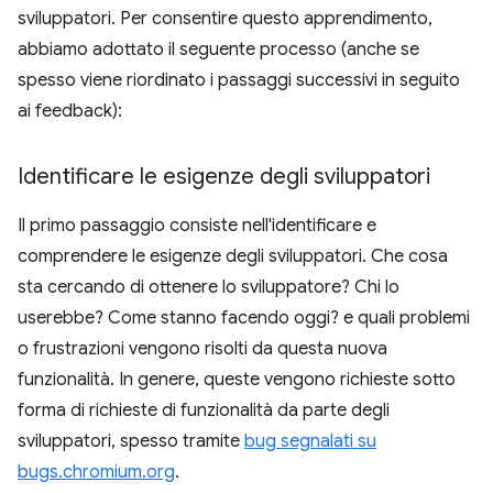
sviluppatori. Per consentire questo apprendimento,
abbiamo adottato il seguente processo (anche se
spesso viene riordinato i passaggi successivi in seguito
ai feedback):
Identificare le esigenze degli sviluppatori
Il primo passaggio consiste nell'identificare e
comprendere le esigenze degli sviluppatori. Che cosa
sta cercando di ottenere lo sviluppatore? Chi lo
userebbe? Come stanno facendo oggi? e quali problemi
o frustrazioni vengono risolti da questa nuova
funzionalità. In genere, queste vengono richieste sotto
forma di richieste di funzionalità da parte degli
sviluppatori, spesso tramite
bug segnalati su
bugs.chromium.org
.