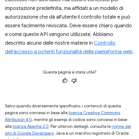
impostazione predefinita, ma affidati a un modello di
autorizzazione che dà all'utente il controllo totale e può
essere facilmente revocata. Deve essere chiaro quando
e come queste API vengono utilizzate. Abbiamo
descritto alcune delle nostre materie in
Controllo
dell'accesso a potenti funzionalità della piattaforma web
.
Questa pagina è stata utile?
Salvo quando diversamente specificato, i contenuti di questa
pagina sono concessi in base alla
licenza Creative Commons
Attribution 4.0
, mentre gli esempi di codice sono concessi in base
alla
licenza Apache 2.0
. Per ulteriori dettagli, consulta le
norme del
sito di Google Developers
. Java è un marchio registrato di Oracle