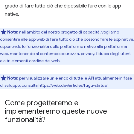
grado di fare tutto ciò che è possibile fare con le app
native.
Nota:
nell'ambito del nostro progetto di capacità, vogliamo
consentire alle app web di fare tutto ciò che possono fare le app native,
esponendo le funzionalità delle piattaforme native alla piattaforma
web, mantenendo al contempo sicurezza, privacy, fiducia degli utenti
e altri elementi cardine del web.
Nota:
per visualizzare un elenco di tutte le API attualmente in fase
di sviluppo, consulta
https://web.dev/articles/fugu-status/
Come progetteremo e
implementeremo queste nuove
funzionalità?