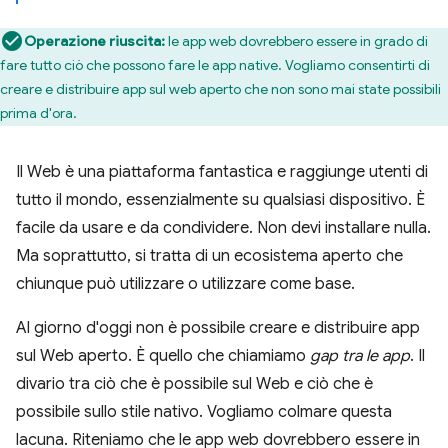
Operazione riuscita:
le app web dovrebbero essere in grado di
fare tutto ciò che possono fare le app native. Vogliamo consentirti di
creare e distribuire app sul web aperto che non sono mai state possibili
prima d'ora.
Il Web è una piattaforma fantastica e raggiunge utenti di
tutto il mondo, essenzialmente su qualsiasi dispositivo. È
facile da usare e da condividere. Non devi installare nulla.
Ma soprattutto, si tratta di un ecosistema aperto che
chiunque può utilizzare o utilizzare come base.
Al giorno d'oggi non è possibile creare e distribuire app
sul Web aperto. È quello che chiamiamo
gap tra le app
. Il
divario tra ciò che è possibile sul Web e ciò che è
possibile sullo stile nativo. Vogliamo colmare questa
lacuna. Riteniamo che le app web dovrebbero essere in