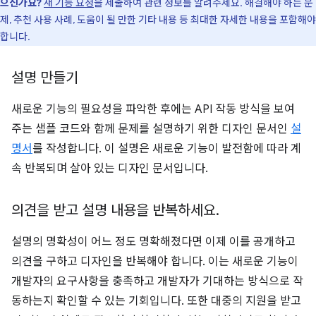
으신가요?
새 기능 요청
을 제출하여 관련 정보를 알려주세요. 해결해야 하는 문
제, 추천 사용 사례, 도움이 될 만한 기타 내용 등 최대한 자세한 내용을 포함해야
합니다.
설명 만들기
새로운 기능의 필요성을 파악한 후에는 API 작동 방식을 보여
주는 샘플 코드와 함께 문제를 설명하기 위한 디자인 문서인
설
명서
를 작성합니다. 이 설명은 새로운 기능이 발전함에 따라 계
속 반복되며 살아 있는 디자인 문서입니다.
의견을 받고 설명 내용을 반복하세요
.
설명의 명확성이 어느 정도 명확해졌다면 이제 이를 공개하고
의견을 구하고 디자인을 반복해야 합니다. 이는 새로운 기능이
개발자의 요구사항을 충족하고 개발자가 기대하는 방식으로 작
동하는지 확인할 수 있는 기회입니다. 또한 대중의 지원을 받고