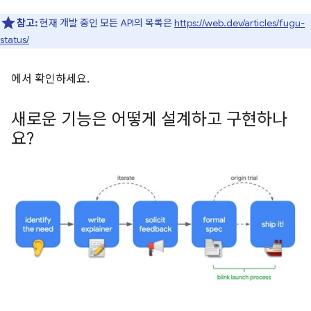
참고:
현재 개발 중인 모든 API의 목록은
https://web.dev/articles/fugu-
status/
에서 확인하세요.
새로운 기능은 어떻게 설계하고 구현하나
요?