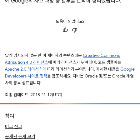
에 Google의 사고 과정 중 일부를 간략히 정리했습니다.
도움이 되었나요?
달리 명시되지 않는 한 이 페이지의 콘텐츠에는
Creative Commons
Attribution 4.0 라이선스
에 따라 라이선스가 부여되며, 코드 샘플에는
Apache 2.0 라이선스
에 따라 라이선스가 부여됩니다. 자세한 내용은
Google
Developers 사이트 정책
을 참조하세요. 자바는 Oracle 및/또는 Oracle 계열
사의 등록 상표입니다.
최종 업데이트: 2018-11-12(UTC)
참여
버그 신고
공개된 문제 보기