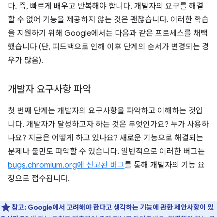
다. 즉, 빠르게 배우고 반복해야 합니다. 개발자의 요구를 해결
할 수 없어 기능을 제공하지 않는 것은 괜찮습니다. 이러한 학습
을 지원하기 위해 Google에서는 다음과 같은 프로세스를 채택
했습니다 (단, 피드백으로 인해 이후 단계의 순서가 변경되는 경
우가 많음).
개발자 요구사항 파악
첫 번째 단계는 개발자의 요구사항을 파악하고 이해하는 것입
니다. 개발자가 달성하고자 하는 것은 무엇인가요? 누가 사용하
나요? 지금은 어떻게 하고 있나요? 새로운 기능으로 해결되는
문제나 불만도 파악할 수 있습니다. 일반적으로 이러한 버그는
bugs.chromium.org에 신고된 버그
를 통해 개발자의 기능 요
청으로 접수됩니다.
참고:
Google에서 고려해야 한다고 생각하는 기능에 관한 제안사항이 있