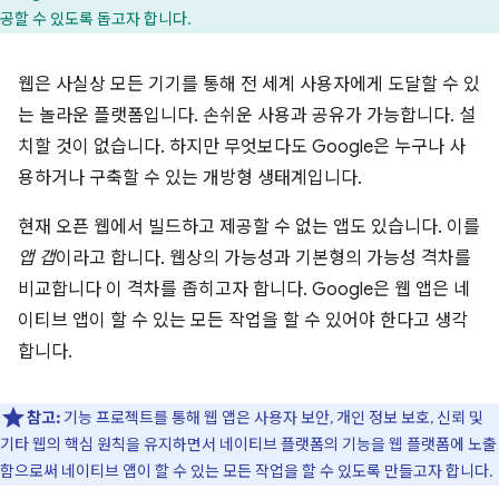
공할 수 있도록 돕고자 합니다.
웹은 사실상 모든 기기를 통해 전 세계 사용자에게 도달할 수 있
는 놀라운 플랫폼입니다. 손쉬운 사용과 공유가 가능합니다. 설
치할 것이 없습니다. 하지만 무엇보다도 Google은 누구나 사
용하거나 구축할 수 있는 개방형 생태계입니다.
현재 오픈 웹에서 빌드하고 제공할 수 없는 앱도 있습니다. 이를
앱 갭
이라고 합니다. 웹상의 가능성과 기본형의 가능성 격차를
비교합니다 이 격차를 좁히고자 합니다. Google은 웹 앱은 네
이티브 앱이 할 수 있는 모든 작업을 할 수 있어야 한다고 생각
합니다.
참고:
기능 프로젝트를 통해 웹 앱은 사용자 보안, 개인 정보 보호, 신뢰 및
기타 웹의 핵심 원칙을 유지하면서 네이티브 플랫폼의 기능을 웹 플랫폼에 노출
함으로써 네이티브 앱이 할 수 있는 모든 작업을 할 수 있도록 만들고자 합니다.