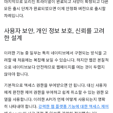
마지막으로 오리진 트라이얼이 완료되고 사양이 확정되고 다른
모든 출시 단계가 완료되었으면 이제 안정화 버전으로 출시할
차례입니다.
사용자 보안
,
개인 정보 보호
,
신뢰를 고려
한 설계
이러한 기능 중 일부는 특히 네이티브에서 구현되는 방식을 고
려할 때 처음에는 복잡해 보일 수 있습니다. 하지만 웹은 본질적
으로 네이티브보다 안전하므로 웹페이지를 여는 것이 두렵지
않아야 합니다.
기본적으로 액세스 권한을 부여받으면 안 됩니다. 대신 사용자
에게 완전한 제어 권한을 부여하고 쉽게 취소할 수 있는 권한 모
델을 사용합니다. 이러한 API가 언제 어떻게 사용되는지 명확
히 나타내야 합니다.
강력한 웹 플랫폼 기능에 대한 액세스 제어