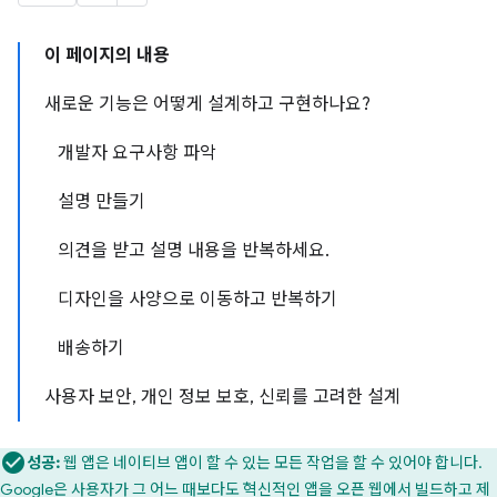
이 페이지의 내용
새로운 기능은 어떻게 설계하고 구현하나요?
개발자 요구사항 파악
설명 만들기
의견을 받고 설명 내용을 반복하세요.
디자인을 사양으로 이동하고 반복하기
배송하기
사용자 보안, 개인 정보 보호, 신뢰를 고려한 설계
성공:
웹 앱은 네이티브 앱이 할 수 있는 모든 작업을 할 수 있어야 합니다.
Google은 사용자가 그 어느 때보다도 혁신적인 앱을 오픈 웹에서 빌드하고 제