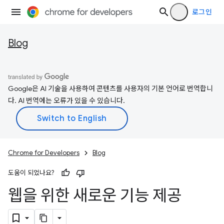
로그인
Blog
Google은 AI 기술을 사용하여 콘텐츠를 사용자의 기본 언어로 번역합니
다. AI 번역에는 오류가 있을 수 있습니다.
Chrome for Developers
Blog
도움이 되었나요?
웹을 위한 새로운 기능 제공