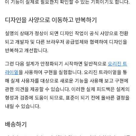
이 기능이 실제로 필요한지 확인할 수 있는 기회이기도 합니다.
디자인을 사양으로 이동하고 반복하기
설명의 상태가 정상이 되면 디자인 작업이 공식 사양으로 전환
되고 개발자 및 다른 브라우저 공급업체와 협력하여 디자인을
반복하고 개선합니다.
그런 다음 설계가 안정화되기 시작하면 일반적으로
오리진 트
라이얼
을 사용하여 구현을 실험합니다. 오리진 트라이얼을 통
해 실제 사용자를 대상으로 새로운 기능을 사용해 보고 구현에
관한 의견을 제공할 수 있습니다. 이러한 실제 피드백은 설계의
형성과 검증에 도움이 되므로, 표준이 되기 전에 올바른 결정을
내릴 수 있습니다.
배송하기