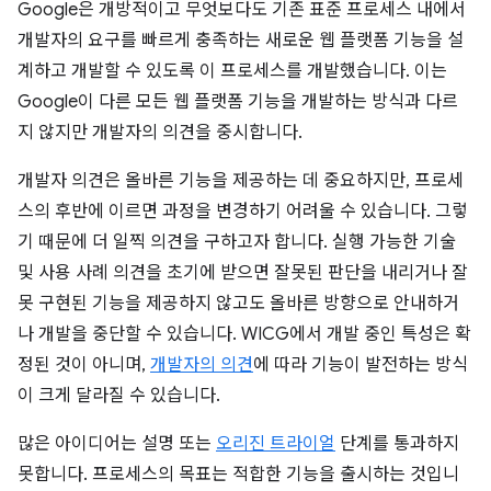
Google은 개방적이고 무엇보다도 기존 표준 프로세스 내에서
개발자의 요구를 빠르게 충족하는 새로운 웹 플랫폼 기능을 설
계하고 개발할 수 있도록 이 프로세스를 개발했습니다. 이는
Google이 다른 모든 웹 플랫폼 기능을 개발하는 방식과 다르
지 않지만 개발자의 의견을 중시합니다.
개발자 의견은 올바른 기능을 제공하는 데 중요하지만, 프로세
스의 후반에 이르면 과정을 변경하기 어려울 수 있습니다. 그렇
기 때문에 더 일찍 의견을 구하고자 합니다. 실행 가능한 기술
및 사용 사례 의견을 초기에 받으면 잘못된 판단을 내리거나 잘
못 구현된 기능을 제공하지 않고도 올바른 방향으로 안내하거
나 개발을 중단할 수 있습니다. WICG에서 개발 중인 특성은 확
정된 것이 아니며,
개발자의 의견
에 따라 기능이 발전하는 방식
이 크게 달라질 수 있습니다.
많은 아이디어는 설명 또는
오리진 트라이얼
단계를 통과하지
못합니다. 프로세스의 목표는 적합한 기능을 출시하는 것입니