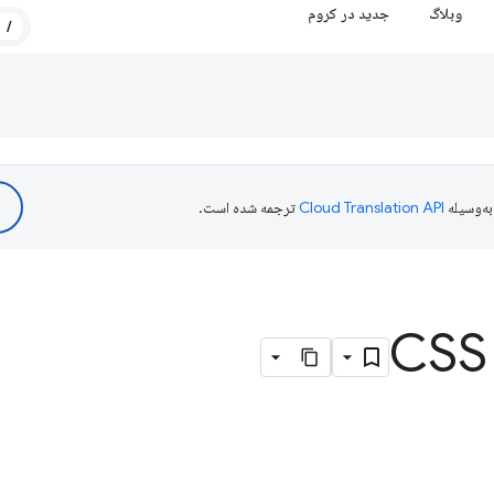
وبلاگ
جدید در کروم
/
ه‌وسیله
ترجمه شده است.