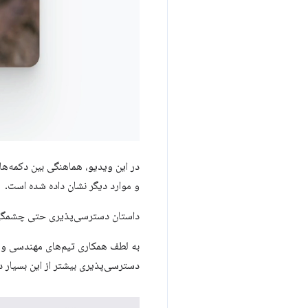
و موارد دیگر نشان داده شده است.
داستان دسترسی‌پذیری حتی چشمگی
به لطف همکاری تیم‌های مهندسی و 
دسترسی‌پذیری بیشتر از این بسیار د