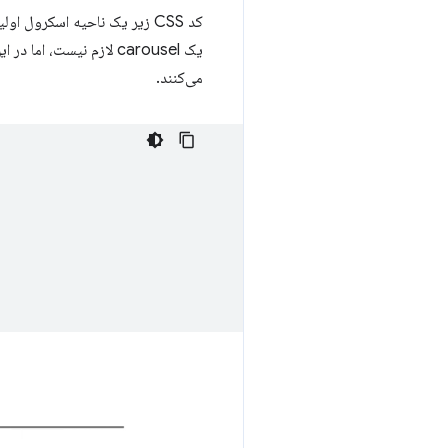
کد CSS زیر یک ناحیه اسکرول
می‌کنند.