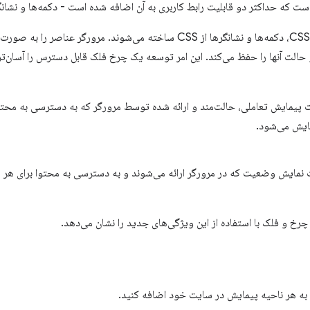
 که حداکثر دو قابلیت رابط کاربری به آن اضافه شده است - دکمه‌ها و نشانگ
در نسخه اول ویژگی‌های چرخ فلک CSS، دکمه‌ها و نشانگرها از CSS ساخته می‌شوند.
الت آنها را حفظ می‌کند. این امر توسعه یک چرخ فلک قابل دسترس را آسان‌تر 
ت پیمایش تعاملی، حالت‌مند و ارائه شده توسط مرورگر که به دسترسی به محتو
ت نمایش وضعیت که در مرورگر ارائه می‌شوند و به دسترسی به محتوا برای هر 
خ و فلک با استفاده از این ویژگی‌های جدید را نشان می‌دهد.
را به هر ناحیه پیمایش در سایت خود اضافه کنید.