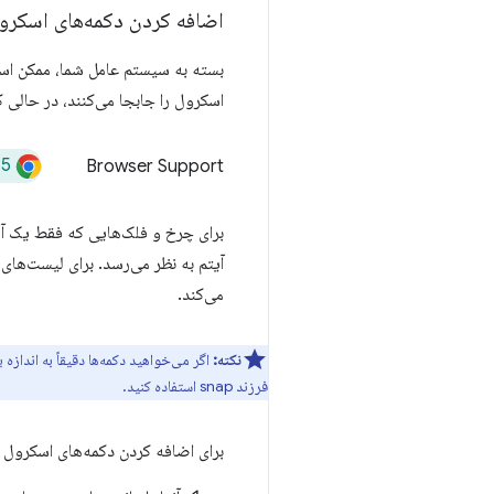
اضافه کردن دکمه‌های اسکرول
بسته به سیستم عامل شما، ممکن است
اسکرول را جابجا می‌کنند، در حالی 
35
Browser Support
برای چرخ و فلک‌هایی که فقط یک آیت
آیتم به نظر می‌رسد. برای لیست‌های
می‌کند.
نکته:
اگر می‌خواهید دکمه‌ها دقیقاً به اندازه
فرزند snap استفاده کنید.
برای اضافه کردن دکمه‌های اسکرول با SS