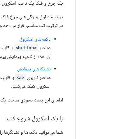
یک چرخ و فلک یک ناحیه اسکرول است
در ترتیب تب مناسب قرار می‌دهد و ح
دکمه‌های اسکرول
عناصر
<button>
با قابلی
آن، ۸۵٪ از ناحیه پیمایش پیمایش می‌شود.
نشانگرهای پیمایش
عناصر ناوبری
<a>
با قابلی
اسکرول کمک می‌کنند.
ادامه‌ی این پست نحوه‌ی ساخت یک چر
با یک اسکرول شروع کنید
شما می‌توانید دکمه‌ها و نشانگرها 