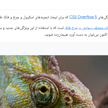
CSS Overflow 5
که برای ایجاد تجربه‌های اسکرول و چرخ و فلک طرا
یات مختلف پیمایش و چرخ فلک
است که با استفاده از این ویژگی‌های جدید و ب
ه اکنون می‌توان به دست آورد هیجان‌زده شوید.