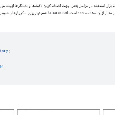
 اولیه برای استفاده در مراحل بعدی جهت اضافه کردن دکمه‌ها و نشانگرها ایجاد می
یک carousel لازم نیست، اما در این مثال از آن استفاده شده است. rousel
tory
;
er
;