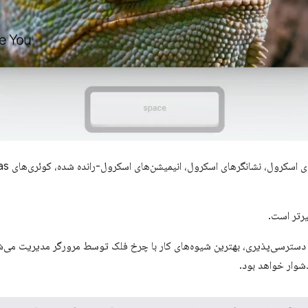
رتر است.
دسترسی‌پذیری، بهترین شیوه‌های کار با چرخ فلک توسط مرورگر مدیریت می‌ش
شوار خواهد بود.