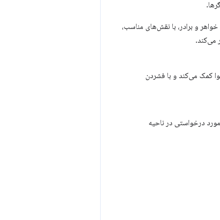
رها.
 مرورگر عناصر را به صورت خواهر و برادر، با نقش‌های مناسب،
می‌کند.
ا کمک می‌کند و با فشردن
مورد درخواستی در ناحیه