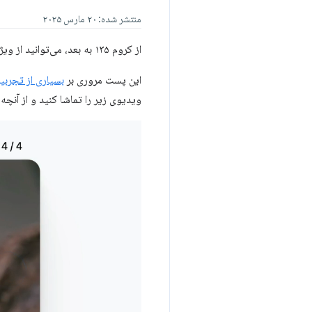
منتشر شده: ۲۰ مارس ۲۰۲۵
از کروم ۱۳۵ به بعد، می‌توانید از ویژگی‌های
این پست مروری بر
بسیاری از تجرب
ویدیوی زیر را تماشا کنید و از آنچ