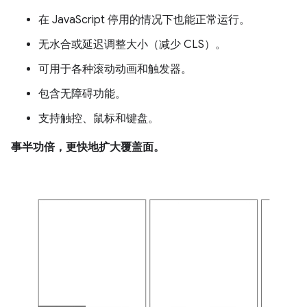
在 JavaScript 停用的情况下也能正常运行。
无水合或延迟调整大小（减少 CLS）。
可用于各种滚动动画和触发器。
包含无障碍功能。
支持触控、鼠标和键盘。
事半功倍，更快地扩大覆盖面。