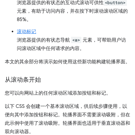
浏览器提供的有状态的互动式滚动可供性
<button>
元素，有助于访问内容，并在按下时滚动滚动区域的
85%。
滚动标记
浏览器提供的有状态导航
<a>
元素，可帮助用户访
问滚动区域中任何请求的内容。
本文的其余部分将演示如何使用这些新功能构建轮播界面。
从滚动条开始
您可以向网站上的任何滚动区域添加按钮和标记。
以下 CSS 会创建一个基本滚动区域，供后续步骤使用，以
便向其中添加按钮和标记。轮播界面不需要滚动吸附，但在
此示例中使用了滚动吸附。轮播界面也适用于垂直滚动器和
双向滚动器。