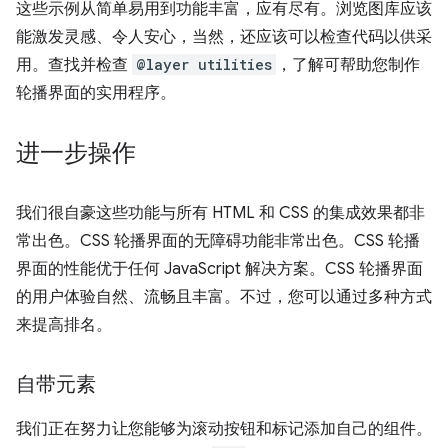
这些示例从简单易用到功能丰富，应有尽有。浏览图库应该
能激发灵感、令人安心，当然，还应该可以检查代码以供采
用。查找并检查
@layer utilities
，了解可帮助您制作
轮播界面的实用程序。
进一步操作
我们很自豪这些功能与所有 HTML 和 CSS 的集成效果都非
常出色。CSS 轮播界面的无障碍功能非常出色。CSS 轮播
界面的性能优于任何 JavaScript 解决方案。CSS 轮播界面
的用户体验自然、流畅且丰富。不过，您可以通过多种方式
来提高排名。
自带元素
我们正在努力让您能够为滚动按钮和标记添加自己的组件。