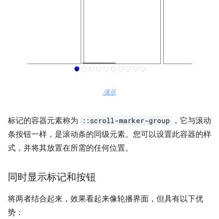
演示
标记的容器元素称为
::scroll-marker-group
，它与滚动
条按钮一样，是滚动条的同级元素。您可以设置此容器的样
式，并将其放置在所需的任何位置。
同时显示标记和按钮
将两者结合起来，效果看起来像轮播界面，但具有以下优
势：