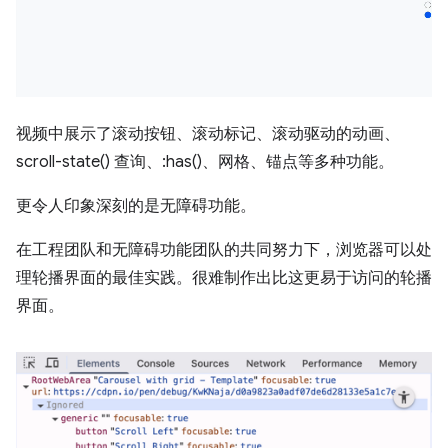
视频中展示了滚动按钮、滚动标记、滚动驱动的动画、
scroll-state() 查询、:has()、网格、锚点等多种功能。
更令人印象深刻的是无障碍功能。
在工程团队和无障碍功能团队的共同努力下，浏览器可以处
理轮播界面的最佳实践。很难制作出比这更易于访问的轮播
界面。