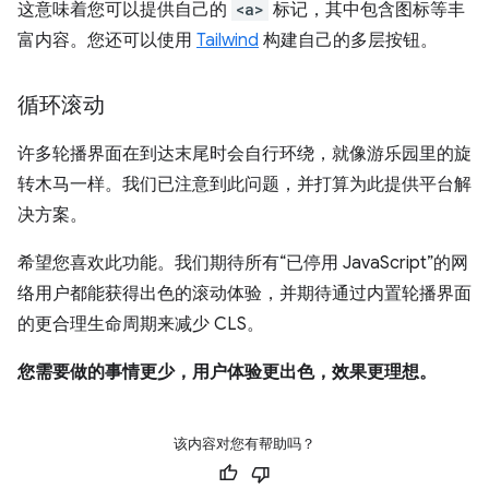
这意味着您可以提供自己的
<a>
标记，其中包含图标等丰
富内容。您还可以使用
Tailwind
构建自己的多层按钮。
循环滚动
许多轮播界面在到达末尾时会自行环绕，就像游乐园里的旋
转木马一样。我们已注意到此问题，并打算为此提供平台解
决方案。
希望您喜欢此功能。我们期待所有“已停用 JavaScript”的网
络用户都能获得出色的滚动体验，并期待通过内置轮播界面
的更合理生命周期来减少 CLS。
您需要做的事情更少，用户体验更出色，效果更理想。
该内容对您有帮助吗？