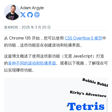
Adam Argyle
发布时间：2025 年 3 月 20 日
从 Chrome 135 开始，您可以使用
CSS Overflow 5 规范
中
的功能，这些功能旨在创建滚动和轮播界面。
这篇博文概述了使用这些新功能（无需 JavaScript）打造
的
多种不同的滚动和轮播界面
。观看以下视频，了解现在可
以实现哪些功能。