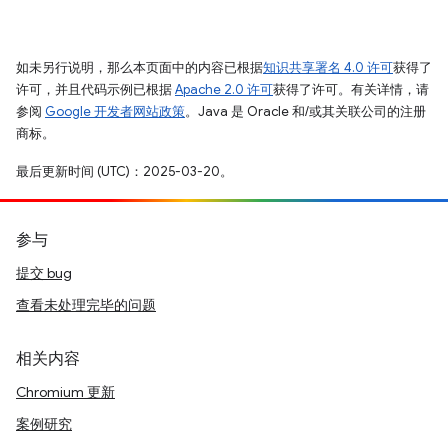
如未另行说明，那么本页面中的内容已根据
知识共享署名 4.0 许可
获得了
许可，并且代码示例已根据
Apache 2.0 许可
获得了许可。有关详情，请
参阅
Google 开发者网站政策
。Java 是 Oracle 和/或其关联公司的注册
商标。
最后更新时间 (UTC)：2025-03-20。
参与
提交 bug
查看未处理完毕的问题
相关内容
Chromium 更新
案例研究