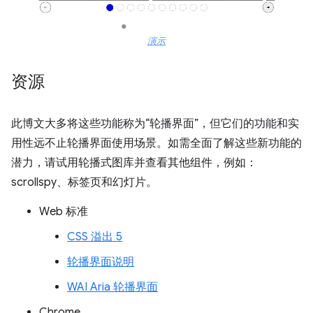
演示
资源
此博文大多将这些功能称为“轮播界面”，但它们的功能和实
用性远不止轮播界面使用场景。如需全面了解这些新功能的
潜力，请试用轮播式图库并查看其他组件，例如：
scrollspy、标签页和幻灯片。
Web 标准
CSS 溢出 5
轮播界面说明
WAI Aria 轮播界面
Chrome