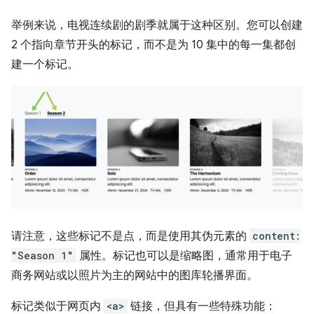
举例来说，电视连续剧的剧季就属于这种区别。您可以创建
2 个指向章节开头的标记，而不是为 10 集中的每一集都创
建一个标记。
请注意，这些标记不是点，而是使用其伪元素的
content:
"Season 1"
属性。标记也可以是缩略图，通常用于电子
商务网站或以照片为主的网站中的图库轮播界面。
标记类似于网页内
<a>
链接，但具有一些特殊功能：