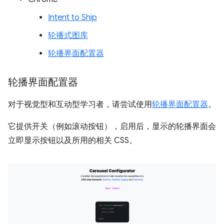
Intent to Ship
轮播式图库
轮播界面配置器
轮播界面配置器
对于视觉型和互动型学习者，请尝试使用
轮播界面配置器
。
它提供开关（例如滚动按钮），启用后，显示的轮播界面会
立即显示按钮以及所用的相关 CSS。