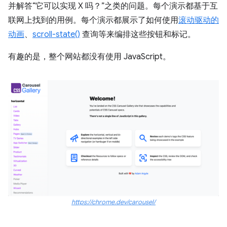
并解答“它可以实现 X 吗？”之类的问题。每个演示都基于互
联网上找到的用例。每个演示都展示了如何使用
滚动驱动的
动画
、
scroll-state()
查询等来编排这些按钮和标记。
有趣的是，整个网站都没有使用 JavaScript。
https://chrome.dev/carousel/