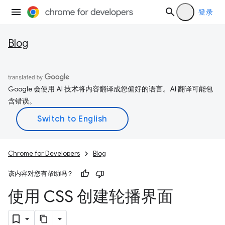
登录
Blog
Google 会使用 AI 技术将内容翻译成您偏好的语言。AI 翻译可能包
含错误。
Chrome for Developers
Blog
该内容对您有帮助吗？
使用 CSS 创建轮播界面