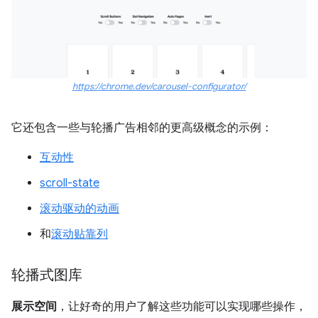
https://chrome.dev/carousel-configurator/
它还包含一些与轮播广告相邻的更高级概念的示例：
互动性
scroll-state
滚动驱动的动画
和
滚动贴靠列
轮播式图库
展示空间
，让好奇的用户了解这些功能可以实现哪些操作，