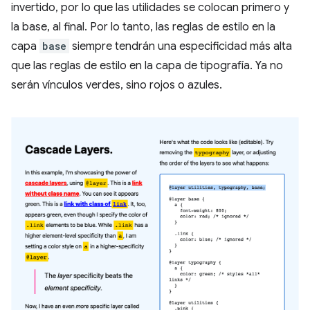
invertido, por lo que las utilidades se colocan primero y
la base, al final. Por lo tanto, las reglas de estilo en la
capa
base
siempre tendrán una especificidad más alta
que las reglas de estilo en la capa de tipografía. Ya no
serán vínculos verdes, sino rojos o azules.