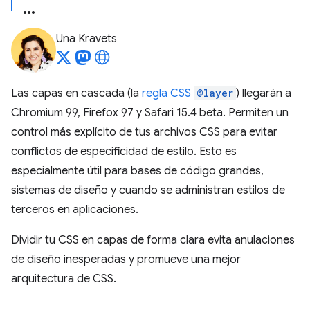
Una Kravets
Las capas en cascada (la
regla CSS
@layer
) llegarán a
Chromium 99, Firefox 97 y Safari 15.4 beta. Permiten un
control más explícito de tus archivos CSS para evitar
conflictos de especificidad de estilo. Esto es
especialmente útil para bases de código grandes,
sistemas de diseño y cuando se administran estilos de
terceros en aplicaciones.
Dividir tu CSS en capas de forma clara evita anulaciones
de diseño inesperadas y promueve una mejor
arquitectura de CSS.