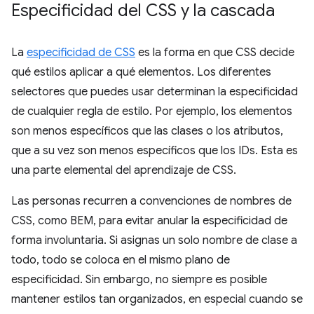
Especificidad del CSS y la cascada
La
especificidad de CSS
es la forma en que CSS decide
qué estilos aplicar a qué elementos. Los diferentes
selectores que puedes usar determinan la especificidad
de cualquier regla de estilo. Por ejemplo, los elementos
son menos específicos que las clases o los atributos,
que a su vez son menos específicos que los IDs. Esta es
una parte elemental del aprendizaje de CSS.
Las personas recurren a convenciones de nombres de
CSS, como BEM, para evitar anular la especificidad de
forma involuntaria. Si asignas un solo nombre de clase a
todo, todo se coloca en el mismo plano de
especificidad. Sin embargo, no siempre es posible
mantener estilos tan organizados, en especial cuando se