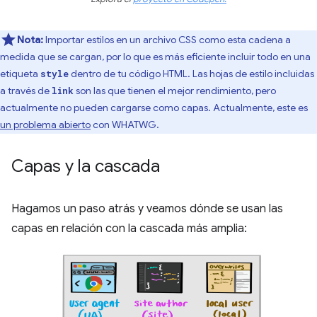
Nota:
Importar estilos en un archivo CSS como esta cadena a
medida que se cargan, por lo que es más eficiente incluir todo en una
etiqueta
dentro de tu código HTML. Las hojas de estilo incluidas
style
a través de
son las que tienen el mejor rendimiento, pero
link
actualmente no pueden cargarse como capas. Actualmente, este es
un problema abierto
con WHATWG.
Capas y la cascada
Hagamos un paso atrás y veamos dónde se usan las
capas en relación con la cascada más amplia: