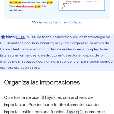
Mira la
demostración en Codepen.
Nota:
ITCSS
, o CSS de triángulo invertido, es una metodología de
CSS inventada por Harry Robert que ayuda a organizar los estilos de
forma ideal con la menor cantidad de anulaciones y complejidades.
Esta es una forma ideal de estructurar tus estilos en capas: de lo
menos a lo más específico, y una gran convención para seguir cuando
escribas estilos en capas.
Organiza las importaciones
Otra forma de usar
@layer
es con archivos de
importación. Puedes hacerlo directamente cuando
importas estilos con una función
layer()
, como en el