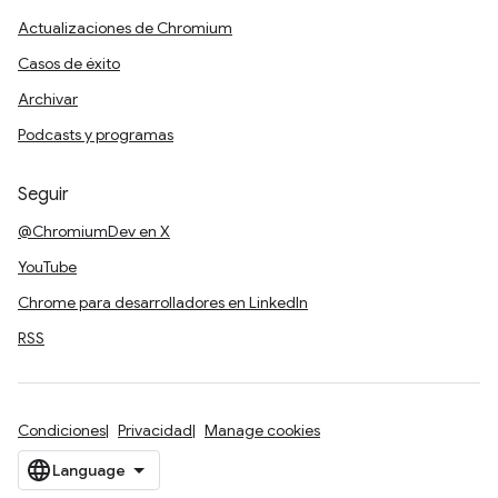
Actualizaciones de Chromium
Casos de éxito
Archivar
Podcasts y programas
Seguir
@ChromiumDev en X
YouTube
Chrome para desarrolladores en LinkedIn
RSS
Condiciones
Privacidad
Manage cookies