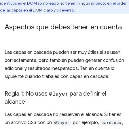
idénticos en el DOM sombreado no tienen ningún impacto en el orden
de las capas en el DOM claro y viceversa.
Aspectos que debes tener en cuenta
Las capas en cascada pueden ser muy útiles si se usan
correctamente, pero también pueden generar confusión
adicional y resultados inesperados. Ten en cuenta lo
siguiente cuando trabajes con capas en cascada:
Regla 1: No uses
@layer
para definir el
alcance
Las capas en cascada no resuelven el alcance. Si tienes
un archivo CSS con un
@layer
, por ejemplo,
card.css
,