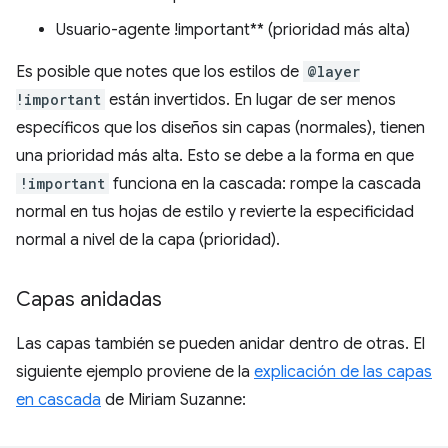
Usuario-agente !important** (prioridad más alta)
Es posible que notes que los estilos de
@layer
!important
están invertidos. En lugar de ser menos
específicos que los diseños sin capas (normales), tienen
una prioridad más alta. Esto se debe a la forma en que
!important
funciona en la cascada: rompe la cascada
normal en tus hojas de estilo y revierte la especificidad
normal a nivel de la capa (prioridad).
Capas anidadas
Las capas también se pueden anidar dentro de otras. El
siguiente ejemplo proviene de la
explicación de las capas
en cascada
de Miriam Suzanne: