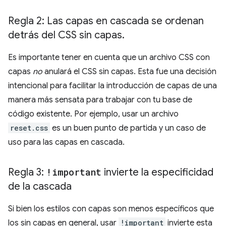
Regla 2: Las capas en cascada se ordenan
detrás del CSS sin capas
.
Es importante tener en cuenta que un archivo CSS con
capas
no
anulará el CSS sin capas. Esta fue una decisión
intencional para facilitar la introducción de capas de una
manera más sensata para trabajar con tu base de
código existente. Por ejemplo, usar un archivo
reset.css
es un buen punto de partida y un caso de
uso para las capas en cascada.
Regla 3:
!important
invierte la especificidad
de la cascada
Si bien los estilos con capas son menos específicos que
los sin capas en general, usar
!important
invierte esta