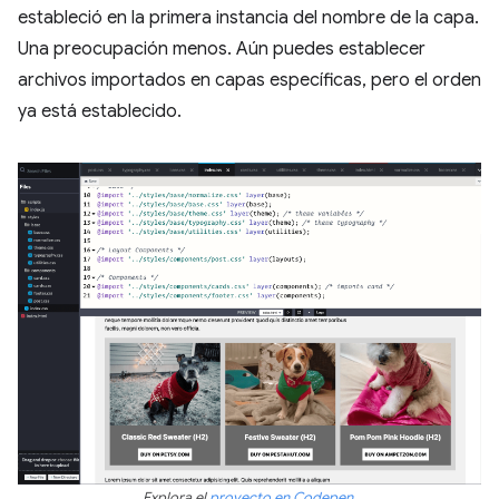
estableció en la primera instancia del nombre de la capa.
Una preocupación menos. Aún puedes establecer
archivos importados en capas específicas, pero el orden
ya está establecido.
Explora el
proyecto en Codepen.