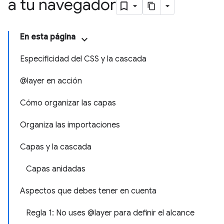
a tu navegador
En esta página
Especificidad del CSS y la cascada
@layer en acción
Cómo organizar las capas
Organiza las importaciones
Capas y la cascada
Capas anidadas
Aspectos que debes tener en cuenta
Regla 1: No uses @layer para definir el alcance