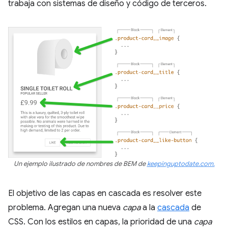
trabaja con sistemas de diseño y código de terceros.
Un ejemplo ilustrado de nombres de BEM de
keepinguptodate.com.
El objetivo de las capas en cascada es resolver este
problema. Agregan una nueva
capa
a la
cascada
de
CSS. Con los estilos en capas, la prioridad de una
capa