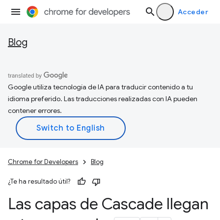
Acceder
Blog
Google utiliza tecnología de IA para traducir contenido a tu
idioma preferido. Las traducciones realizadas con IA pueden
contener errores.
Chrome for Developers
Blog
¿Te ha resultado útil?
Las capas de Cascade llegan