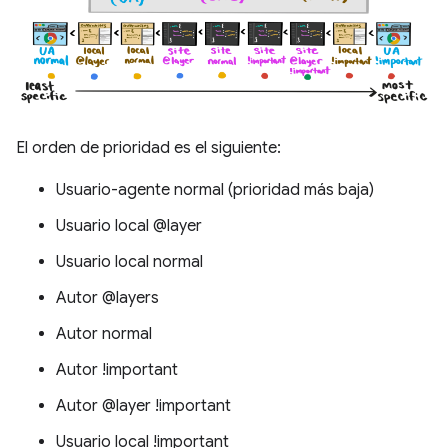
El orden de prioridad es el siguiente:
Usuario-agente normal (prioridad más baja)
Usuario local @layer
Usuario local normal
Autor @layers
Autor normal
Autor !important
Autor @layer !important
Usuario local !important