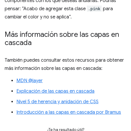
componentes con los que deseas anularlas. Podrías
pensar: “Acabo de agregar esta clase
.pink
para
cambiar el color y no se aplica”.
Más información sobre las capas en
cascada
También puedes consultar estos recursos para obtener
más información sobre las capas en cascada:
MDN @layer
Explicación de las capas en cascada
Nivel 5 de herencia y anidación de CSS
Introducción a las capas en cascada por Bramus
¿Te ha resultado útil?