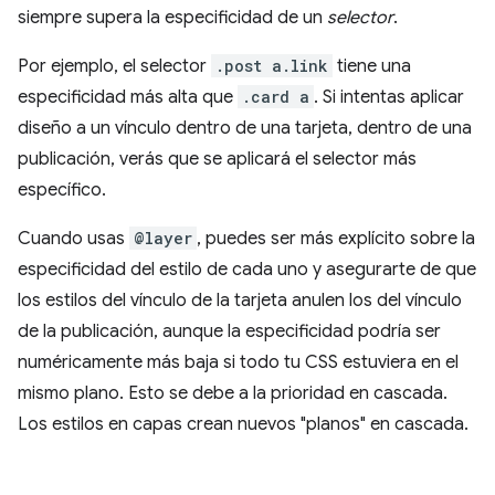
siempre supera la especificidad de un
selector
.
Por ejemplo, el selector
.post a.link
tiene una
especificidad más alta que
.card a
. Si intentas aplicar
diseño a un vínculo dentro de una tarjeta, dentro de una
publicación, verás que se aplicará el selector más
específico.
Cuando usas
@layer
, puedes ser más explícito sobre la
especificidad del estilo de cada uno y asegurarte de que
los estilos del vínculo de la tarjeta anulen los del vínculo
de la publicación, aunque la especificidad podría ser
numéricamente más baja si todo tu CSS estuviera en el
mismo plano. Esto se debe a la prioridad en cascada.
Los estilos en capas crean nuevos "planos" en cascada.