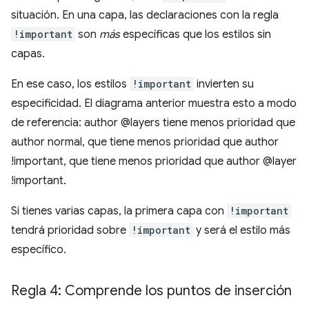
situación. En una capa, las declaraciones con la regla
!important
son
más
específicas que los estilos sin
capas.
En ese caso, los estilos
!important
invierten su
especificidad. El diagrama anterior muestra esto a modo
de referencia: author @layers tiene menos prioridad que
author normal, que tiene menos prioridad que author
!important, que tiene menos prioridad que author @layer
!important.
Si tienes varias capas, la primera capa con
!important
tendrá prioridad sobre
!important
y será el estilo más
específico.
Regla 4: Comprende los puntos de inserción