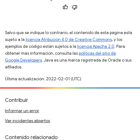
Salvo que se indique lo contrario, el contenido de esta página está
sujeto a la
licencia Atribución 4.0 de Creative Commons
, y los
ejemplos de código están sujetos a la
licencia Apache 2.0
. Para
obtener más información, consulta las
políticas del sitio de
Google Developers
. Java es una marca registrada de Oracle o sus
afiliados.
Última actualización: 2022-02-01 (UTC)
Contribuir
Informar un error
Ver incidentes abiertos
Contenido relacionado