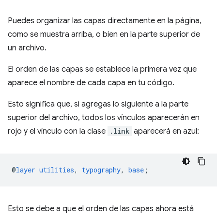
Puedes organizar las capas directamente en la página,
como se muestra arriba, o bien en la parte superior de
un archivo.
El orden de las capas se establece la primera vez que
aparece el nombre de cada capa en tu código.
Esto significa que, si agregas lo siguiente a la parte
superior del archivo, todos los vínculos aparecerán en
rojo y el vínculo con la clase
.link
aparecerá en azul:
@
layer
utilities
,
typography
,
base
;
Esto se debe a que el orden de las capas ahora está