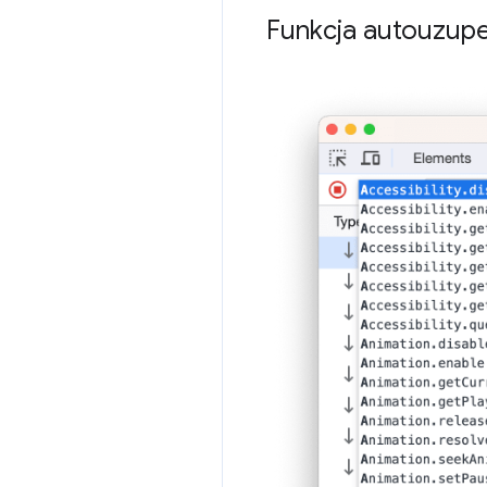
Funkcja autouzupe