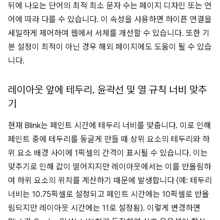
뒤에 나오는 단어의 최적 최소 문자 수는 페이지 디자인 또는 언
어에 따라 다를 수 있습니다. 이 속성을 사용하면 하이픈 연결을
세밀하게 제어하여 웹에서 서체를 개선할 수 있습니다. 또한 기
본 설정이 최적이 아닌 경우 해외 페이지에도 도움이 될 수 있습
니다.
레이아웃 앞에 테두리
,
윤곽선 및 열 규칙 너비 맞추
기
현재 Blink는 페인트 시간에 테두리 너비를 맞춥니다. 이로 인해
페인트 중에 테두리를 둥글게 만들 때 상위 요소의 테두리와 하
위 요소 배경 사이에 1픽셀의 간격이 표시될 수 있습니다. 이는
맞추기로 인해 값이 떨어지지만 레이아웃에서는 이를 반올림하
여 하위 요소의 위치를 계산하기 때문에 발생합니다 (예: 테두리
너비는 10.75픽셀로 설정되고 페인트 시간에는 10픽셀로 반올
림되지만 레이아웃 시간에는 11로 설정됨). 이렇게 변경하면