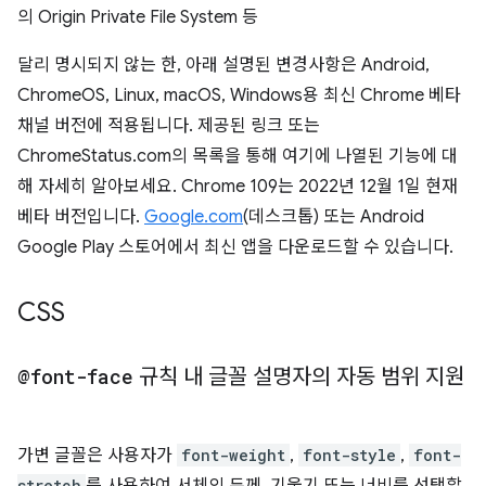
의 Origin Private File System 등
달리 명시되지 않는 한, 아래 설명된 변경사항은 Android,
ChromeOS, Linux, macOS, Windows용 최신 Chrome 베타
채널 버전에 적용됩니다. 제공된 링크 또는
ChromeStatus.com의 목록을 통해 여기에 나열된 기능에 대
해 자세히 알아보세요. Chrome 109는 2022년 12월 1일 현재
베타 버전입니다.
Google.com
(데스크톱) 또는 Android
Google Play 스토어에서 최신 앱을 다운로드할 수 있습니다.
CSS
@font-face
규칙 내 글꼴 설명자의 자동 범위 지원
가변 글꼴은 사용자가
font-weight
,
font-style
,
font-
stretch