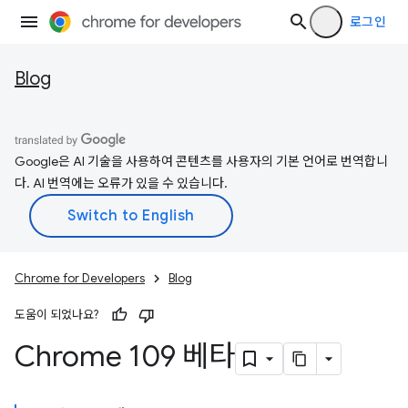
로그인
Blog
Google은 AI 기술을 사용하여 콘텐츠를 사용자의 기본 언어로 번역합니
다. AI 번역에는 오류가 있을 수 있습니다.
Chrome for Developers
Blog
도움이 되었나요?
Chrome 109 베타