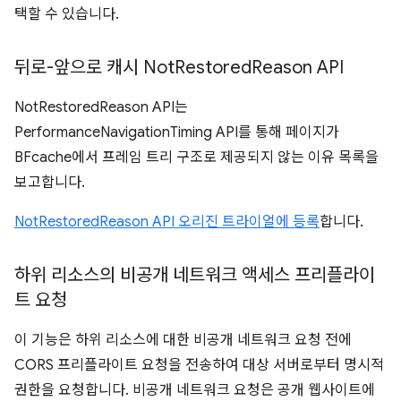
택할 수 있습니다.
뒤로-앞으로 캐시 Not
Restored
Reason API
NotRestoredReason API는
PerformanceNavigationTiming API를 통해 페이지가
BFcache에서 프레임 트리 구조로 제공되지 않는 이유 목록을
보고합니다.
NotRestoredReason API 오리진 트라이얼에 등록
합니다.
하위 리소스의 비공개 네트워크 액세스 프리플라이
트 요청
이 기능은 하위 리소스에 대한 비공개 네트워크 요청 전에
CORS 프리플라이트 요청을 전송하여 대상 서버로부터 명시적
권한을 요청합니다. 비공개 네트워크 요청은 공개 웹사이트에