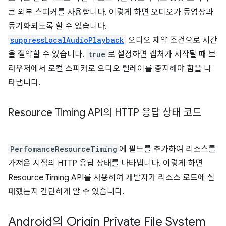
큰 외부 스피커를 사용합니다. 이렇게 하면 오디오가 동영상과
동기화되도록 할 수 있습니다.
suppressLocalAudioPlayback
오디오 제약 조건으로 시간
을 절약할 수 있습니다.
true
로 설정하면 캡처가 시작될 때 브
라우저에서 로컬 스피커로 오디오 릴레이를 중지해야 함을 나
타냅니다.
Resource Timing API의 HTTP 응답 상태 코드
PerfomanceResourceTiming
에 필드를 추가하여 리소스를
가져온 시점의 HTTP 응답 상태를 나타냅니다. 이렇게 하면
Resource Timing API를 사용하여 개발자가 리소스 로드에 실
패했는지 간단하게 알 수 있습니다.
Android의 Origin Private File System