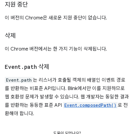
지원 중단
이 버전의 Chrome은 새로운 지원 중단이 없습니다.
삭제
이 Chrome 버전에서는 한 가지 기능이 삭제됩니다.
Event
.
path
삭제
Event.path
는 리스너가 호출될 객체의 배열인 이벤트 경로
를 반환하는 비표준 API입니다. Blink에서만 이를 지원하므로
웹 호환성 문제가 발생할 수 있습니다. 웹 개발자는 동일한 결과
를 반환하는 동등한 표준 API
Event.composedPath()
로 전
환해야 합니다.
도움이 되었나요?