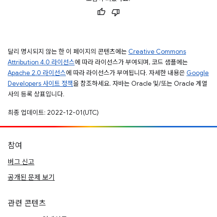
달리 명시되지 않는 한 이 페이지의 콘텐츠에는
Creative Commons
Attribution 4.0 라이선스
에 따라 라이선스가 부여되며, 코드 샘플에는
Apache 2.0 라이선스
에 따라 라이선스가 부여됩니다. 자세한 내용은
Google
Developers 사이트 정책
을 참조하세요. 자바는 Oracle 및/또는 Oracle 계열
사의 등록 상표입니다.
최종 업데이트: 2022-12-01(UTC)
참여
버그 신고
공개된 문제 보기
관련 콘텐츠