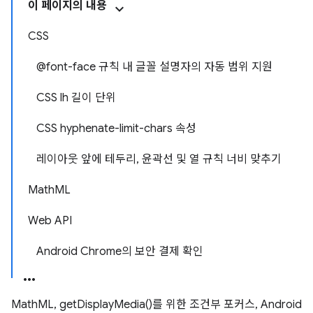
이 페이지의 내용
CSS
@font-face 규칙 내 글꼴 설명자의 자동 범위 지원
CSS lh 길이 단위
CSS hyphenate-limit-chars 속성
레이아웃 앞에 테두리, 윤곽선 및 열 규칙 너비 맞추기
MathML
Web API
Android Chrome의 보안 결제 확인
MathML, getDisplayMedia()를 위한 조건부 포커스, Android