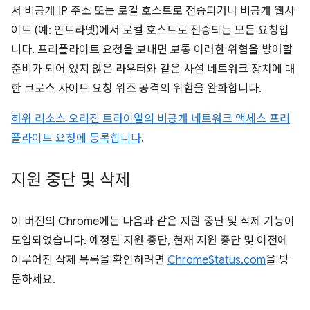
서 비공개 IP 주소 또는 로컬 호스트로 전송되거나 비공개 웹사
이트 (예: 인트라넷)에서 로컬 호스트로 전송되는 모든 요청입
니다. 프리플라이트 요청을 보내면 보통 이러한 위협을 방어할
준비가 되어 있지 않은 라우터와 같은 사설 네트워크 장치에 대
한 크로스 사이트 요청 위조 공격의 위험을 완화합니다.
하위 리소스 오리진 트라이얼의 비공개 네트워크 액세스 프리
플라이트 요청에 등록합니다
.
지원 중단 및 삭제
이 버전의 Chrome에는 다음과 같은 지원 중단 및 삭제 기능이
도입되었습니다. 예정된 지원 중단, 현재 지원 중단 및 이전에
이루어진 삭제 목록을 확인하려면
ChromeStatus.com
을 방
문하세요.