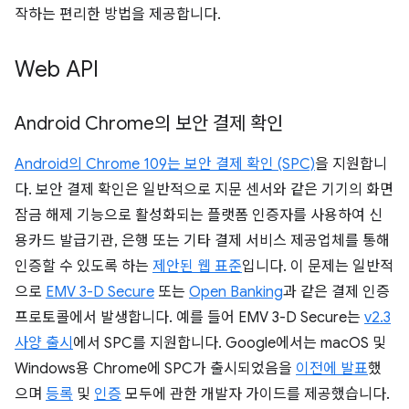
작하는 편리한 방법을 제공합니다.
Web API
Android Chrome의 보안 결제 확인
Android의 Chrome 109는 보안 결제 확인 (SPC)
을 지원합니
다. 보안 결제 확인은 일반적으로 지문 센서와 같은 기기의 화면
잠금 해제 기능으로 활성화되는 플랫폼 인증자를 사용하여 신
용카드 발급기관, 은행 또는 기타 결제 서비스 제공업체를 통해
인증할 수 있도록 하는
제안된 웹 표준
입니다. 이 문제는 일반적
으로
EMV 3-D Secure
또는
Open Banking
과 같은 결제 인증
프로토콜에서 발생합니다. 예를 들어 EMV 3-D Secure는
v2.3
사양 출시
에서 SPC를 지원합니다. Google에서는 macOS 및
Windows용 Chrome에 SPC가 출시되었음을
이전에 발표
했
으며
등록
및
인증
모두에 관한 개발자 가이드를 제공했습니다.