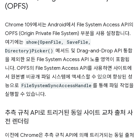
(OPFS)
Chrome 109에서는 Android에서 File System Access API의
OPFS (Origin Private File System) 부분을 사용 설정합니다.
여기에는
show{OpenFile, SaveFile,
Directory}Picker()
메서드 및 Drag-and-Drop API 통합
을 제외한 모든 File System Access API 노출 영역이 포함됩
니다. OPFS의 File System Access API를 사용하면 사이트에
서 원본별 비공개 파일 시스템에 액세스할 수 있으며 향상된 성
능으로
FileSystemSyncAccessHandle
를 통해 파일 작업을
실행할 수 있습니다.
추측 규칙 API로 트리거된 동일 사이트 교차 출처 사
전 렌더링
이전에 Chrome은 추측 규칙 API에 의해 트리거되는 동일 출처