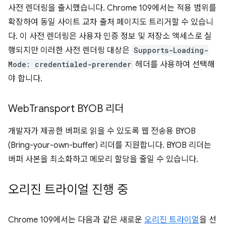
사전 렌더링을 출시했습니다. Chrome 109에서는 적용 범위를
확장하여 동일 사이트 교차 출처 페이지도 트리거할 수 있습니
다. 이 사전 렌더링은 사용자 인증 정보 및 저장소 액세스로 실
행되지만 이러한 사전 렌더링 대상은
Supports-Loading-
Mode: credentialed-prerender
헤더를 사용하여 선택해
야 합니다.
Web
Transport BYOB 리더
개발자가 제공한 버퍼로 읽을 수 있도록 웹 전송용 BYOB
(Bring-your-own-buffer) 리더를 지원합니다. BYOB 리더는
버퍼 사본을 최소화하고 메모리 할당을 줄일 수 있습니다.
오리진 트라이얼 진행 중
Chrome 109에서는 다음과 같은 새로운
오리진 트라이얼
을 선