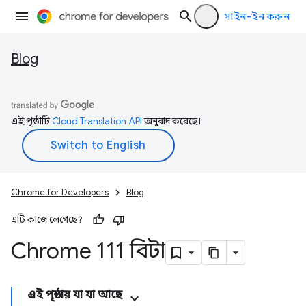
সাইন-ইন করুন
Blog
এই পৃষ্ঠাটি
Cloud Translation API
অনুবাদ করেছে।
Chrome for Developers
Blog
এটি কাজে লেগেছে?
Chrome 111 বিটা
এই পৃষ্ঠায় যা যা আছে