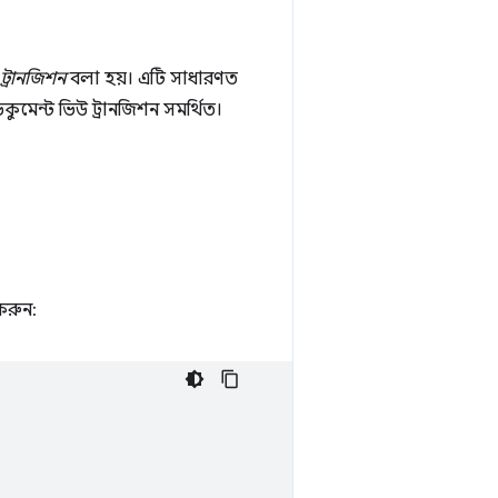
ট্রানজিশন
বলা হয়। এটি সাধারণত
ুমেন্ট ভিউ ট্রানজিশন সমর্থিত।
করুন: