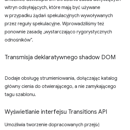
witryn odsyłających, które mają być używane
w przypadku żądań spekulacyjnych wywoływanych
przez reguły spekulacyjne. Wprowadziliśmy też
ponownie zasadę „wystarczająco rygorystycznych
odnośników”.
Transmisja deklaratywnego shadow DOM
Dodaje obsługę strumieniowania, dołączając katalog
główny cienia do otwierającego, a nie zamykającego
tagu szablonu.
Wyświetlanie interfejsu Transitions API
Umożliwia tworzenie dopracowanych przejść