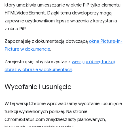
który umożliwia umieszczanie w oknie PiP tylko elementu
HTMLVideoElement. Dzięki temu deweloperzy mogą
zapewnić użytkownikom lepsze wrażenia z korzystania
z okna PiP.
Zapoznaj się z dokumentacją dotyczącą
okna Picture-in-
Picture w dokumencie
.
Zarejestruj się, aby skorzystać z
wersji próbnej funkcji
obraz w obrazie w dokumentach
.
Wycofanie i usunięcie
W tej wersji Chrome wprowadzamy wycofanie i usunięcie
funkcji wymienionych poniżej. Na stronie
ChromeStatus.com znajdziesz listy planowanych,