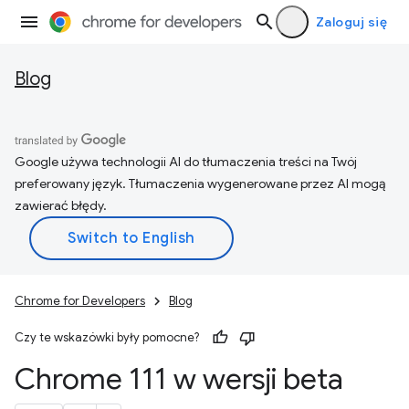
Zaloguj się
Blog
Google używa technologii AI do tłumaczenia treści na Twój
preferowany język. Tłumaczenia wygenerowane przez AI mogą
zawierać błędy.
Chrome for Developers
Blog
Czy te wskazówki były pomocne?
Chrome 111 w wersji beta