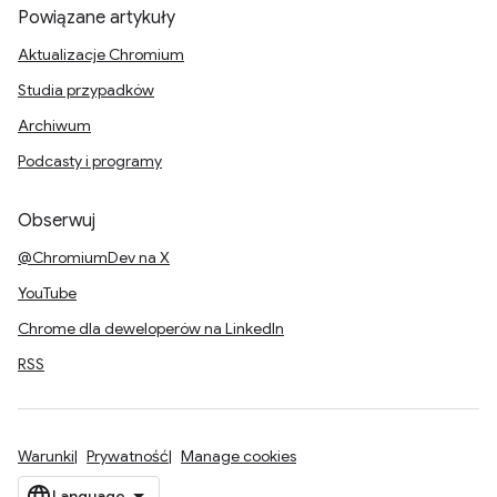
Powiązane artykuły
Aktualizacje Chromium
Studia przypadków
Archiwum
Podcasty i programy
Obserwuj
@ChromiumDev na X
YouTube
Chrome dla deweloperów na LinkedIn
RSS
Warunki
Prywatność
Manage cookies