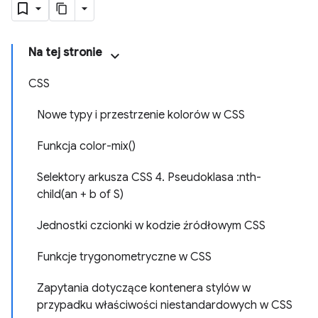
Na tej stronie
CSS
Nowe typy i przestrzenie kolorów w CSS
Funkcja color-mix()
Selektory arkusza CSS 4. Pseudoklasa :nth-
child(an + b of S)
Jednostki czcionki w kodzie źródłowym CSS
Funkcje trygonometryczne w CSS
Zapytania dotyczące kontenera stylów w
przypadku właściwości niestandardowych w CSS