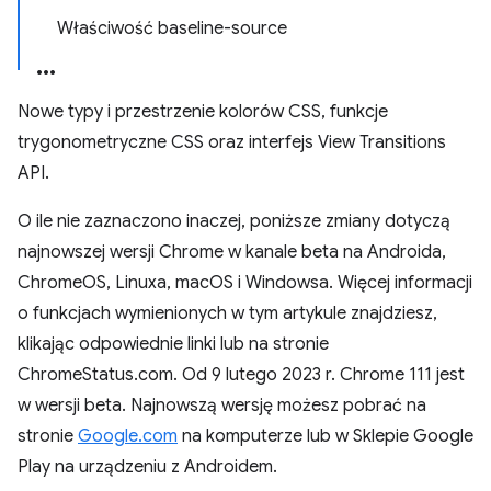
Właściwość baseline-source
Nowe typy i przestrzenie kolorów CSS, funkcje
trygonometryczne CSS oraz interfejs View Transitions
API.
O ile nie zaznaczono inaczej, poniższe zmiany dotyczą
najnowszej wersji Chrome w kanale beta na Androida,
ChromeOS, Linuxa, macOS i Windowsa. Więcej informacji
o funkcjach wymienionych w tym artykule znajdziesz,
klikając odpowiednie linki lub na stronie
ChromeStatus.com. Od 9 lutego 2023 r. Chrome 111 jest
w wersji beta. Najnowszą wersję możesz pobrać na
stronie
Google.com
na komputerze lub w Sklepie Google
Play na urządzeniu z Androidem.