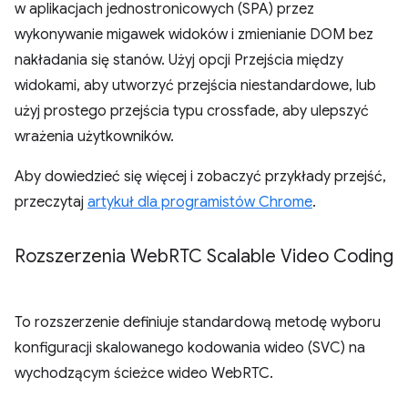
w aplikacjach jednostronicowych (SPA) przez
wykonywanie migawek widoków i zmienianie DOM bez
nakładania się stanów. Użyj opcji Przejścia między
widokami, aby utworzyć przejścia niestandardowe, lub
użyj prostego przejścia typu crossfade, aby ulepszyć
wrażenia użytkowników.
Aby dowiedzieć się więcej i zobaczyć przykłady przejść,
przeczytaj
artykuł dla programistów Chrome
.
Rozszerzenia Web
RTC Scalable Video Coding
To rozszerzenie definiuje standardową metodę wyboru
konfiguracji skalowanego kodowania wideo (SVC) na
wychodzącym ścieżce wideo WebRTC.