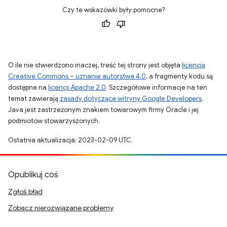
Czy te wskazówki były pomocne?
O ile nie stwierdzono inaczej, treść tej strony jest objęta
licencją
Creative Commons – uznanie autorstwa 4.0
, a fragmenty kodu są
dostępne na
licencji Apache 2.0
. Szczegółowe informacje na ten
temat zawierają
zasady dotyczące witryny Google Developers
.
Java jest zastrzeżonym znakiem towarowym firmy Oracle i jej
podmiotów stowarzyszonych.
Ostatnia aktualizacja: 2023-02-09 UTC.
Opublikuj coś
Zgłoś błąd
Zobacz nierozwiązane problemy