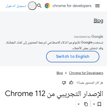
تسجيل الدخول
Blog
تستخدم Google تكنولوجيا الذكاء الاصطناعي لترجمة المحتوى إلى لغتك المفضّلة،
وقد تتضمّن بعض الأخطاء.
Blog
Chrome for Developers
هل كان المحتوى مفيدًا؟
الإصدار التجريبي من Chrome 112