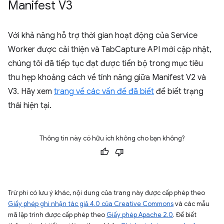
Manifest V3
Với khả năng hỗ trợ thời gian hoạt động của Service
Worker được cải thiện và TabCapture API mới cập nhật,
chúng tôi đã tiếp tục đạt được tiến bộ trong mục tiêu
thu hẹp khoảng cách về tính năng giữa Manifest V2 và
V3. Hãy xem
trang về các vấn đề đã biết
để biết trạng
thái hiện tại.
Thông tin này có hữu ích không cho bạn không?
Trừ phi có lưu ý khác, nội dung của trang này được cấp phép theo
Giấy phép ghi nhận tác giả 4.0 của Creative Commons
và các mẫu
mã lập trình được cấp phép theo
Giấy phép Apache 2.0
. Để biết