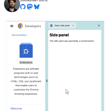
Sebastian Benz