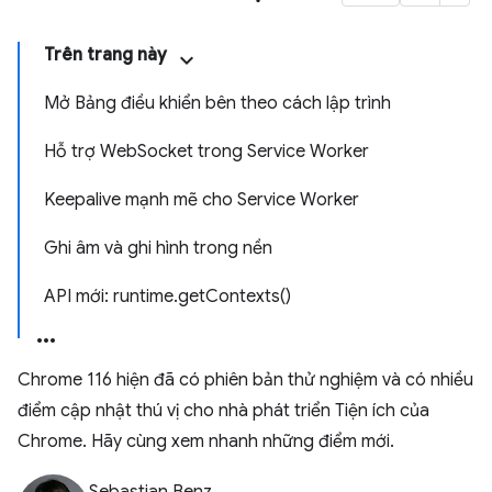
Trên trang này
Mở Bảng điều khiển bên theo cách lập trình
Hỗ trợ WebSocket trong Service Worker
Keepalive mạnh mẽ cho Service Worker
Ghi âm và ghi hình trong nền
API mới: runtime.getContexts()
Chrome 116 hiện đã có phiên bản thử nghiệm và có nhiều
điểm cập nhật thú vị cho nhà phát triển Tiện ích của
Chrome. Hãy cùng xem nhanh những điểm mới.