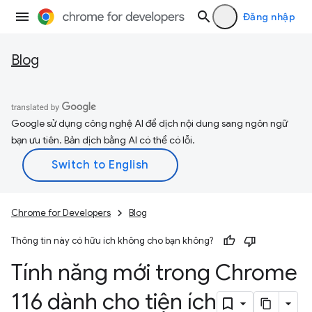
Đăng nhập
Blog
Google sử dụng công nghệ AI để dịch nội dung sang ngôn ngữ
bạn ưu tiên. Bản dịch bằng AI có thể có lỗi.
Chrome for Developers
Blog
Thông tin này có hữu ích không cho bạn không?
Tính năng mới trong Chrome
116 dành cho tiện ích