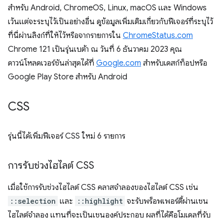
สำหรับ Android, ChromeOS, Linux, macOS และ Windows
เว้นแต่จะระบุไว้เป็นอย่างอื่น ดูข้อมูลเพิ่มเติมเกี่ยวกับฟีเจอร์ที่ระบุไว้
ที่นี่ผ่านลิงก์ที่ให้ไว้หรือจากรายการใน
ChromeStatus.com
Chrome 121 เป็นรุ่นเบต้า ณ วันที่ 6 ธันวาคม 2023 คุณ
ดาวน์โหลดเวอร์ชันล่าสุดได้ที่
Google.com
สำหรับเดสก์ท็อปหรือ
Google Play Store สำหรับ Android
CSS
รุ่นนี้ได้เพิ่มฟีเจอร์ CSS ใหม่ 6 รายการ
การรับช่วงไฮไลต์ CSS
เมื่อใช้การรับช่วงไฮไลต์ CSS คลาสจำลองของไฮไลต์ CSS เช่น
::selection
และ
::highlight
จะรับพร็อพเพอร์ตี้ผ่านเชน
ไฮไลต์จำลอง แทนที่จะเป็นเชนองค์ประกอบ ผลที่ได้คือโมเดลที่รับ