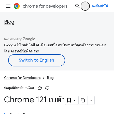
ลงชื่อเข้าใช้
Blog
Google ใช้เทคโนโลยี AI เพื่อแปลเนื้อหาเป็นภาษาที่คุณต้องการ การแปล
โดย AI อาจมีข้อผิดพลาด
Chrome for Developers
Blog
ข้อมูลนี้มีประโยชน์ไหม
Chrome 121 เบต้า