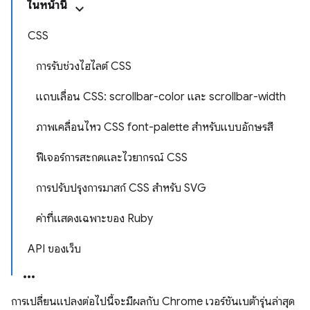
ในหน้านี้
CSS
การรับช่วงไฮไลต์ CSS
แถบเลื่อน CSS: scrollbar-color และ scrollbar-width
ภาพเคลื่อนไหว CSS font-palette สำหรับแบบอักษรสี
ฟีเจอร์การสะกดและไวยากรณ์ CSS
การปรับปรุงการมาสก์ CSS สำหรับ SVG
ค่าที่แสดงเฉพาะของ Ruby
API ของเว็บ
การเปลี่ยนแปลงต่อไปนี้จะมีผลกับ Chrome เวอร์ชันเบต้ารุ่นล่าสุด