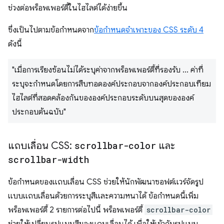
ช่วงต่อพร็อพเพอร์ตี้ในไฮไลต์ได้ง่ายขึ้น
ซึ่งเป็นไปตามข้อกำหนดจาก
ข้อกำหนดจำเพาะของ CSS ระดับ 4
ดังนี้
"เมื่อการเรียงซ้อนไม่ได้ระบุค่าจากพร็อพเพอร์ตี้ที่รองรับ ... ค่าที่
ระบุจะกำหนดโดยการสืบทอดองค์ประกอบจากองค์ประกอบเทียม
ไฮไลต์ที่สอดคล้องกันขององค์ประกอบระดับบนสุดขององค์
ประกอบต้นฉบับ"
แถบเลื่อน CSS:
scrollbar-color
และ
scrollbar-width
ข้อกำหนดของแถบเลื่อน CSS ช่วยให้นักพัฒนาซอฟต์แวร์จัดรูป
แบบแถบเลื่อนด้วยการระบุสีและความหนาได้ ข้อกำหนดนี้เพิ่ม
พร็อพเพอร์ตี้ 2 รายการต่อไปนี้ พร็อพเพอร์ตี้
scrollbar-color