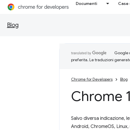
Documenti
Case 
Blog
Google u
preferita. Le traduzioni generat
Chrome for Developers
Blog
Chrome 1
Salvo diversa indicazione, l
Android, ChromeOS, Linux, ma