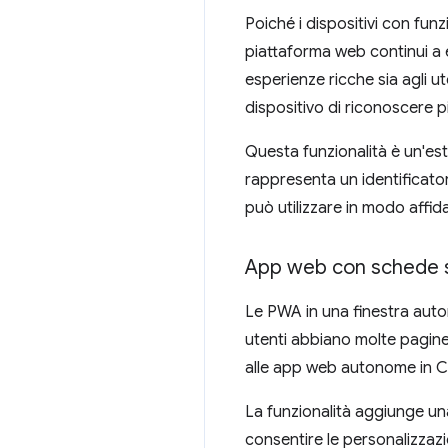
Poiché i dispositivi con fu
piattaforma web continui a 
esperienze ricche sia agli ute
dispositivo di riconoscere
Questa funzionalità è un'est
rappresenta un identificato
può utilizzare in modo affida
App web con schede
Le PWA in una finestra auto
utenti abbiano molte pagin
alle app web autonome in 
La funzionalità aggiunge un
consentire le personalizzazi