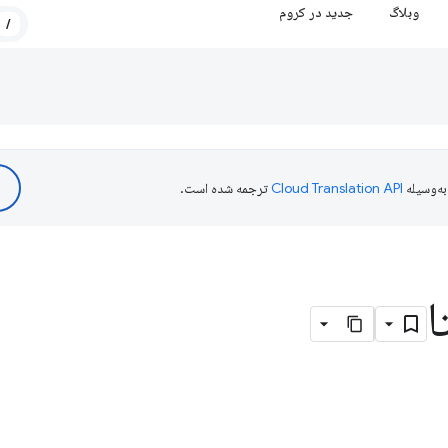
وبلاگ
جدید در کروم
/
ه‌وسیله
ترجمه شده است.