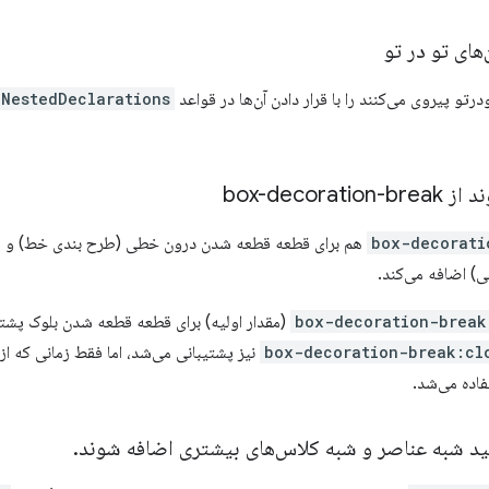
درتو پیروی می‌کنند را با قرار دادن آن‌ها در قواعد
NestedDeclarations
box-deco
box-decorati
هم برای قطعه قطعه شدن درون خطی (طرح بندی خط) و ه
) اضافه می‌کند.
box-decoration-break
(مقدار اولیه) برای قطعه قطعه شدن بلوک پشتی
box-decoration-break:cl
نیز پشتیبانی می‌شد، اما فقط زمانی که 
اده می‌شد.
د شبه عناصر و شبه کلاس‌های بیشتری اضافه شوند
.