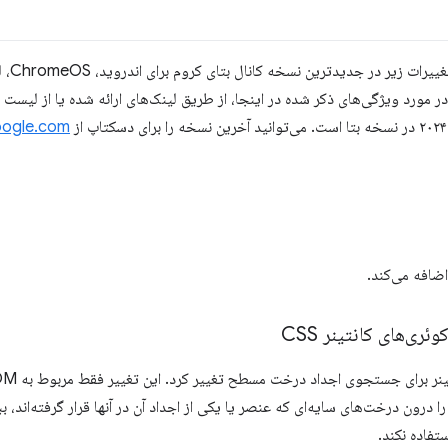
ogle.com
‌های کانتینر CSS
ا درون درخت‌های سایه‌ای که عنصر یا یکی از اجداد آن در آنها قرار گرفته‌اند، ببین
تفاده نکند.