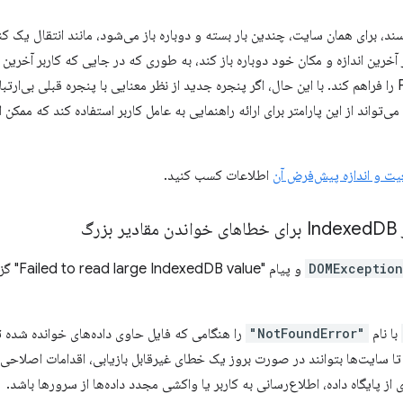
ربر می‌تواند پنجره PiP را در آخرین اندازه و مکان خود دوباره باز کند، به طوری که در جایی که کاربر
بماند و پیوستگی بین پنجره‌های PiP را فراهم کند. با این حال، اگر پنجره جدید از نظر معنایی با پنجره قب
تواند از این پارامتر برای ارائه راهنمایی به عامل کاربر استفاده کند که ممکن
یت و اندازه پیش‌فرض آن
اطلاعات کسب کنید.
I
DB برای خطاهای خواندن مقادیر بزرگ
DOMException
و پیام "
با نام
"NotFoundError"
 سایت‌ها بتوانند در صورت بروز یک خطای غیرقابل بازیابی، اقدامات اصلاحی م
پایگاه داده، اطلاع‌رسانی به کاربر یا واکشی مجدد داده‌ها از سرورها باشد.