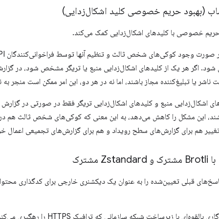
حریم خصوصی با کلیدهای اشکال‌زدایی کمک می‌کند.
ود. اگر هر یک از کلیدهای اشکال‌زدایی منبع یا تریگر مشخص شود، در گزار
شر یا تبلیغ‌کننده مجاز باشند، اما نه در هر دو، این امر ممکن است منجر
لیدهای اشکال‌زدایی منبع و کلیدهای اشکال‌زدایی تریگر فقط در صورتی در گزارش
اشند، این مشکل را کاهش می‌دهد، به این معنی که کوکی‌های شخص ثالث هم در
ن تغییر هم برای گزارش‌های سطح رویداد و هم برای گزارش‌های تجمیعی اعمال خ
مشترک
شرکت‌ها ممکن است با مشکلات سازگاری بالقوه‌ای با 