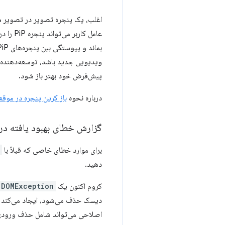
عامل کا
ویدیویی جدید باشد، توسعه‌دهنده می‌
پیش‌فرض خود بهتر باز شود.
درباره نحوه
باز کردن پنجره در موقع
گزارش خطای بهبود یافته در ndexed
برای موارد خطای خاصی که قبلاً با
دهید.
کروم اکنون یک
DOMException
دیسک حذف می‌شود، ایجاد می‌کند تا
اصلاحی می‌تواند شامل حذف ورودی از 