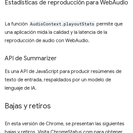
Estadísticas de reproducción para Web
Audio
La función
AudioContext.playoutStats
permite que
una aplicación mida la calidad y la latencia de la
reproducción de audio con WebAudio.
API de Summarizer
Es una API de JavaScript para producir resúmenes de
texto de entrada, respaldados por un modelo de
lenguaje de IA.
Bajas y retiros
En esta versión de Chrome, se presentan las siguientes
bajas y retiros. Visita ChromeStatus.com para obtener