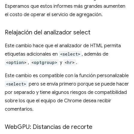
Esperamos que estos informes más grandes aumenten
el costo de operar el servicio de agregación.
Relajación del analizador select
Este cambio hace que el analizador de HTML permita
etiquetas adicionales en
<select>
, además de
<option>
,
<optgroup>
y
<hr>
.
Este cambio es compatible con la función personalizable
<select>
pero se envía primero porque se puede hacer
por separado y tiene algunos riesgos de compatibilidad
sobre los que el equipo de Chrome desea recibir
comentarios.
Web
GPU: Distancias de recorte