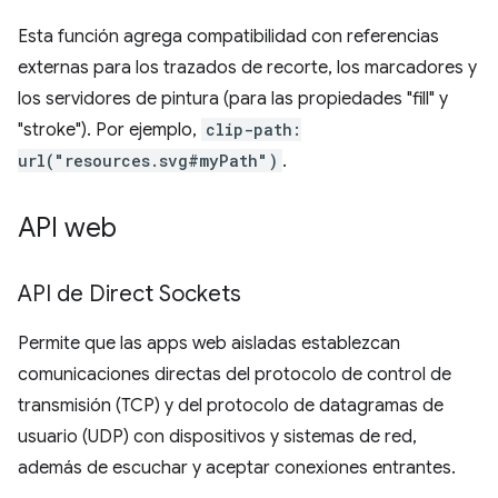
Esta función agrega compatibilidad con referencias
externas para los trazados de recorte, los marcadores y
los servidores de pintura (para las propiedades "fill" y
"stroke"). Por ejemplo,
clip-path:
url("resources.svg#myPath")
.
API web
API de Direct Sockets
Permite que las apps web aisladas establezcan
comunicaciones directas del protocolo de control de
transmisión (TCP) y del protocolo de datagramas de
usuario (UDP) con dispositivos y sistemas de red,
además de escuchar y aceptar conexiones entrantes.