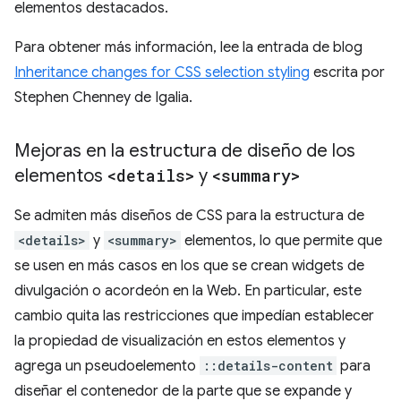
elementos destacados.
Para obtener más información, lee la entrada de blog
Inheritance changes for CSS selection styling
escrita por
Stephen Chenney de Igalia.
Mejoras en la estructura de diseño de los
elementos
<details>
y
<summary>
Se admiten más diseños de CSS para la estructura de
<details>
y
<summary>
elementos, lo que permite que
se usen en más casos en los que se crean widgets de
divulgación o acordeón en la Web. En particular, este
cambio quita las restricciones que impedían establecer
la propiedad de visualización en estos elementos y
agrega un pseudoelemento
::details-content
para
diseñar el contenedor de la parte que se expande y