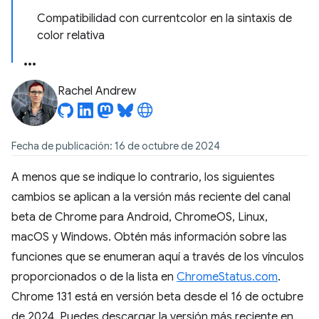
Compatibilidad con currentcolor en la sintaxis de
color relativa
Rachel Andrew
Fecha de publicación: 16 de octubre de 2024
A menos que se indique lo contrario, los siguientes
cambios se aplican a la versión más reciente del canal
beta de Chrome para Android, ChromeOS, Linux,
macOS y Windows. Obtén más información sobre las
funciones que se enumeran aquí a través de los vínculos
proporcionados o de la lista en
ChromeStatus.com
.
Chrome 131 está en versión beta desde el 16 de octubre
de 2024. Puedes descargar la versión más reciente en