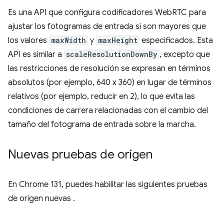
Es una API que configura codificadores WebRTC para
ajustar los fotogramas de entrada si son mayores que
los valores
maxWidth
y
maxHeight
especificados. Esta
API es similar a
scaleResolutionDownBy
, excepto que
las restricciones de resolución se expresan en términos
absolutos (por ejemplo, 640 x 360) en lugar de términos
relativos (por ejemplo, reducir en 2), lo que evita las
condiciones de carrera relacionadas con el cambio del
tamaño del fotograma de entrada sobre la marcha.
Nuevas pruebas de origen
En Chrome 131, puedes habilitar las siguientes pruebas
de origen nuevas
.