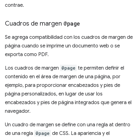
contrae.
Cuadros de margen
@page
Se agrega compatibilidad con los cuadros de margen de
página cuando se imprime un documento web o se
exporta como PDF.
Los cuadros de margen
@page
te permiten definir el
contenido en el área de margen de una página, por
ejemplo, para proporcionar encabezados y pies de
página personalizados, en lugar de usar los
encabezados y pies de página integrados que genera el
navegador.
Un cuadro de margen se define con una regla at dentro
de una regla
@page
de CSS. La apariencia y el