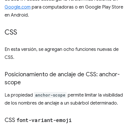
Google.com
para computadoras o en Google Play Store
en Android.
CSS
En esta versión, se agregan ocho funciones nuevas de
CSS.
Posicionamiento de anclaje de CSS: anchor-
scope
La propiedad
anchor-scope
permite limitar la visibilidad
de los nombres de anclaje a un subárbol determinado.
​CSS
font-variant-emoji