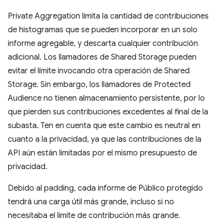
Private Aggregation limita la cantidad de contribuciones
de histogramas que se pueden incorporar en un solo
informe agregable, y descarta cualquier contribución
adicional. Los llamadores de Shared Storage pueden
evitar el límite invocando otra operación de Shared
Storage. Sin embargo, los llamadores de Protected
Audience no tienen almacenamiento persistente, por lo
que pierden sus contribuciones excedentes al final de la
subasta. Ten en cuenta que este cambio es neutral en
cuanto a la privacidad, ya que las contribuciones de la
API aún están limitadas por el mismo presupuesto de
privacidad.
Debido al padding, cada informe de Público protegido
tendrá una carga útil más grande, incluso si no
necesitaba el límite de contribución más grande.