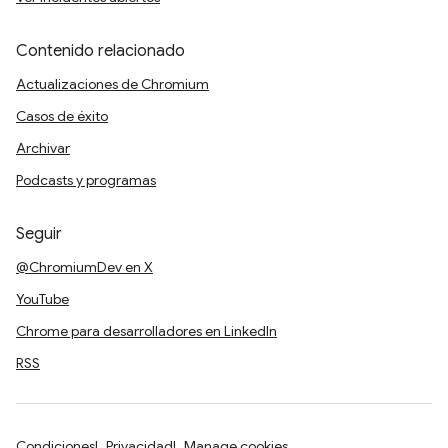
Contenido relacionado
Actualizaciones de Chromium
Casos de éxito
Archivar
Podcasts y programas
Seguir
@ChromiumDev en X
YouTube
Chrome para desarrolladores en LinkedIn
RSS
Condiciones
Privacidad
Manage cookies