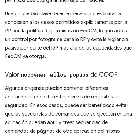
permisos que otorga un mensaje de FedCM.
Una propiedad clave de este mecanismo es limitar la
concesión a los casos permitidos explícitamente por la
RP con la política de permisos de FedCM, lo que aplica
un control por fotograma para la RP y evita la vigilancia
pasiva por parte del IdP más allá de las capacidades que
FedCM ya otorga.
Valor
noopener-allow-popups
de COOP
Algunos orígenes pueden contener diferentes
aplicaciones con diferentes niveles de requisitos de
seguridad. En esos casos, puede ser beneficioso evitar
que las secuencias de comandos que se ejecutan en una
aplicación puedan abrir y crear secuencias de
comandos de páginas de otra aplicación del mismo