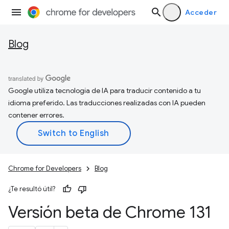
Acceder
Blog
Google utiliza tecnología de IA para traducir contenido a tu
idioma preferido. Las traducciones realizadas con IA pueden
contener errores.
Chrome for Developers
Blog
¿Te resultó útil?
Versión beta de Chrome 131