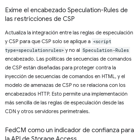
Exime el encabezado Speculation-Rules de
las restricciones de CSP
Actualiza la integración entre las reglas de especulación
y CSP para que CSP solo se aplique a
<script
type=speculationrules>
y no al
Speculation-Rules
encabezado. Las políticas de secuencias de comandos
de CSP están diseñadas para proteger contra la
inyección de secuencias de comandos en HTML, y el
modelo de amenazas de CSP no se relaciona con los
encabezados HTTP. Esto permite una implementación
más sencilla de las reglas de especulación desde las
CDN y otros servidores perimetrales.
Fed
CM como un indicador de confianza para
la API de Storage Access