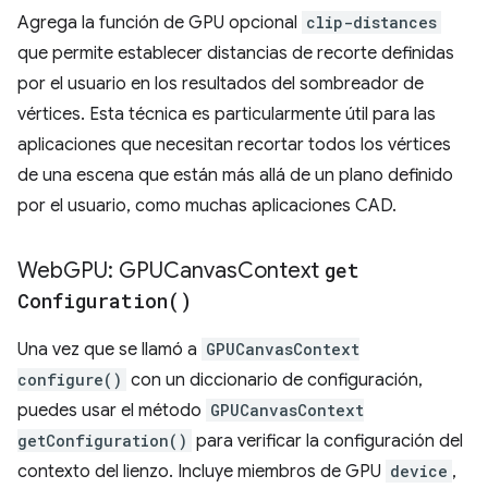
Agrega la función de GPU opcional
clip-distances
que permite establecer distancias de recorte definidas
por el usuario en los resultados del sombreador de
vértices. Esta técnica es particularmente útil para las
aplicaciones que necesitan recortar todos los vértices
de una escena que están más allá de un plano definido
por el usuario, como muchas aplicaciones CAD.
Web
GPU: GPUCanvas
Context
get
Configuration(
)
Una vez que se llamó a
GPUCanvasContext
configure()
con un diccionario de configuración,
puedes usar el método
GPUCanvasContext
getConfiguration()
para verificar la configuración del
contexto del lienzo. Incluye miembros de GPU
device
,