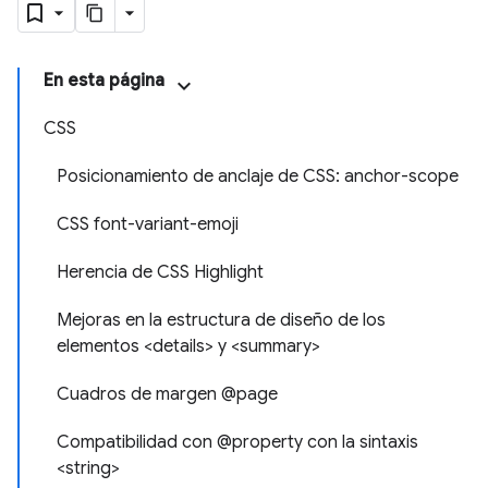
En esta página
CSS
Posicionamiento de anclaje de CSS: anchor-scope
​CSS font-variant-emoji
Herencia de CSS Highlight
Mejoras en la estructura de diseño de los
elementos <details> y <summary>
Cuadros de margen @page
Compatibilidad con @property con la sintaxis
<string>