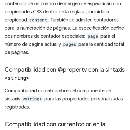
contenido de un cuadro de margen se especifican con
propiedades CSS dentro de la regla at, incluida la
propiedad
content
. También se admiten contadores
para la numeración de páginas. La especificación define
dos nombres de contador especiales:
page
para el
número de página actual y
pages
para la cantidad total
de páginas.
Compatibilidad con @property con la sintaxis
<string>
Compatibilidad con el nombre del componente de
sintaxis
<string>
para las propiedades personalizadas
registradas.
Compatibilidad con currentcolor en la