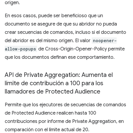
origen.
En esos casos, puede ser beneficioso que un
documento se asegure de que su abridor no pueda
crear secuencias de comandos, incluso si el documento
del abridor es del mismo origen. El valor
noopener-
allow-popups
de Cross-Origin-Opener-Policy permite
que los documentos definan ese comportamiento.
API de Private Aggregation: Aumenta el
límite de contribución a 100 para los
llamadores de Protected Audience
Permite que los ejecutores de secuencias de comandos
de Protected Audience realicen hasta 100
contribuciones por informe de Private Aggregation, en
comparación con el límite actual de 20.