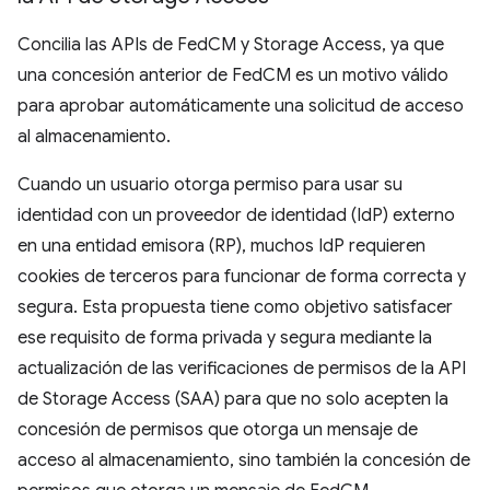
Concilia las APIs de FedCM y Storage Access, ya que
una concesión anterior de FedCM es un motivo válido
para aprobar automáticamente una solicitud de acceso
al almacenamiento.
Cuando un usuario otorga permiso para usar su
identidad con un proveedor de identidad (IdP) externo
en una entidad emisora (RP), muchos IdP requieren
cookies de terceros para funcionar de forma correcta y
segura. Esta propuesta tiene como objetivo satisfacer
ese requisito de forma privada y segura mediante la
actualización de las verificaciones de permisos de la API
de Storage Access (SAA) para que no solo acepten la
concesión de permisos que otorga un mensaje de
acceso al almacenamiento, sino también la concesión de