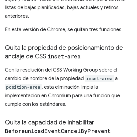
listas de bajas planificadas, bajas actuales y retiros
anteriores.
En esta versión de Chrome, se quitan tres funciones.
Quita la propiedad de posicionamiento de
anclaje de CSS
inset-area
Con la resolución del CSS Working Group sobre el
cambio de nombre de la propiedad
inset-area
a
position-area
, esta eliminación limpia la
implementación en Chromium para una función que
cumple con los estándares.
Quita la capacidad de inhabilitar
Beforeunload
Event
Cancel
By
Prevent