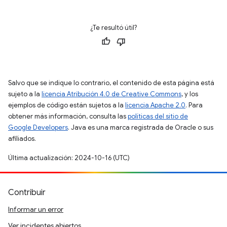
¿Te resultó útil?
Salvo que se indique lo contrario, el contenido de esta página está
sujeto a la
licencia Atribución 4.0 de Creative Commons
, y los
ejemplos de código están sujetos a la
licencia Apache 2.0
. Para
obtener más información, consulta las
políticas del sitio de
Google Developers
. Java es una marca registrada de Oracle o sus
afiliados.
Última actualización: 2024-10-16 (UTC)
Contribuir
Informar un error
Ver incidentes abiertos