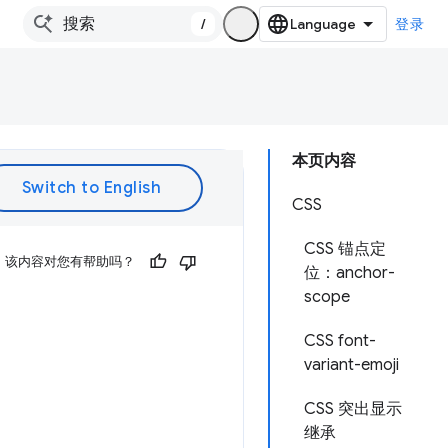
/
登录
本页内容
CSS
CSS 锚点定
该内容对您有帮助吗？
位：anchor-
scope
CSS font-
variant-emoji
CSS 突出显示
继承