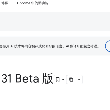
博客
Chrome 中的新功能
le 会使用 AI 技术将内容翻译成您偏好的语言。AI 翻译可能包含错误。
31 Beta 版