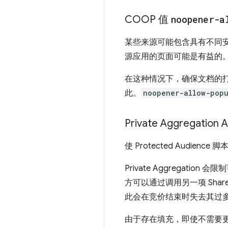
COOP 值
noopener-a
某些来源可能包含具有不同
源应用的页面可能是有益的
在这种情况下，确保文档的
此。
noopener-allow-pop
Private Aggregati
使 Protected Audienc
Private Aggregati
方可以通过调用另一项 Share
此会在竞价结束时失去其过多
由于存在填充，即使不需要更大的