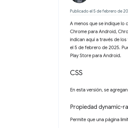
Publicado el 5 de febrero de 2
A menos que se indique lo c
Chrome para Android, Chro
indican aquí a través de l
el 5 de febrero de 2025. P
Play Store para Android.
CSS
En esta versión, se agregan
Propiedad dynamic-ra
Permite que una página limi