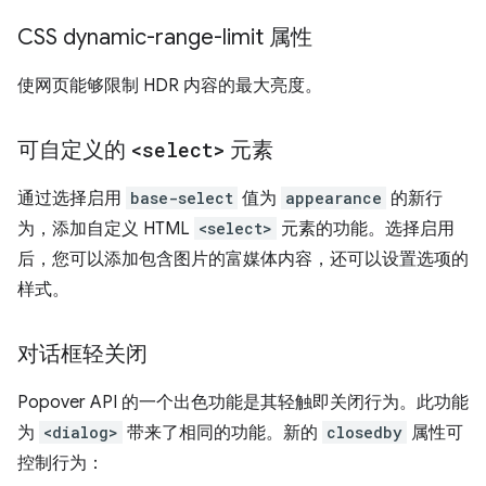
CSS dynamic-range-limit 属性
使网页能够限制 HDR 内容的最大亮度。
可自定义的
<select>
元素
通过选择启用
base-select
值为
appearance
的新行
为，添加自定义 HTML
<select>
元素的功能。选择启用
后，您可以添加包含图片的富媒体内容，还可以设置选项的
样式。
对话框轻关闭
Popover API 的一个出色功能是其轻触即关闭行为。此功能
为
<dialog>
带来了相同的功能。新的
closedby
属性可
控制行为：