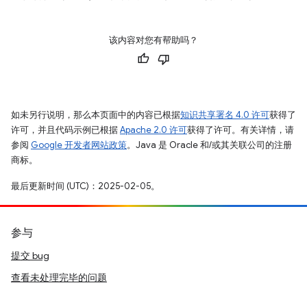
该内容对您有帮助吗？
如未另行说明，那么本页面中的内容已根据
知识共享署名 4.0 许可
获得了
许可，并且代码示例已根据
Apache 2.0 许可
获得了许可。有关详情，请
参阅
Google 开发者网站政策
。Java 是 Oracle 和/或其关联公司的注册
商标。
最后更新时间 (UTC)：2025-02-05。
参与
提交 bug
查看未处理完毕的问题