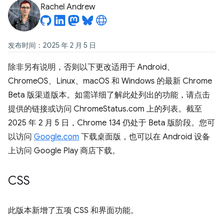
Rachel Andrew
发布时间：2025 年 2 月 5 日
除非另有说明，否则以下更改适用于 Android、
ChromeOS、Linux、macOS 和 Windows 的最新 Chrome
Beta 版渠道版本。如需详细了解此处列出的功能，请点击
提供的链接或访问 ChromeStatus.com 上的列表。截至
2025 年 2 月 5 日，Chrome 134 仍处于 Beta 版阶段。您可
以访问
Google.com
下载桌面版，也可以在 Android 设备
上访问 Google Play 商店下载。
CSS
此版本新增了五项 CSS 和界面功能。