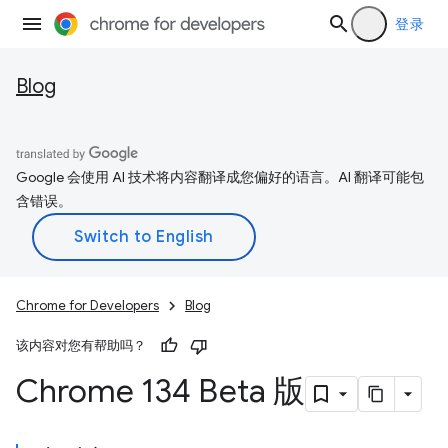
登录
Blog
Google 会使用 AI 技术将内容翻译成您偏好的语言。AI 翻译可能包
含错误。
Chrome for Developers
Blog
该内容对您有帮助吗？
Chrome 134 Beta 版