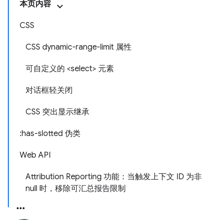
本页内容
CSS
CSS dynamic-range-limit 属性
可自定义的 <select> 元素
对话框轻关闭
CSS 突出显示继承
:has-slotted 伪类
Web API
Attribution Reporting 功能：当触发上下文 ID 为非
null 时，移除可汇总报告限制