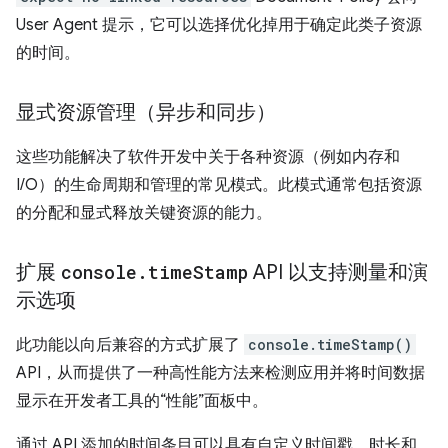
User Agent 提示，它可以选择优化掉用于确定此类子资源
的时间。
显式资源管理（异步和同步）
这些功能解决了软件开发中关于各种资源（例如内存和
I/O）的生命周期和管理的常见模式。此模式通常包括资源
的分配和显式释放关键资源的能力。
扩展
console
.
time
Stamp
API 以支持测量和演
示选项
此功能以向后兼容的方式扩展了
console.timeStamp()
API，从而提供了一种高性能方法来检测应用并将时间数据
显示在开发者工具的“性能”面板中。
通过 API 添加的时间条目可以具有自定义时间戳、时长和