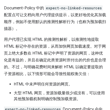
Document-Policy 中的
expect-no-linked-resources
配置点可让文档向用户代理提供提示，以更好地优化其加载
顺序，例如不使用默认的推测性解析行为（也称为预加载扫
描器
）。
用户代理已实现 HTML 的推测性解析，以推测性地提取
HTML 标记中存在的资源，从而加快网页加载速度。对于网
页上绝大多数在 HTML 标记中声明了资源的网页，这种优
化是有益的，并且在确定此类资源时所付出的代价也是合理
的。不过，与明确花费时间来解析 HTML 以确定要提取的
子资源相比，以下情形可能会导致性能权衡欠佳：
HTML 中未声明任何资源的网页。
大型 HTML 网页，资源加载量很少或没有，可以使用
其他预加载机制明确控制预加载资源。
expect-no-linked-resources
Document-Policy 会向