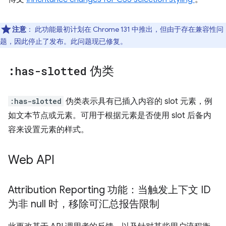
注意
：
此功能最初计划在 Chrome 131 中推出，但由于存在兼容性问
题，因此停止了发布。此问题现已修复。
:has-slotted
伪类
:has-slotted
伪类表示具有已插入内容的 slot 元素，例
如文本节点或元素。可用于根据元素是否使用 slot 后备内
容来设置元素的样式。
Web API
Attribution Reporting 功能：当触发上下文 ID
为非 null 时，移除可汇总报告限制