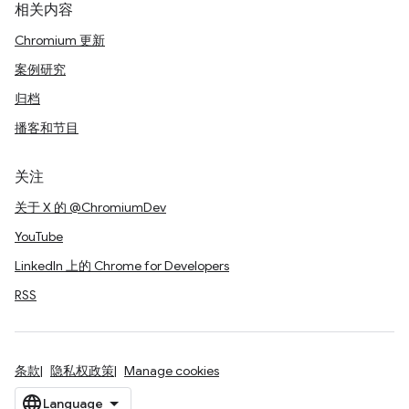
相关内容
Chromium 更新
案例研究
归档
播客和节目
关注
关于 X 的 @ChromiumDev
YouTube
LinkedIn 上的 Chrome for Developers
RSS
条款
隐私权政策
Manage cookies