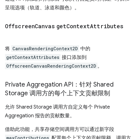
呈现选项（轨道、泳道和颜色）。
Offscreen
Canvas
get
Context
Attributes
将
CanvasRenderingContext2D
中的
getContextAttributes
接口添加到
OffscreenCanvasRenderingContext2D
。
Private Aggregation API：针对 Shared
Storage 调用方的每个上下文贡献限制
允许 Shared Storage 调用方自定义每个 Private
Aggregation 报告的贡献数量。
借助此功能，共享存储空间调用方可以通过新字段
maxContributions
配置每个上下文的贡献限额。调用方