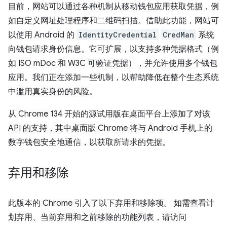
目前，网站可以通过各种机制从移动钱包应用获取凭据，例
如自定义网址处理程序和二维码扫描。借助此功能，网站可
以使用 Android 的
IdentityCredential
CredMan
系统
向钱包请求身份信息。它可扩展，以支持多种凭据格式（例
如 ISO mDoc 和 W3C 可验证凭据），并允许使用多个钱包
应用。我们正在添加一些机制，以帮助降低在整个生态系统
中滥用真实身份的风险。
从 Chrome 134 开始的源试用版在桌面平台上添加了对该
API 的支持，其中桌面版 Chrome 将与 Android 手机上的
数字钱包安全地通信，以获取所请求的凭据。
弃用和移除
此版本的 Chrome 引入了以下弃用和移除项。 如需查看计
划弃用、当前弃用和之前移除的功能列表，请访问