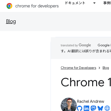
ドキュメント
事例
Blog
Goog
す。AI 翻訳には誤りが含まれ
Chrome for Developers
Blog
Chrome
Rachel Andrew