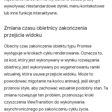
wywoływać niestandardowe dymki, menu kontekstowe
lub inne funkcje interaktywne.
Zmiana czasu obietnicy zakończenia
przejścia widoku
Obecny czas zakończenia obiektu typu Promise
występuje w krokach cyklu renderowania. Oznacza to,
że kod, który jest wykonywany w wyniku rozwiązania
obietnicy, jest wykonywany po wygenerowaniu ramki
wizualnej, która usuwa przejście widoku. Może to
powodować migotanie na końcu animacji, jeśli skrypt
przenosi style, aby zachować wizualnie podobny stan. Ta
zmiana rozwiązuje ten problem, przenosząc kroki
czyszczenia ViewTransition do wykonywania
asynchronicznego po zakończeniu cyklu życia.