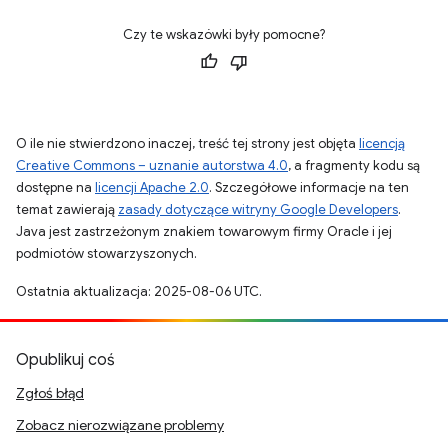
Czy te wskazówki były pomocne?
O ile nie stwierdzono inaczej, treść tej strony jest objęta
licencją
Creative Commons – uznanie autorstwa 4.0
, a fragmenty kodu są
dostępne na
licencji Apache 2.0
. Szczegółowe informacje na ten
temat zawierają
zasady dotyczące witryny Google Developers
.
Java jest zastrzeżonym znakiem towarowym firmy Oracle i jej
podmiotów stowarzyszonych.
Ostatnia aktualizacja: 2025-08-06 UTC.
Opublikuj coś
Zgłoś błąd
Zobacz nierozwiązane problemy