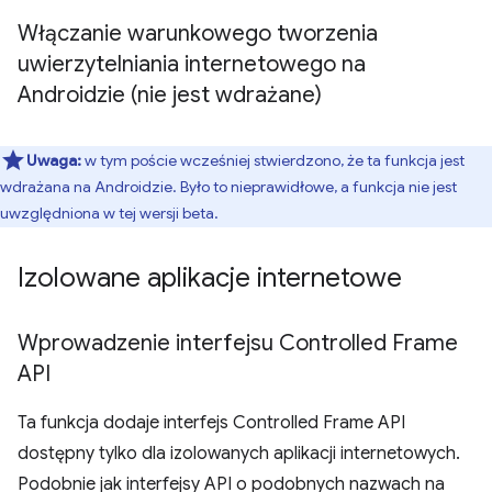
Włączanie warunkowego tworzenia
uwierzytelniania internetowego na
Androidzie (nie jest wdrażane)
Uwaga:
w tym poście wcześniej stwierdzono, że ta funkcja jest
wdrażana na Androidzie. Było to nieprawidłowe, a funkcja nie jest
uwzględniona w tej wersji beta.
Izolowane aplikacje internetowe
Wprowadzenie interfejsu Controlled Frame
API
Ta funkcja dodaje interfejs Controlled Frame API
dostępny tylko dla izolowanych aplikacji internetowych.
Podobnie jak interfejsy API o podobnych nazwach na