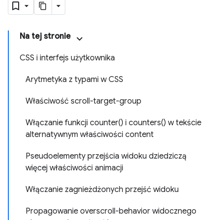
Na tej stronie
CSS i interfejs użytkownika
Arytmetyka z typami w CSS
Właściwość scroll-target-group
Włączanie funkcji counter() i counters() w tekście
alternatywnym właściwości content
Pseudoelementy przejścia widoku dziedziczą
więcej właściwości animacji
Włączanie zagnieżdżonych przejść widoku
Propagowanie overscroll-behavior widocznego