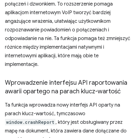
połączeń i dzwonkiem. To rozszerzenie pomaga
aplikacjom internetowym VoIP tworzyć bardziej
angażujące wrażenia, ułatwiając użytkownikom
rozpoznawanie powiadomień o połączeniach i
odpowiadanie na nie. Ta funkcja pomaga też zmniejszyć
różnice między implementacjami natywnymi i
internetowymi aplikacji, które mają obie te
implementacje.
Wprowadzenie interfejsu API raportowania
awarii opartego na parach klucz-wartość
Ta funkcja wprowadza nowy interfejs API oparty na
parach klucz-wartość, tymczasowo
window.crashReport
, który jest obsługiwany przez
mapę na dokument, która zawiera dane dołączane do