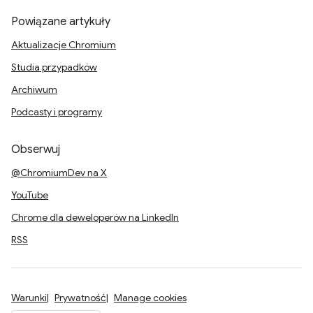
Powiązane artykuły
Aktualizacje Chromium
Studia przypadków
Archiwum
Podcasty i programy
Obserwuj
@ChromiumDev na X
YouTube
Chrome dla deweloperów na LinkedIn
RSS
Warunki
Prywatność
Manage cookies