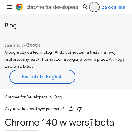
Zaloguj się
Blog
Google używa technologii AI do tłumaczenia treści na Twój
preferowany język. Tłumaczenia wygenerowane przez AI mogą
zawierać błędy.
Chrome for Developers
Blog
Czy te wskazówki były pomocne?
Chrome 140 w wersji beta