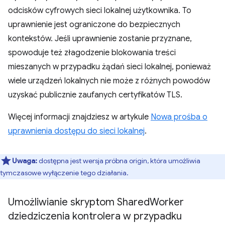
odcisków cyfrowych sieci lokalnej użytkownika. To
uprawnienie jest ograniczone do bezpiecznych
kontekstów. Jeśli uprawnienie zostanie przyznane,
spowoduje też złagodzenie blokowania treści
mieszanych w przypadku żądań sieci lokalnej, ponieważ
wiele urządzeń lokalnych nie może z różnych powodów
uzyskać publicznie zaufanych certyfikatów TLS.
Więcej informacji znajdziesz w artykule
Nowa prośba o
uprawnienia dostępu do sieci lokalnej
.
Uwaga:
dostępna jest wersja próbna origin, która umożliwia
tymczasowe wyłączenie tego działania.
Umożliwianie skryptom Shared
Worker
dziedziczenia kontrolera w przypadku