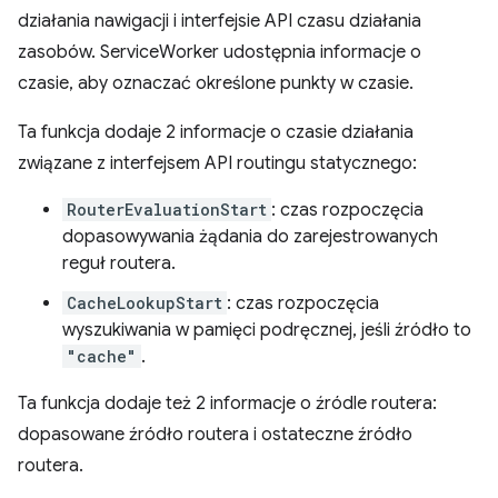
działania nawigacji i interfejsie API czasu działania
zasobów. ServiceWorker udostępnia informacje o
czasie, aby oznaczać określone punkty w czasie.
Ta funkcja dodaje 2 informacje o czasie działania
związane z interfejsem API routingu statycznego:
RouterEvaluationStart
: czas rozpoczęcia
dopasowywania żądania do zarejestrowanych
reguł routera.
CacheLookupStart
: czas rozpoczęcia
wyszukiwania w pamięci podręcznej, jeśli źródło to
"cache"
.
Ta funkcja dodaje też 2 informacje o źródle routera:
dopasowane źródło routera i ostateczne źródło
routera.