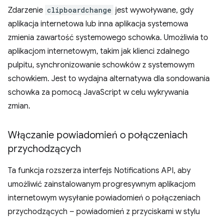
Zdarzenie
clipboardchange
jest wywoływane, gdy
aplikacja internetowa lub inna aplikacja systemowa
zmienia zawartość systemowego schowka. Umożliwia to
aplikacjom internetowym, takim jak klienci zdalnego
pulpitu, synchronizowanie schowków z systemowym
schowkiem. Jest to wydajna alternatywa dla sondowania
schowka za pomocą JavaScript w celu wykrywania
zmian.
Włączanie powiadomień o połączeniach
przychodzących
Ta funkcja rozszerza interfejs Notifications API, aby
umożliwić zainstalowanym progresywnym aplikacjom
internetowym wysyłanie powiadomień o połączeniach
przychodzących – powiadomień z przyciskami w stylu