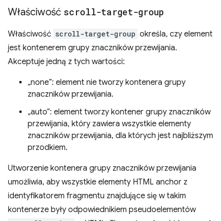
Właściwość
scroll-target-group
Właściwość
scroll-target-group
określa, czy element
jest kontenerem grupy znaczników przewijania.
Akceptuje jedną z tych wartości:
„none”: element nie tworzy kontenera grupy
znaczników przewijania.
„auto”: element tworzy kontener grupy znaczników
przewijania, który zawiera wszystkie elementy
znaczników przewijania, dla których jest najbliższym
przodkiem.
Utworzenie kontenera grupy znaczników przewijania
umożliwia, aby wszystkie elementy HTML anchor z
identyfikatorem fragmentu znajdujące się w takim
kontenerze były odpowiednikiem pseudoelementów