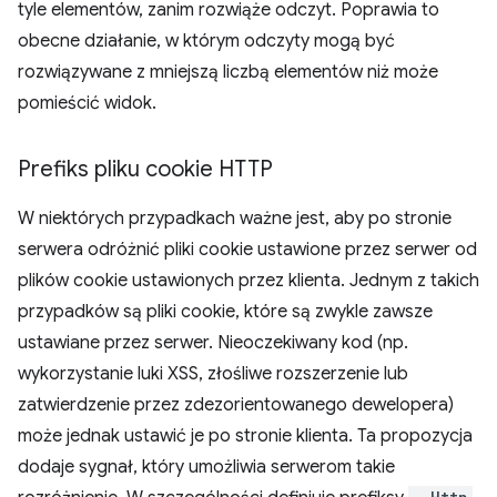
tyle elementów, zanim rozwiąże odczyt. Poprawia to
obecne działanie, w którym odczyty mogą być
rozwiązywane z mniejszą liczbą elementów niż może
pomieścić widok.
Prefiks pliku cookie HTTP
W niektórych przypadkach ważne jest, aby po stronie
serwera odróżnić pliki cookie ustawione przez serwer od
plików cookie ustawionych przez klienta. Jednym z takich
przypadków są pliki cookie, które są zwykle zawsze
ustawiane przez serwer. Nieoczekiwany kod (np.
wykorzystanie luki XSS, złośliwe rozszerzenie lub
zatwierdzenie przez zdezorientowanego dewelopera)
może jednak ustawić je po stronie klienta. Ta propozycja
dodaje sygnał, który umożliwia serwerom takie