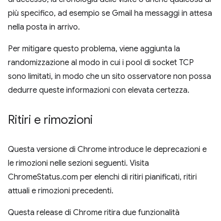
più specifico, ad esempio se Gmail ha messaggi in attesa
nella posta in arrivo.
Per mitigare questo problema, viene aggiunta la
randomizzazione al modo in cui i pool di socket TCP
sono limitati, in modo che un sito osservatore non possa
dedurre queste informazioni con elevata certezza.
Ritiri e rimozioni
Questa versione di Chrome introduce le deprecazioni e
le rimozioni nelle sezioni seguenti. Visita
ChromeStatus.com per elenchi di ritiri pianificati, ritiri
attuali e rimozioni precedenti.
Questa release di Chrome ritira due funzionalità