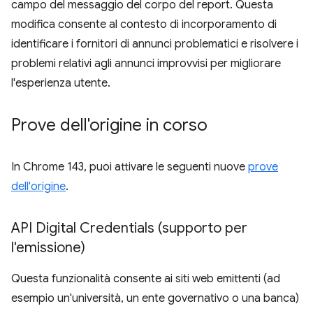
campo del messaggio del corpo del report. Questa
modifica consente al contesto di incorporamento di
identificare i fornitori di annunci problematici e risolvere i
problemi relativi agli annunci improvvisi per migliorare
l'esperienza utente.
Prove dell'origine in corso
In Chrome 143, puoi attivare le seguenti nuove
prove
dell'origine
.
API Digital Credentials (supporto per
l'emissione)
Questa funzionalità consente ai siti web emittenti (ad
esempio un'università, un ente governativo o una banca)