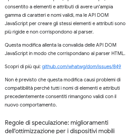
consentito a elementi e attributi di avere un'ampia
gamma di caratteri e nomi validi, ma le API DOM
JavaScript per creare gli stessi elementi e attributi sono
più rigide e non corrispondono al parser.
Questa modifica allenta la convalida delle API DOM
JavaScript in modo che corrispondano al parser HTML.
Scopri di più qui:
github.com/whatwg/dom/issues/849
Non è previsto che questa modifica causi problemi di
compatibilità perché tutti i nomi di elementi e attributi
precedentemente consentiti rimangono validi con il
nuovo comportamento.
Regole di speculazione: miglioramenti
dell'ottimizzazione per i dispositivi mobili