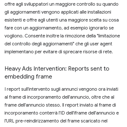
offre agli sviluppatori un maggiore controllo su quando
gli aggiornamenti vengono applicati alle installazioni
esistenti e offre agli utenti una maggiore scelta su cosa
fare con un aggiornamento, ad esempio ignorarlo se
vogliono. Consente inoltre la rimozione della "limitazione
del controllo degli aggiornamenti" che gli user agent
implementano per evitare di sprecare risorse di rete.
Heavy Ads Intervention: Reports sent to
embedding frame
I report sull'intervento sugli annunci vengono ora inviati
al frame di incorporamento dell'annuncio, oltre che al
frame dell'annuncio stesso. Il report inviato al frame di
incorporamento conterrà l'ID dell'iframe dell'annuncio e
l'URL pre-reindirizzamento del frame scaricato nel