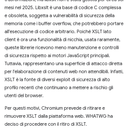
mesi nel 2025. Libxslt è una base di codice C complessa
e obsoleta, soggetta a vulnerabilità di sicurezza della
memoria come i buffer overflow, che potrebbero portare
all'esecuzione di codice arbitrario. Poiché XSLT lato
client è ora una funzionalità di nicchia, usata raramente,
queste librerie ricevono meno manutenzione e controlli
di sicurezza rispetto ai motori JavaScript principali.
Tuttavia, rappresentano una superficie di attacco diretta
per l'elaborazione di contenuti web non attendibili. Infatti,
XSLT è la fonte di diversi exploit di sicurezza di alto
profilo recenti che continuano a mettere a rischio gli
utenti del browser.
Per questi motivi, Chromium prevede di ritirare e
rimuovere XSLT dalla piattaforma web. WHATWG ha
deciso di procedere con il ritiro di XSLT.