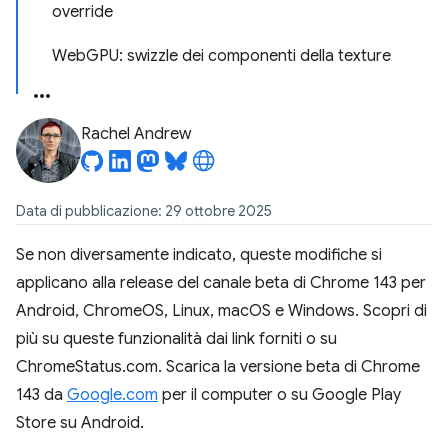
override
WebGPU: swizzle dei componenti della texture
Rachel Andrew
Data di pubblicazione: 29 ottobre 2025
Se non diversamente indicato, queste modifiche si
applicano alla release del canale beta di Chrome 143 per
Android, ChromeOS, Linux, macOS e Windows. Scopri di
più su queste funzionalità dai link forniti o su
ChromeStatus.com. Scarica la versione beta di Chrome
143 da
Google.com
per il computer o su Google Play
Store su Android.