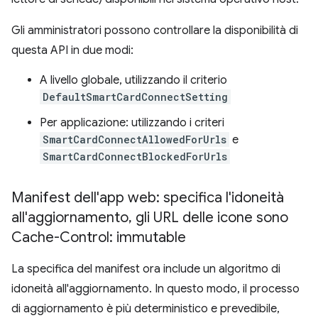
Gli amministratori possono controllare la disponibilità di
questa API in due modi:
A livello globale, utilizzando il criterio
DefaultSmartCardConnectSetting
Per applicazione: utilizzando i criteri
SmartCardConnectAllowedForUrls
e
SmartCardConnectBlockedForUrls
Manifest dell'app web: specifica l'idoneità
all'aggiornamento
,
gli URL delle icone sono
Cache-Control: immutable
La specifica del manifest ora include un algoritmo di
idoneità all'aggiornamento. In questo modo, il processo
di aggiornamento è più deterministico e prevedibile,