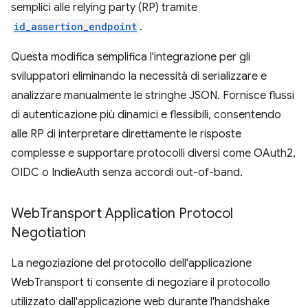
semplici alle relying party (RP) tramite
id_assertion_endpoint
.
Questa modifica semplifica l'integrazione per gli
sviluppatori eliminando la necessità di serializzare e
analizzare manualmente le stringhe JSON. Fornisce flussi
di autenticazione più dinamici e flessibili, consentendo
alle RP di interpretare direttamente le risposte
complesse e supportare protocolli diversi come OAuth2,
OIDC o IndieAuth senza accordi out-of-band.
Web
Transport Application Protocol
Negotiation
La negoziazione del protocollo dell'applicazione
WebTransport ti consente di negoziare il protocollo
utilizzato dall'applicazione web durante l'handshake