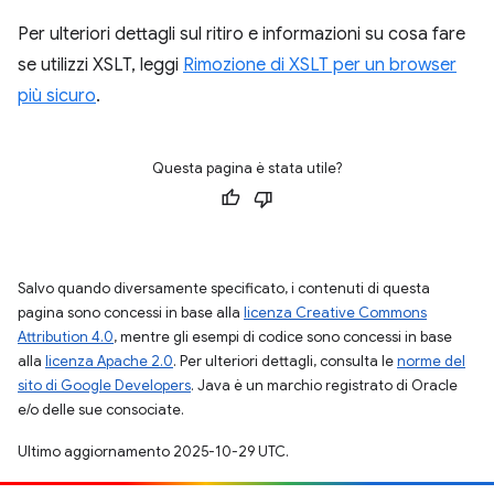
Per ulteriori dettagli sul ritiro e informazioni su cosa fare
se utilizzi XSLT, leggi
Rimozione di XSLT per un browser
più sicuro
.
Questa pagina è stata utile?
Salvo quando diversamente specificato, i contenuti di questa
pagina sono concessi in base alla
licenza Creative Commons
Attribution 4.0
, mentre gli esempi di codice sono concessi in base
alla
licenza Apache 2.0
. Per ulteriori dettagli, consulta le
norme del
sito di Google Developers
. Java è un marchio registrato di Oracle
e/o delle sue consociate.
Ultimo aggiornamento 2025-10-29 UTC.