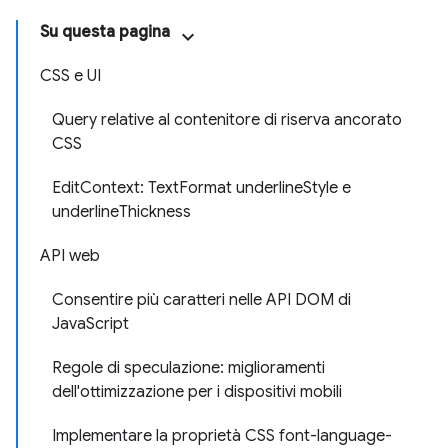
Su questa pagina
CSS e UI
Query relative al contenitore di riserva ancorato
CSS
EditContext: TextFormat underlineStyle e
underlineThickness
API web
Consentire più caratteri nelle API DOM di
JavaScript
Regole di speculazione: miglioramenti
dell'ottimizzazione per i dispositivi mobili
Implementare la proprietà CSS font-language-