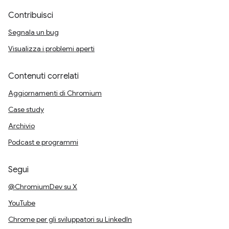
Contribuisci
Segnala un bug
Visualizza i problemi aperti
Contenuti correlati
Aggiornamenti di Chromium
Case study
Archivio
Podcast e programmi
Segui
@ChromiumDev su X
YouTube
Chrome per gli sviluppatori su LinkedIn