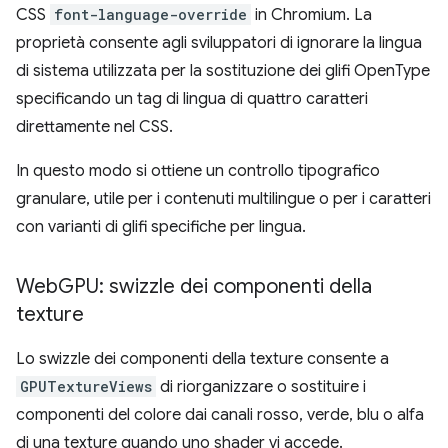
CSS
font-language-override
in Chromium. La
proprietà consente agli sviluppatori di ignorare la lingua
di sistema utilizzata per la sostituzione dei glifi OpenType
specificando un tag di lingua di quattro caratteri
direttamente nel CSS.
In questo modo si ottiene un controllo tipografico
granulare, utile per i contenuti multilingue o per i caratteri
con varianti di glifi specifiche per lingua.
Web
GPU: swizzle dei componenti della
texture
Lo swizzle dei componenti della texture consente a
GPUTextureViews
di riorganizzare o sostituire i
componenti del colore dai canali rosso, verde, blu o alfa
di una texture quando uno shader vi accede.