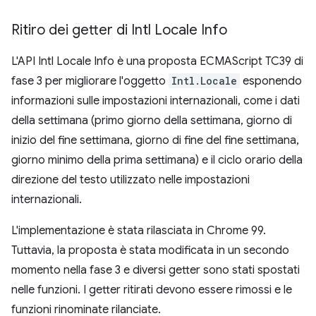
Ritiro dei getter di Intl Locale Info
L'API Intl Locale Info è una proposta ECMAScript TC39 di
fase 3 per migliorare l'oggetto
Intl.Locale
esponendo
informazioni sulle impostazioni internazionali, come i dati
della settimana (primo giorno della settimana, giorno di
inizio del fine settimana, giorno di fine del fine settimana,
giorno minimo della prima settimana) e il ciclo orario della
direzione del testo utilizzato nelle impostazioni
internazionali.
L'implementazione è stata rilasciata in Chrome 99.
Tuttavia, la proposta è stata modificata in un secondo
momento nella fase 3 e diversi getter sono stati spostati
nelle funzioni. I getter ritirati devono essere rimossi e le
funzioni rinominate rilanciate.