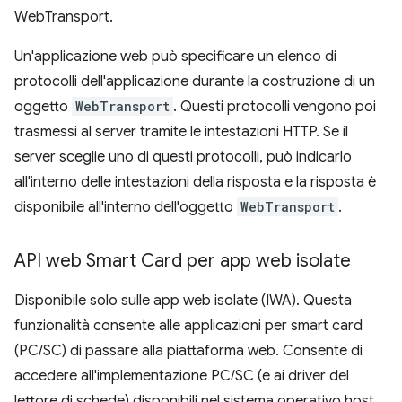
WebTransport.
Un'applicazione web può specificare un elenco di
protocolli dell'applicazione durante la costruzione di un
oggetto
WebTransport
. Questi protocolli vengono poi
trasmessi al server tramite le intestazioni HTTP. Se il
server sceglie uno di questi protocolli, può indicarlo
all'interno delle intestazioni della risposta e la risposta è
disponibile all'interno dell'oggetto
WebTransport
.
API web Smart Card per app web isolate
Disponibile solo sulle app web isolate (IWA). Questa
funzionalità consente alle applicazioni per smart card
(PC/SC) di passare alla piattaforma web. Consente di
accedere all'implementazione PC/SC (e ai driver del
lettore di schede) disponibili nel sistema operativo host.