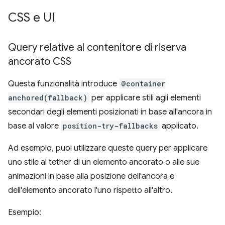
CSS e UI
Query relative al contenitore di riserva
ancorato CSS
Questa funzionalità introduce
@container
anchored(fallback)
per applicare stili agli elementi
secondari degli elementi posizionati in base all'ancora in
base al valore
position-try-fallbacks
applicato.
Ad esempio, puoi utilizzare queste query per applicare
uno stile al tether di un elemento ancorato o alle sue
animazioni in base alla posizione dell'ancora e
dell'elemento ancorato l'uno rispetto all'altro.
Esempio: