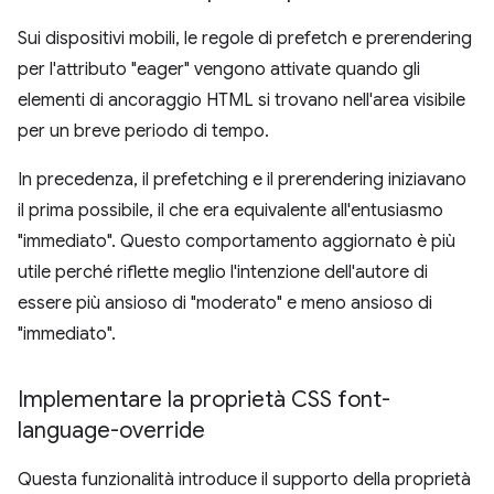
Sui dispositivi mobili, le regole di prefetch e prerendering
per l'attributo "eager" vengono attivate quando gli
elementi di ancoraggio HTML si trovano nell'area visibile
per un breve periodo di tempo.
In precedenza, il prefetching e il prerendering iniziavano
il prima possibile, il che era equivalente all'entusiasmo
"immediato". Questo comportamento aggiornato è più
utile perché riflette meglio l'intenzione dell'autore di
essere più ansioso di "moderato" e meno ansioso di
"immediato".
Implementare la proprietà CSS font-
language-override
Questa funzionalità introduce il supporto della proprietà