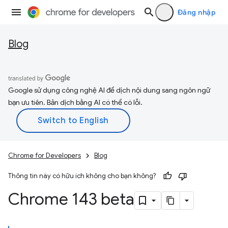
Đăng nhập
Blog
Google sử dụng công nghệ AI để dịch nội dung sang ngôn ngữ
bạn ưu tiên. Bản dịch bằng AI có thể có lỗi.
Chrome for Developers
Blog
Thông tin này có hữu ích không cho bạn không?
Chrome 143 beta