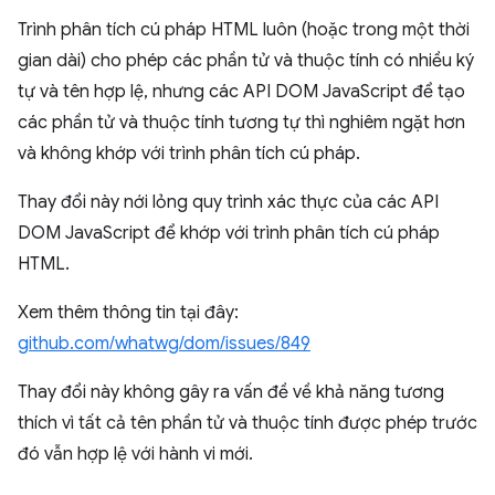
Trình phân tích cú pháp HTML luôn (hoặc trong một thời
gian dài) cho phép các phần tử và thuộc tính có nhiều ký
tự và tên hợp lệ, nhưng các API DOM JavaScript để tạo
các phần tử và thuộc tính tương tự thì nghiêm ngặt hơn
và không khớp với trình phân tích cú pháp.
Thay đổi này nới lỏng quy trình xác thực của các API
DOM JavaScript để khớp với trình phân tích cú pháp
HTML.
Xem thêm thông tin tại đây:
github.com/whatwg/dom/issues/849
Thay đổi này không gây ra vấn đề về khả năng tương
thích vì tất cả tên phần tử và thuộc tính được phép trước
đó vẫn hợp lệ với hành vi mới.