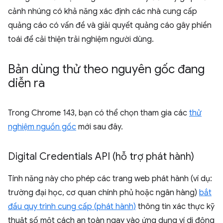
cảnh nhúng có khả năng xác định các nhà cung cấp
quảng cáo có vấn đề và giải quyết quảng cáo gây phiền
toái để cải thiện trải nghiệm người dùng.
Bản dùng thử theo nguyên gốc đang
diễn ra
Trong Chrome 143, bạn có thể chọn tham gia các
thử
nghiệm nguồn gốc
mới sau đây.
Digital Credentials API (hỗ trợ phát hành)
Tính năng này cho phép các trang web phát hành (ví dụ:
trường đại học, cơ quan chính phủ hoặc ngân hàng)
bắt
đầu quy trình cung cấp (phát hành)
thông tin xác thực kỹ
thuật số một cách an toàn ngay vào ứng dụng ví di động