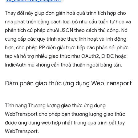
Thay đổi này giúp đơn giản hoá quá trình tích hợp cho
nhà phát triển bằng cách loại bỏ nhu cầu tuần tự hoá và
phân tích cú pháp chuỗi JSON theo cách thủ công. Nó
cung cấp các quy trình xác thực linh hoạt và linh động
hơn, cho phép RP diễn giải trực tiếp các phản hồi phức
tạp và hỗ trợ nhiều giao thức như OAuth2, OIDC hoặc
IndieAuth mà không cần thoả thuận ngoài băng tần.
Đàm phán giao thức ứng dụng Web
Transport
Tính năng Thương lượng giao thức ứng dụng
WebTransport cho phép bạn thương lượng giao thức
được ứng dụng web hợp nhất trong quá trình bắt tay
WebTransport.