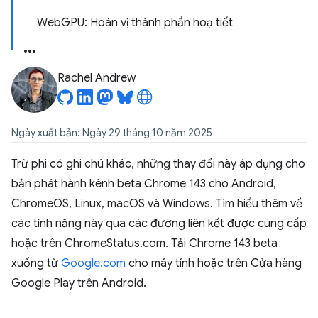
WebGPU: Hoán vị thành phần hoạ tiết
Rachel Andrew
Ngày xuất bản: Ngày 29 tháng 10 năm 2025
Trừ phi có ghi chú khác, những thay đổi này áp dụng cho
bản phát hành kênh beta Chrome 143 cho Android,
ChromeOS, Linux, macOS và Windows. Tìm hiểu thêm về
các tính năng này qua các đường liên kết được cung cấp
hoặc trên ChromeStatus.com. Tải Chrome 143 beta
xuống từ
Google.com
cho máy tính hoặc trên Cửa hàng
Google Play trên Android.