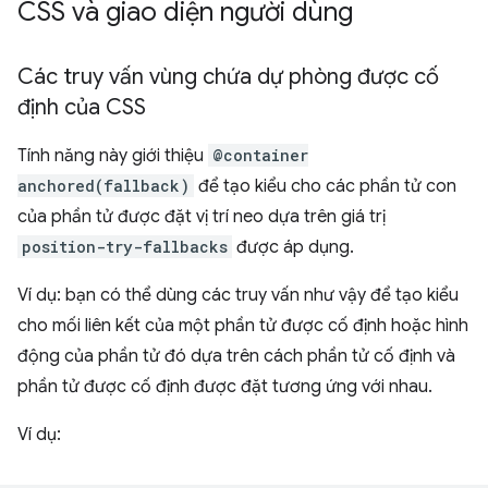
CSS và giao diện người dùng
Các truy vấn vùng chứa dự phòng được cố
định của CSS
Tính năng này giới thiệu
@container
anchored(fallback)
để tạo kiểu cho các phần tử con
của phần tử được đặt vị trí neo dựa trên giá trị
position-try-fallbacks
được áp dụng.
Ví dụ: bạn có thể dùng các truy vấn như vậy để tạo kiểu
cho mối liên kết của một phần tử được cố định hoặc hình
động của phần tử đó dựa trên cách phần tử cố định và
phần tử được cố định được đặt tương ứng với nhau.
Ví dụ: