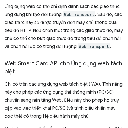
Ứng dụng web có thể chỉ định danh sách các giao thức
ứng dụng khi tạo đối tượng
WebTransport
. Sau đó, các
giao thức này sẽ được truyền đến máy chủ thông qua
tiêu đề HTTP. Nếu chọn một trong các giao thức đó, máy
chủ có thể cho biết giao thức đó trong tiêu đề phản hồi
và phản hồi đó có trong đối tượng
WebTransport
.
Web Smart Card API cho Ứng dụng web tách
biệt
Chỉ có trên các ứng dụng web tách biệt (IWA). Tính năng
này cho phép các ứng dụng thẻ thông minh (PC/SC)
chuyển sang nền tảng Web. Điều này cho phép họ truy
cập vào việc triển khai PC/SC (và trình điều khiển máy
đọc thẻ) có trong Hệ điều hành máy chủ.