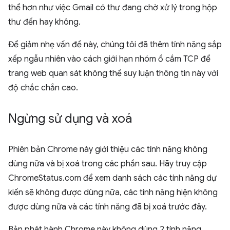
thể hơn như việc Gmail có thư đang chờ xử lý trong hộp
thư đến hay không.
Để giảm nhẹ vấn đề này, chúng tôi đã thêm tính năng sắp
xếp ngẫu nhiên vào cách giới hạn nhóm ổ cắm TCP để
trang web quan sát không thể suy luận thông tin này với
độ chắc chắn cao.
Ngừng sử dụng và xoá
Phiên bản Chrome này giới thiệu các tính năng không
dùng nữa và bị xoá trong các phần sau. Hãy truy cập
ChromeStatus.com để xem danh sách các tính năng dự
kiến sẽ không được dùng nữa, các tính năng hiện không
được dùng nữa và các tính năng đã bị xoá trước đây.
Bản phát hành Chrome này không dùng 2 tính năng